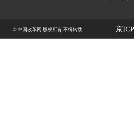
京ICP
© 中国改革网 版权所有 不得转载