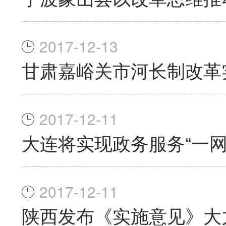
2017-12-13
甘肃嘉峪关市河长制改革
2017-12-11
大连将实现政务服务“一网
2017-12-11
陕西发布《实施意见》大