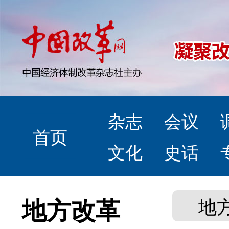
杂志
会议
首页
文化
史话
地方改革
地