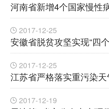
河南省新增4个国家慢性
2017-12-25
安徽省脱贫攻坚实现“四个
2017-12-25
江苏省严格落实重污染天
2017-12-19