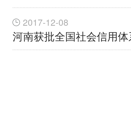
2017-12-08
河南获批全国社会信用体