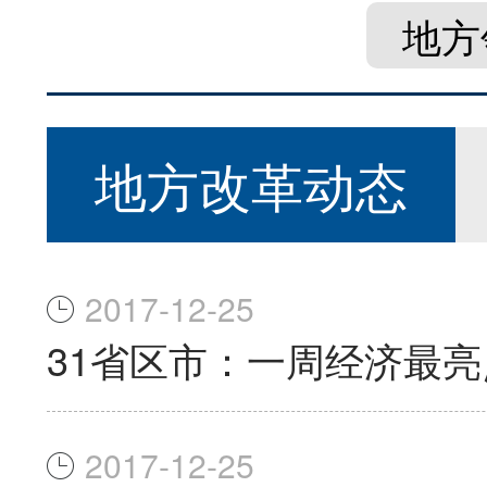
地方
地方改革动态
2017-12-25
31省区市：一周经济最亮
2017-12-25