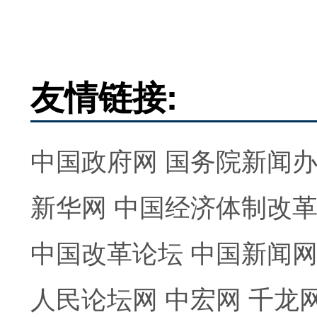
友情链接:
中国政府网
国务院新闻
新华网
中国经济体制改
中国改革论坛
中国新闻
人民论坛网
中宏网
千龙