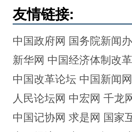
友情链接:
中国政府网
国务院新闻
新华网
中国经济体制改
中国改革论坛
中国新闻
人民论坛网
中宏网
千龙
中国记协网
求是网
国家