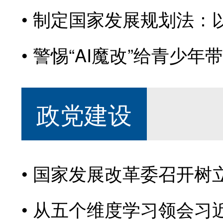
制定国家发展规划法：以
警惕“AI魔改”给青少年
政党建设
国家发展改革委召开树
从五个维度学习领会习