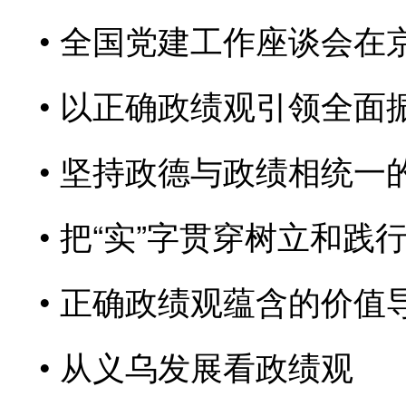
全国党建工作座谈会在
以正确政绩观引领全面
坚持政德与政绩相统一
把“实”字贯穿树立和践
正确政绩观蕴含的价值
从义乌发展看政绩观