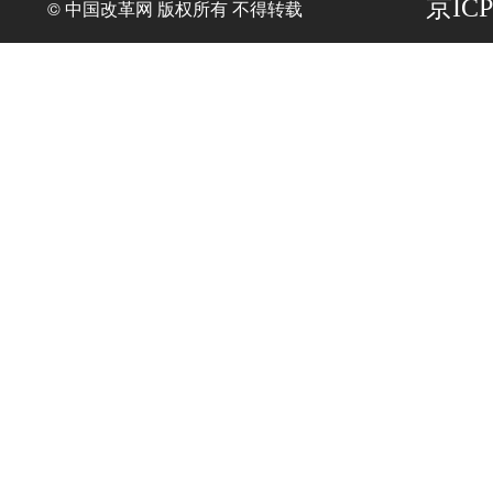
京ICP
© 中国改革网 版权所有 不得转载