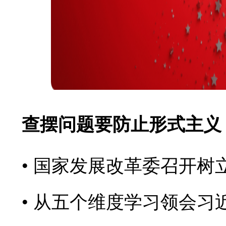
查摆问题要防止形式主义
国家发展改革委召开树
从五个维度学习领会习