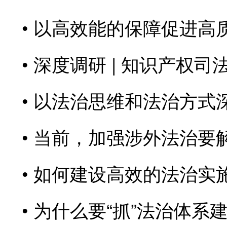
以高效能的保障促进高
深度调研 | 知识产权
以法治思维和法治方式深
当前，加强涉外法治要
如何建设高效的法治实
为什么要“抓”法治体系