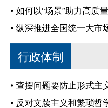
如何以“场景”助力高质
纵深推进全国统一大市
行政体制
查摆问题要防止形式主
反对文牍主义和繁琐哲