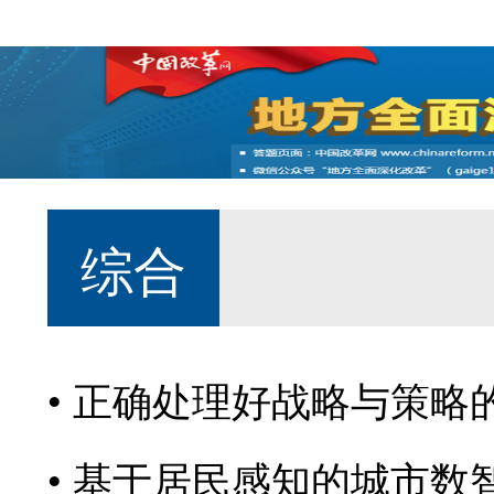
综合
正确处理好战略与策略
基于居民感知的城市数