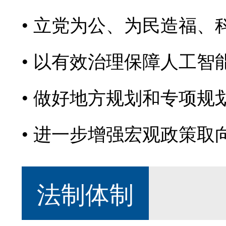
立党为公、为民造福、
以有效治理保障人工智
做好地方规划和专项规
进一步增强宏观政策取
法制体制