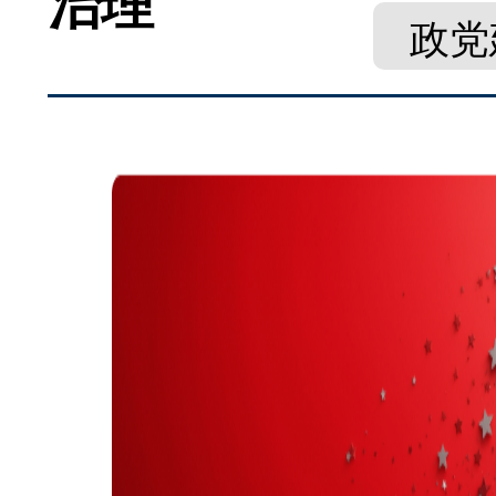
治理
政党