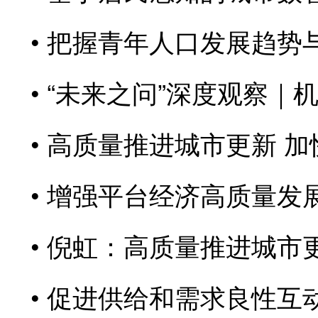
把握青年人口发展趋势
“未来之问”深度观察｜
高质量推进城市更新 加
增强平台经济高质量发
倪虹：高质量推进城市
促进供给和需求良性互