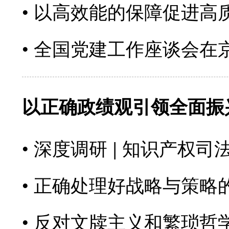
以高效能的保障促进高
全国党建工作座谈会在
以正确政绩观引领全面振
深度调研 | 知识产权
正确处理好战略与策略
反对文牍主义和繁琐哲