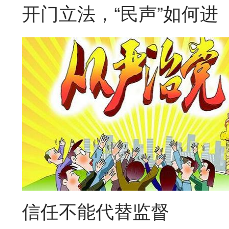
开门立法，“民声”如何进
信任不能代替监督