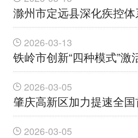
滁州市定远县深化疾控体
2026-03-13
铁岭市创新“四种模式”
2026-03-05
肇庆高新区加力提速全国
2026-03-05