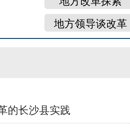
地方改革探索
地方领导谈改革
革的长沙县实践