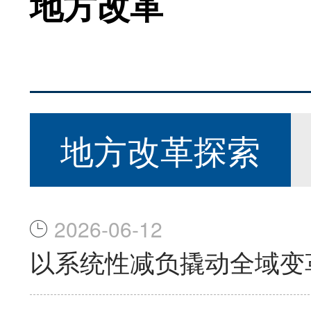
地方改革
地方改革探索
2026-06-12
以系统性减负撬动全域变