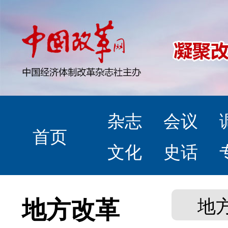
杂志
会议
首页
文化
史话
地方改革
地