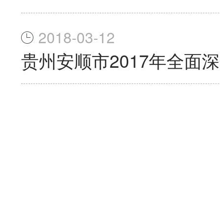
2018-03-12
贵州安顺市2017年全面