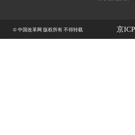
京ICP
© 中国改革网 版权所有 不得转载