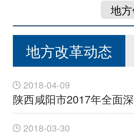
地方
地方改革动态
2018-04-09
陕西咸阳市2017年全面
2018-03-30