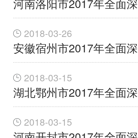
河南洛阳市2017年全面
2018-03-26
安徽宿州市2017年全面
2018-03-15
湖北鄂州市2017年全面
2018-03-15
河南开封市2017年全面