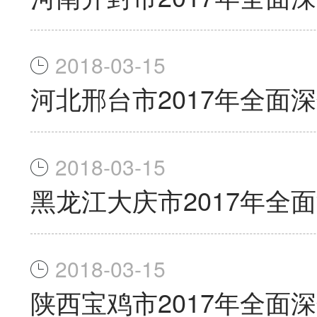
2018-03-15
河北邢台市2017年全面
2018-03-15
黑龙江大庆市2017年全
2018-03-15
陕西宝鸡市2017年全面