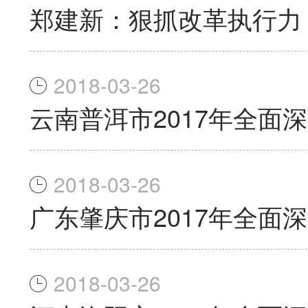
郑建新：狠抓改革执行力
2018-03-26
云南普洱市2017年全面
2018-03-26
广东肇庆市2017年全面
2018-03-26