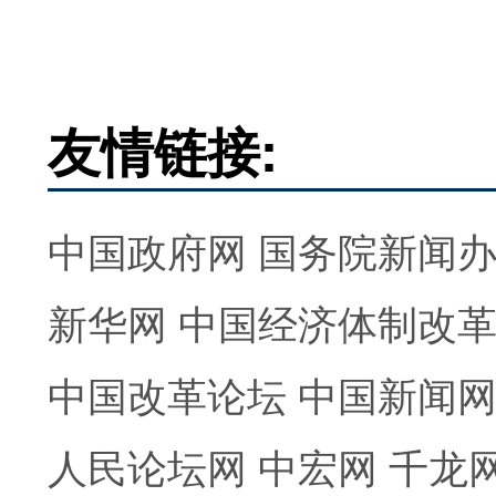
友情链接:
中国政府网
国务院新闻
新华网
中国经济体制改
中国改革论坛
中国新闻
人民论坛网
中宏网
千龙