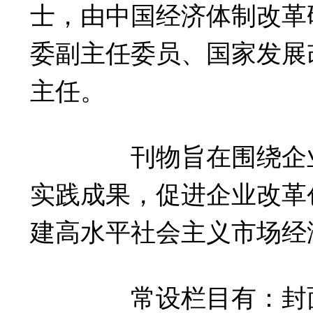
士，由中国经济体制改革
委副主任委员、国家发展
主任。
刊物旨在围绕企业
实践成果，促进企业改革
建高水平社会主义市场经
常设栏目有：封面