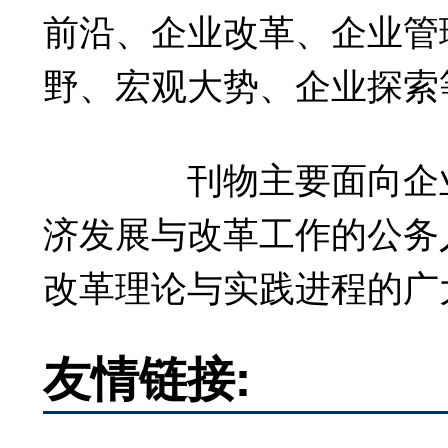
前沿、企业改革、企业管
野、宏观大势、企业探索
刊物主要面向企业
济发展与改革工作的公务
改革理论与实践进程的广
友情链接: