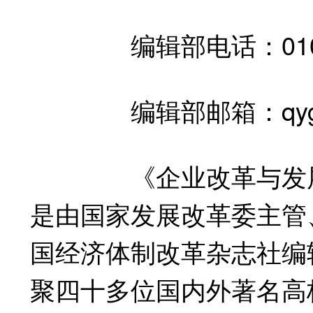
编辑部电话：010-6
编辑部邮箱：qyggy
《企业改革与发展》(
是由国家发展改革委主管
国经济体制改革杂志社编
聚四十多位国内外著名高