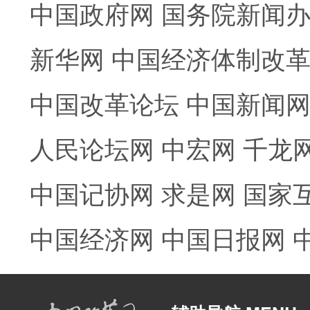
中国政府网
国务院新闻
新华网
中国经济体制改
中国改革论坛
中国新闻
人民论坛网
中宏网
千龙
中国记协网
求是网
国家
中国经济网
中国日报网