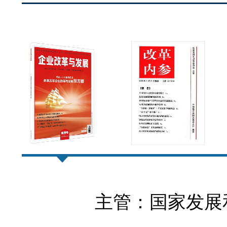
主管：国家发展和