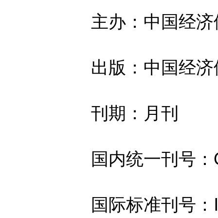
主办：中国经济体
出版：中国经济体
刊期：月刊
国内统一刊号：CN10
国际标准刊号：ISSN