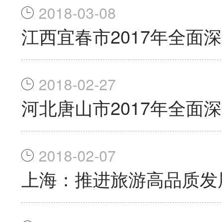
2018-03-08
江西宜春市2017年全面
2018-02-27
河北唐山市2017年全面
2018-02-07
上海：推进旅游高品质发