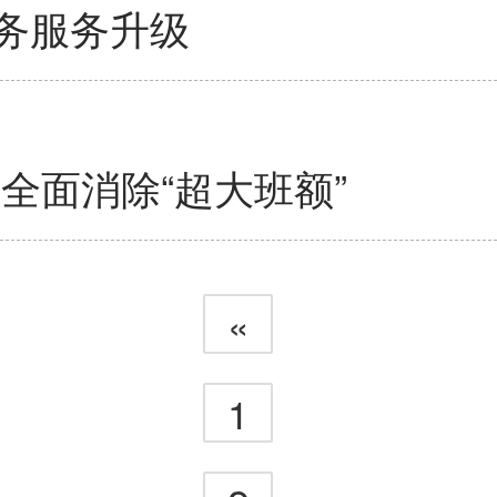
务服务升级
全面消除“超大班额”
«
1