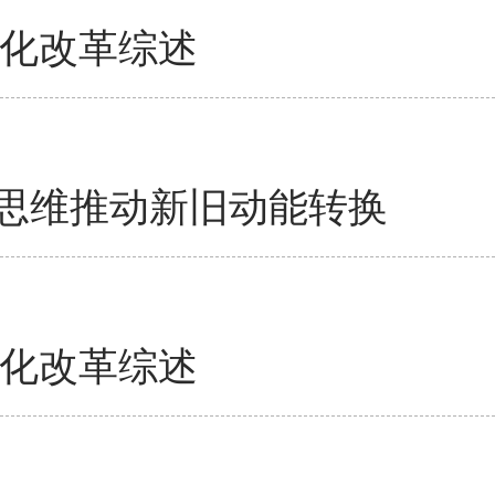
深化改革综述
思维推动新旧动能转换
深化改革综述