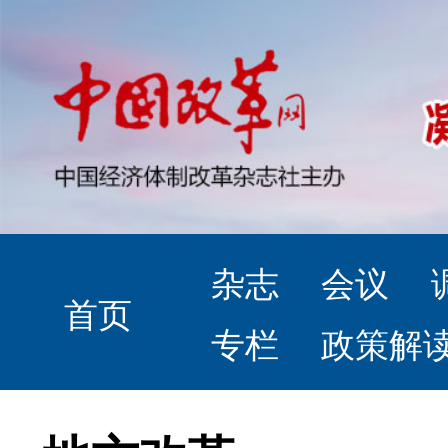
杂志
会议
首页
专栏
政策解