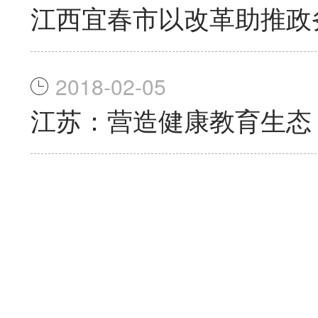
江西宜春市以改革助推政
2018-02-05
江苏：营造健康教育生态 