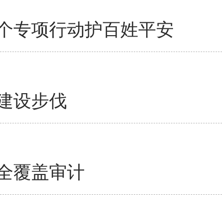
个专项行动护百姓平安
建设步伐
全覆盖审计