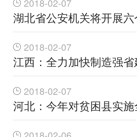
2018-02-07
湖北省公安机关将开展六
2018-02-07
江西：全力加快制造强省
2018-02-07
河北：今年对贫困县实施
2018-02-06