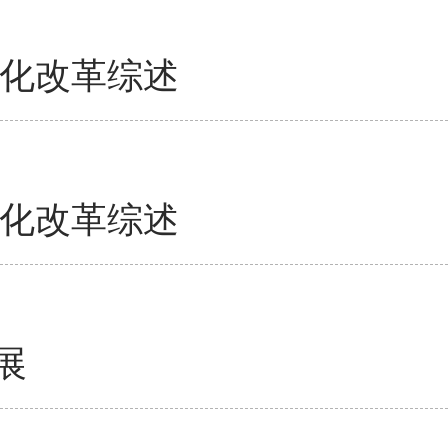
深化改革综述
深化改革综述
展