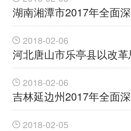
湖南湘潭市2017年全面
2018-02-06
河北唐山市乐亭县以改革
2018-02-06
吉林延边州2017年全面
2018-02-05