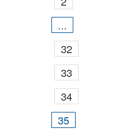
2
...
32
33
34
35