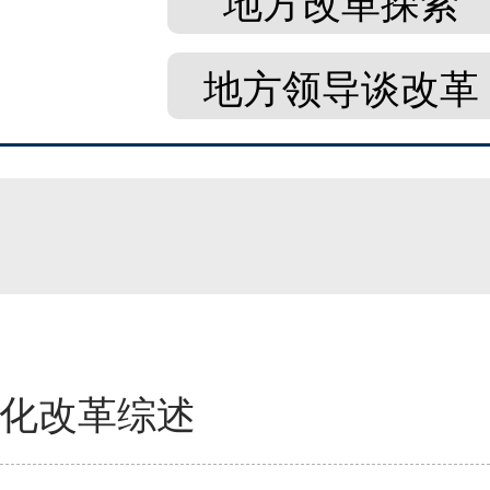
地方改革探索
地方领导谈改革
深化改革综述