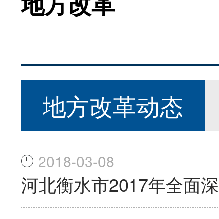
地方改革
地方改革动态
2018-03-08
河北衡水市2017年全面