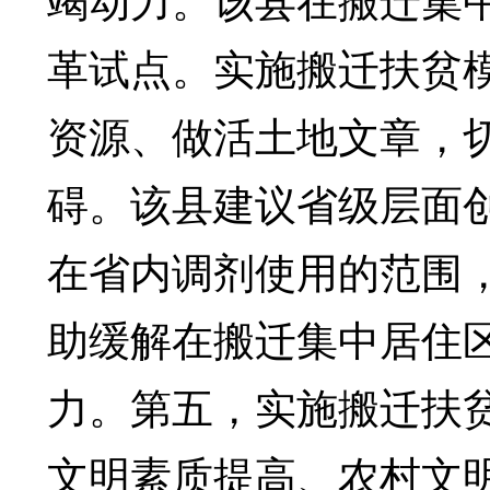
革试点。实施搬迁扶贫
资源、做活土地文章，
碍。该县建议省级层面
在省内调剂使用的范围，
助缓解在搬迁集中居住
力。第五，实施搬迁扶
文明素质提高、农村文