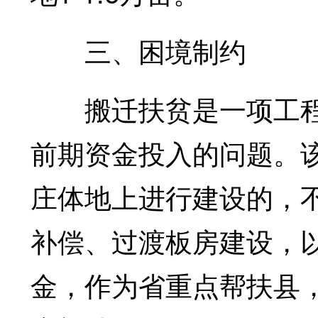
三、困境制约
搬迁扶贫是一项工程
前期资金投入的问题。
庄体地上进行建设的，
补偿、过渡板房建设，
金，作为省重点帮扶县