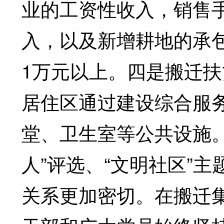
业的工资性收入，销售
入，以及新增耕地的承
1万元以上。四是搬迁
居住区通过建设综合服
堂、卫生室等公共设施
人”评选、“文明社区”
关系更加密切。在搬迁