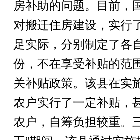
房补助的问题。目前，
对搬迁住房建设，实行
足实际，分别制定了各
份，不在享受补贴的范
关补贴政策。该县在实
农户实行了一定补贴，
农户，自筹负担较重。