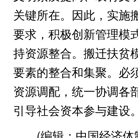
关键所在。因此，实施
要求，积极创新管理模
持资源整合。搬迁扶贫
要素的整合和集聚。必
资源调配，统一协调各
引导社会资本参与建设
(编辑：中国经济体制改