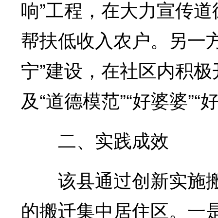
响”工程，在大力宣传
帮扶低收入农户。另一方
宁”建设，在社区内积极开
及“道德模范”“好婆婆”
二、实践成效
该县通过创新实施搬
的搬迁集中居住区。一