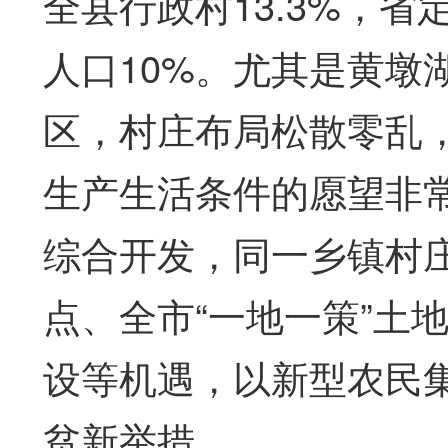
全县行政村13.3%，省
人口10%。尤其是黄墩
区，村庄布局松散零乱
生产生活条件的愿望非
综合开发，同一乡镇村
点、全市“一地一策”土
设等机遇，以新型农民
贫新举措。