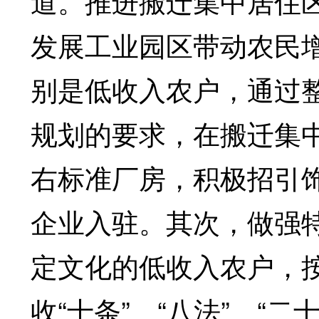
道。推进搬迁集中居住
发展工业园区带动农民
别是低收入农户，通过
规划的要求，在搬迁集中居
右标准厂房，积极招引
企业入驻。其次，做强
定文化的低收入农户，按
收“十条”、“八法”、“