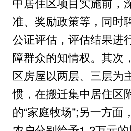
中居住区项目实施前，
准、奖励政策等，同时
公证评估，评估结果进
障群众的知情权。其次
区房屋以两层、三层为
惯，在搬迁集中居住区附
的“家庭牧场”;另一方
农户分别给予1-2万元