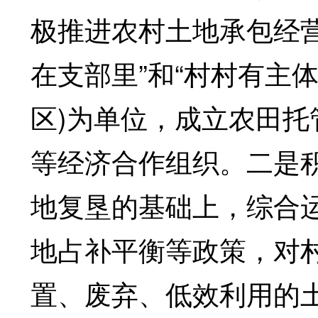
极推进农村土地承包经
在支部里”和“村村有主
区)为单位，成立农田
等经济合作组织。二是
地复垦的基础上，综合
地占补平衡等政策，对
置、废弃、低效利用的