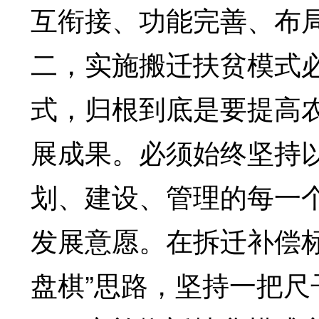
互衔接、功能完善、布
二，实施搬迁扶贫模式
式，归根到底是要提高
展成果。必须始终坚持
划、建设、管理的每一
发展意愿。在拆迁补偿
盘棋”思路，坚持一把尺