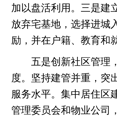
加以盘活利用。三是建
放弃宅基地，选择进城入
励，并在户籍、教育和
五是创新社区管理，
度。坚持建管并重，突
服务水平。集中居住区
管理委员会和物业公司