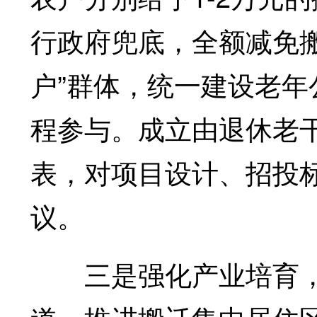
行政府兜底，全额减免
户”群体，统一建设老
程参与。成立由退休老
表，对项目设计、招投
议。
三是强化产业培育，