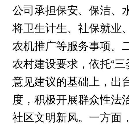
公司承担保安、保洁、
将卫生计生、社保就业
农机推广等服务事项。
农村建设要求，依托“三
意见建议的基础上，出
度，积极开展群众性法
社区文明新风。一方面，