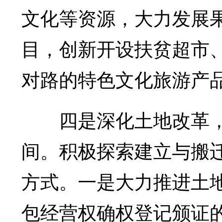
文化等资源，大力发展
目，创新开设扶贫超市
对路的特色文化旅游产
四是深化土地改革，
间。积极探索建立与搬
方式。一是大力推进土
包经营权确权登记颁证