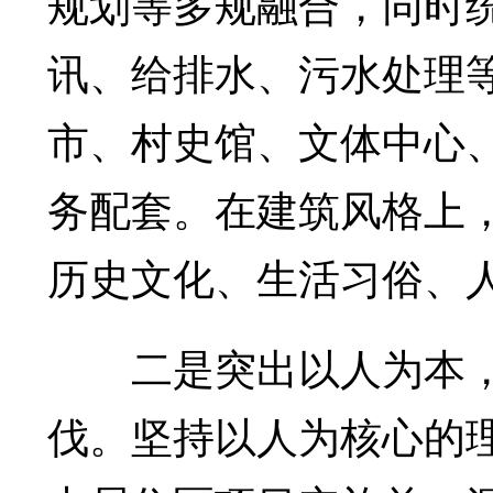
规划等多规融合，同时
讯、给排水、污水处理
市、村史馆、文体中心
务配套。在建筑风格上
历史文化、生活习俗、
二是突出以人为本，
伐。坚持以人为核心的