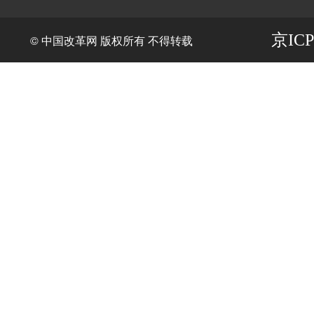
京ICP
© 中国改革网 版权所有 不得转载