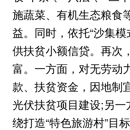
施蔬菜、有机生态粮食
益。同时，依托“沙集模
供扶贫小额信贷。再次
富。一方面，对无劳动
款、扶贫资金，因地制
光伏扶贫项目建设;另
绕打造“特色旅游村”目