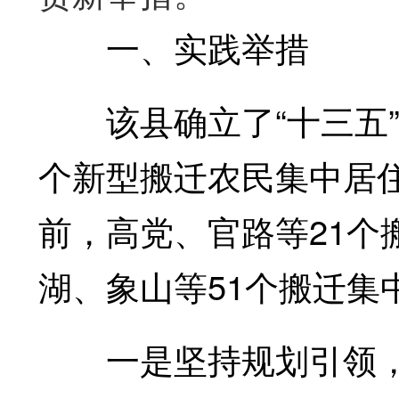
一、实践举措
该县确立了“十三五”期
个新型搬迁农民集中居
前，高党、官路等21个
湖、象山等51个搬迁集
一是坚持规划引领，