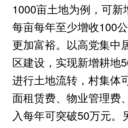
1000亩土地为例，可新
每亩每年至少增收100
更加富裕。以高党集中
区建设，实现新增耕地50
进行土地流转，村集体可
面租赁费、物业管理费
入每年可突破50万元。