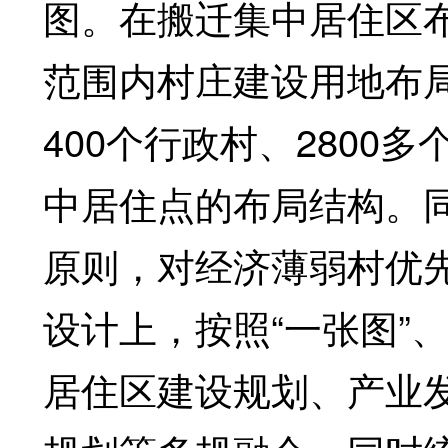
图。在搬迁集中居住区布
范围内村庄建设用地布局
400个行政村、2800
中居住点的布局结构。同
原则，对经济薄弱村优
设计上，按照“一张图”
居住区建设规划、产业