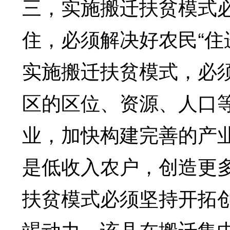
三，实施搬迁扶贫模式
住，必须解决好农民“住
实施搬迁扶贫模式，必
区的区位、资源、人口
业，加快构建完善的产
是低收入农户，创造更
扶贫模式必须坚持开拓
竭动力。该县在搬迁集