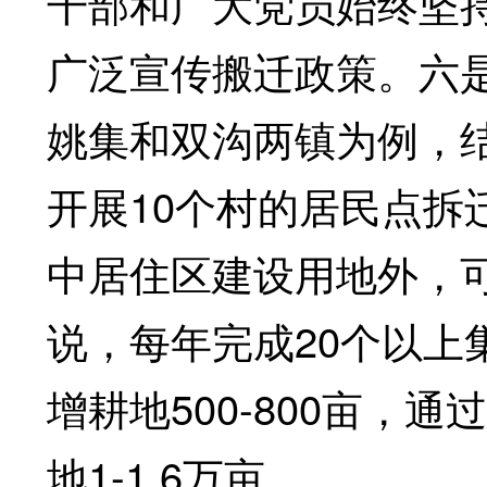
干部和广大党员始终坚持
广泛宣传搬迁政策。六
姚集和双沟两镇为例，
开展10个村的居民点拆
中居住区建设用地外，可
说，每年完成20个以上
增耕地500-800亩，
地1-1.6万亩。