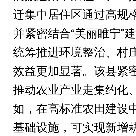
迁集中居住区通过高规
并紧密结合“美丽睢宁”建
统筹推进环境整治、村
效益更加显著。该县紧
推动农业产业走集约化
如，在高标准农田建设
基础设施，可实现新增耕