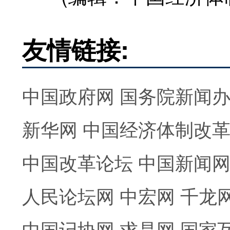
友情链接:
中国政府网
国务院新闻
新华网
中国经济体制改
中国改革论坛
中国新闻
人民论坛网
中宏网
千龙
中国记协网
求是网
国家