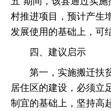
五”期间，该县通过实
村推进项目，预计产生增
发展使用的基础上，可
四、建议启示
第一，实施搬迁扶贫
居住区的建设，必须立
制宜的基础上，坚持高