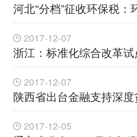
河北“分档”征收环保税
2017-12-07
浙江：标准化综合改革试
2017-12-07
陕西省出台金融支持深度
2017-12-05