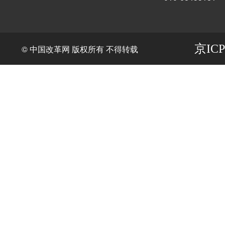
京ICP
© 中国改革网 版权所有 不得转载