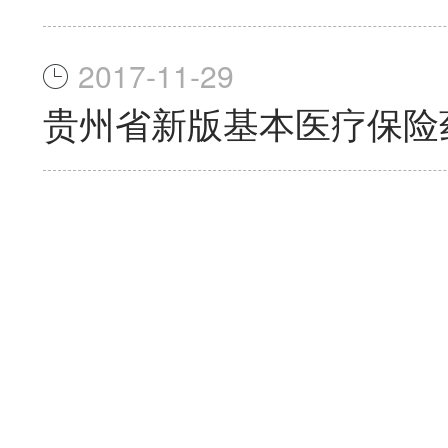
2017-11-29
贵州省新版基本医疗保险