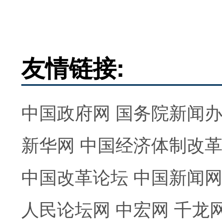
友情链接:
中国政府网
国务院新闻
新华网
中国经济体制改
中国改革论坛
中国新闻
人民论坛网
中宏网
千龙