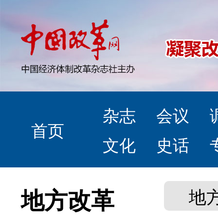
杂志
会议
首页
文化
史话
地方改革
地