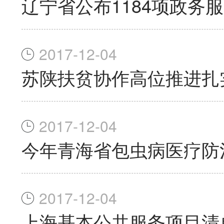
辽宁省公布1184项政务
2017-12-04
苏陕扶贫协作高位推进扎
2017-12-04
今年青海省包虫病医疗防
2017-12-04
上海基本公共服务项目清