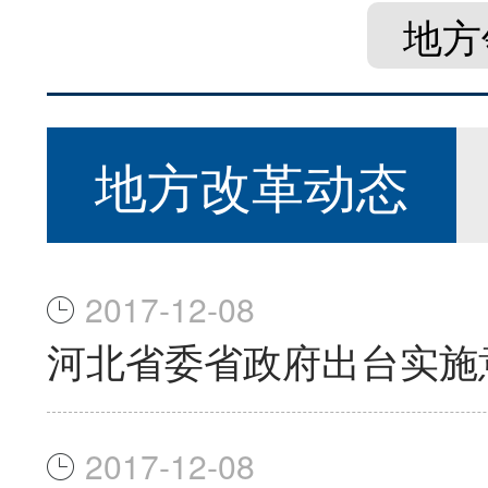
地方
地方改革动态
2017-12-08
河北省委省政府出台实施
2017-12-08