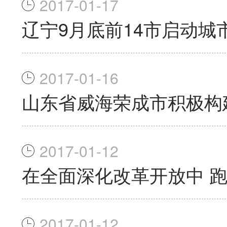
2017-01-17
辽宁9月底前14市启动城
2017-01-16
山东省威海荣成市积极构
2017-01-12
在全面深化改革开放中 跑
2017-01-12