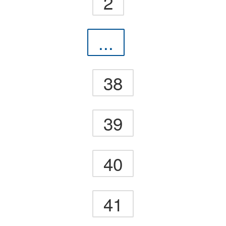
2
...
38
39
40
41