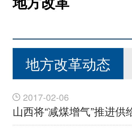
地方改革
地方改革动态
2017-02-06
山西将“减煤增气”推进供