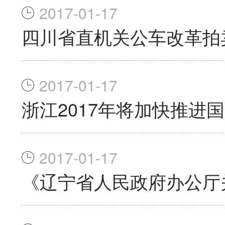
2017-01-17
四川省直机关公车改革拍
2017-01-17
浙江2017年将加快推进
2017-01-17
《辽宁省人民政府办公厅