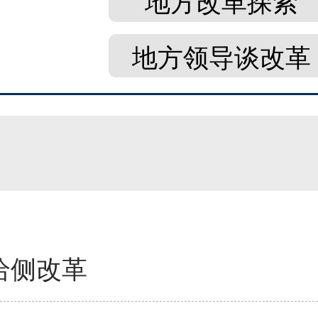
地方改革探索
地方领导谈改革
给侧改革