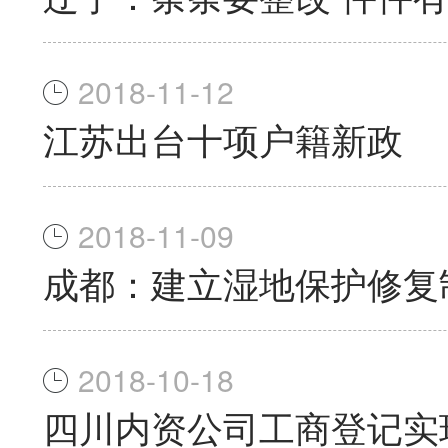
2018-11-12
江苏出台十项户籍新政
2018-11-09
成都：建立湿地保护修复
2018-10-18
四川内资公司工商登记实