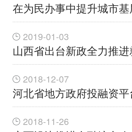
在为民办事中提升城市基
2019-01-03
山西省出台新政全力推进
2018-12-07
河北省地方政府投融资平台
2018-11-26