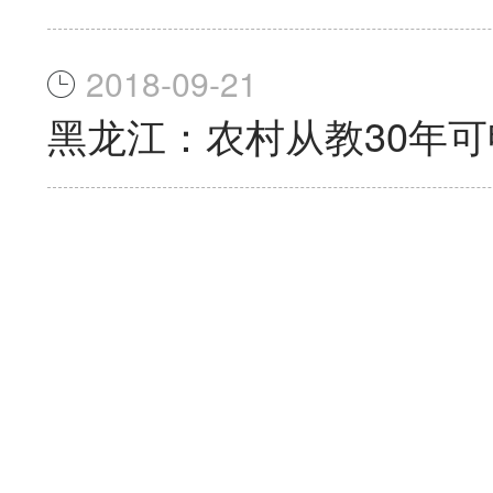
2018-09-21
黑龙江：农村从教30年