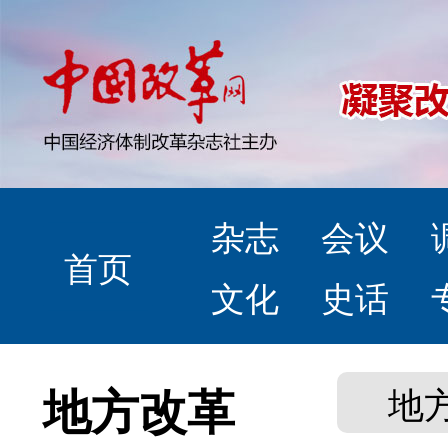
杂志
会议
首页
文化
史话
地方改革
地