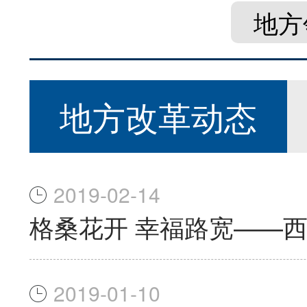
地方
地方改革动态
2019-02-14
格桑花开 幸福路宽——
2019-01-10