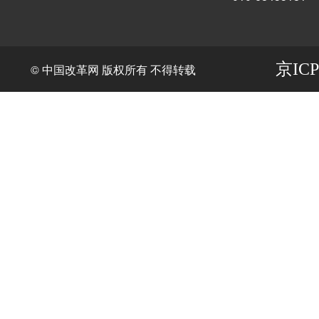
京ICP
© 中国改革网 版权所有 不得转载