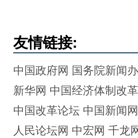
友情链接:
中国政府网
国务院新闻
新华网
中国经济体制改
中国改革论坛
中国新闻
人民论坛网
中宏网
千龙