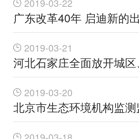
2019-03-22
广东改革40年 启迪新的
2019-03-21
河北石家庄全面放开城区
2019-03-20
北京市生态环境机构监测
2019-03-18