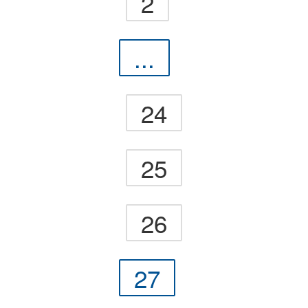
2
...
24
25
26
27