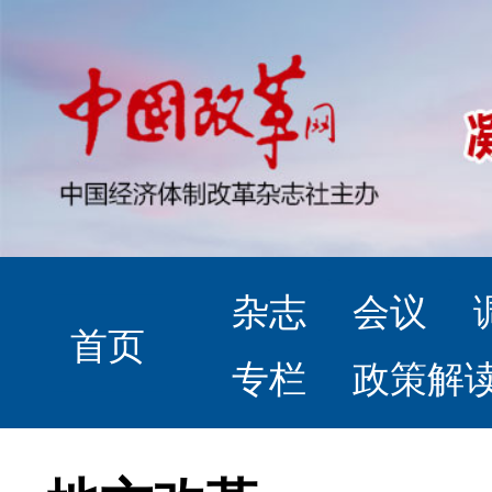
杂志
会议
首页
专栏
政策解