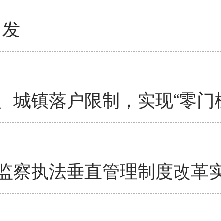
出发
、城镇落户限制，实现“零门
监察执法垂直管理制度改革