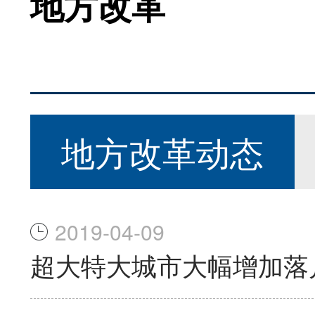
地方改革
地方改革动态
2019-04-09
超大特大城市大幅增加落