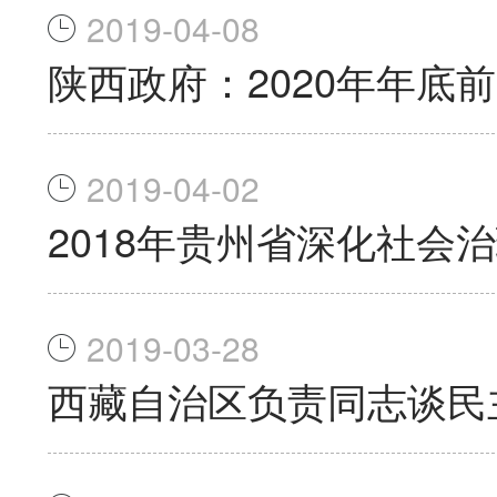
2019-04-08
陕西政府：2020年年底
2019-04-02
2018年贵州省深化社会
2019-03-28
西藏自治区负责同志谈民