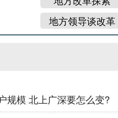
地方改革探索
地方领导谈改革
户规模 北上广深要怎么变?