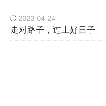
2023-04-24
走对路子，过上好日子