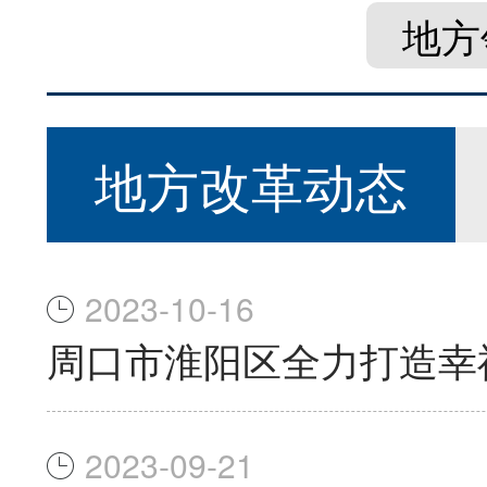
地方
地方改革动态
2023-10-16
周口市淮阳区全力打造幸
2023-09-21