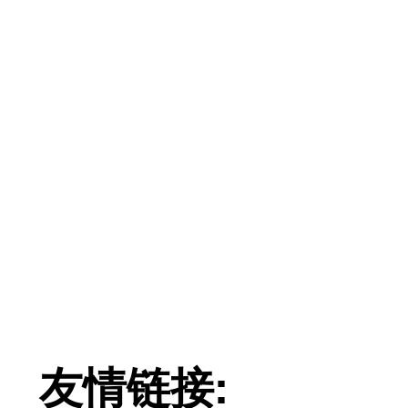
友情链接: