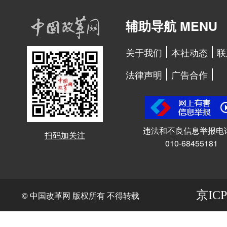
辅助导航 MENU
关于我们
本社动态
联
法律声明
广告合作
违法和不良信息举报电
扫码加关注
010-68455181
京ICP
© 中国改革网 版权所有 不得转载