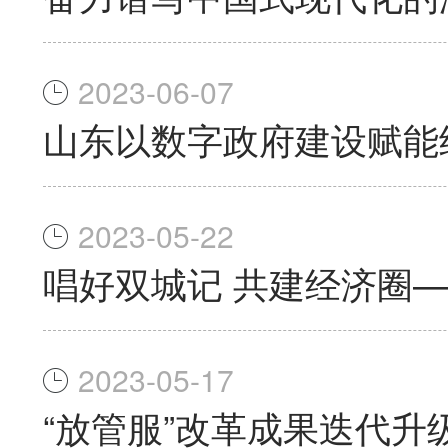
2023-06-07
山东以数字政府建设赋能
2023-05-22
唱好双城记 共建经济圈
2023-05-17
“放管服”改革成果迭代升