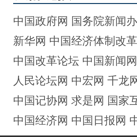
中国政府网
国务院新闻
新华网
中国经济体制改
中国改革论坛
中国新闻
人民论坛网
中宏网
千龙
中国记协网
求是网
国家
中国经济网
中国日报网