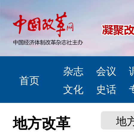
杂志
会议
首页
文化
史话
地方改革
地