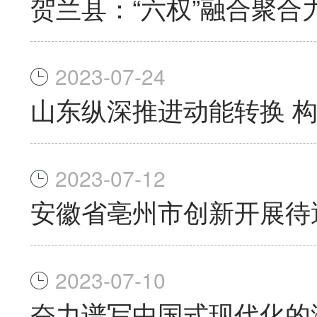
贺兰县：“六权”融合聚合
2023-07-24
山东纵深推进动能转换 
2023-07-12
安徽省亳州市创新开展待
2023-07-10
奋力谱写中国式现代化的