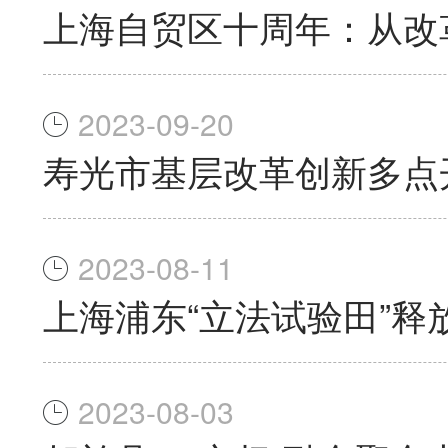
上海自贸区十周年：从改
2023-09-20
寿光市基层改革创新多点
2023-08-11
上海浦东“立法试验田”释
2023-08-03