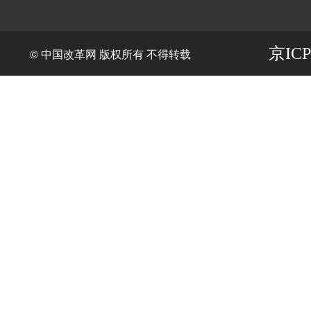
京ICP
© 中国改革网 版权所有 不得转载