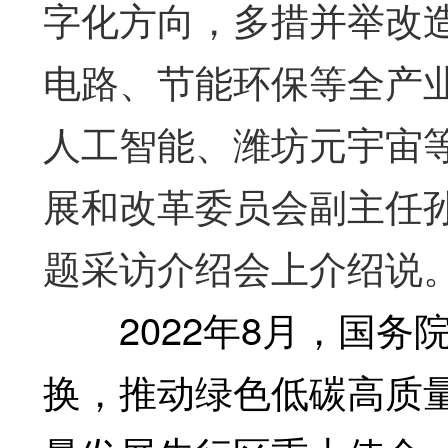
字化方向，多措并举改
电路、节能环保等全产
人工智能、潍坊元宇宙等
展和改革委员会副主任孙
题采访介绍会上介绍说
2022年8月，国务
换，推动绿色低碳高质