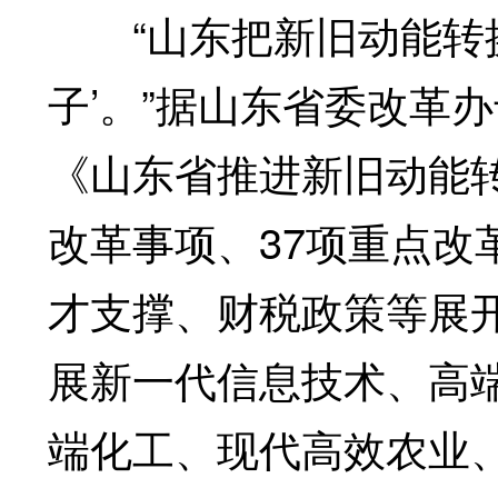
“山东把新旧动能转换
子’。”据山东省委改革
《山东省推进新旧动能转
改革事项、37项重点改
才支撑、财税政策等展
展新一代信息技术、高
端化工、现代高效农业