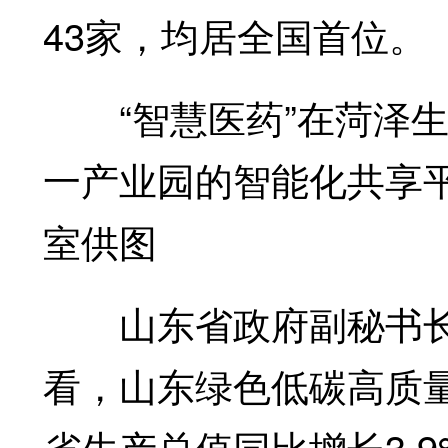
43家，均居全国首位。
“智慧医药”在菏泽生
一产业园的智能化共享
室供图
山东省政府副秘书长
看，山东绿色低碳高质量
省生产总值同比增长3.9