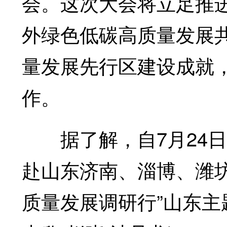
会。这次大会将立足推
外绿色低碳高质量发展
量发展先行区建设成就
作。
据了解，自7月24日
赴山东济南、淄博、潍
质量发展调研行”山东主