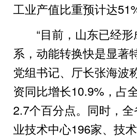
工业产值比重预计达51
“目前，山东已经形成
系，动能转换快是显著
党组书记、厅长张海波称
资同比增长10.9%，占
2.7个百分点。同时，
业技术中心196家、技