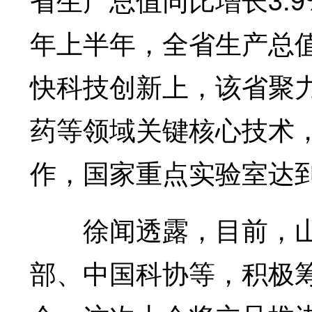
年上半年，全省生产总值4
快科技创新上，该省聚
药等领域关键核心技术
作，国家重点实验室达到
徐闻透露，目前，山
部、中国科协等，积极筹