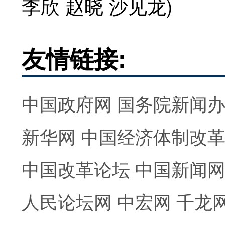
李欣 赵晓 沙见龙)
友情链接:
中国政府网
国务院新闻
新华网
中国经济体制改
中国改革论坛
中国新闻
人民论坛网
中宏网
千龙