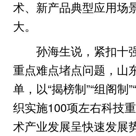
术、新产品典型应用场
大。
孙海生说，紧扣十强产
重点难点堵点问题，山
单，以“揭榜制”“组阁制
织实施100项左右科技
术产业发展呈快速发展