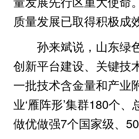
量发展先行区重大使命
质量发展已取得积极成
孙来斌说，山东绿色
创新平台建设、关键技
一批技术含金量和产业附
业‘雁阵形’集群180个、
做优做强7个国家级、5