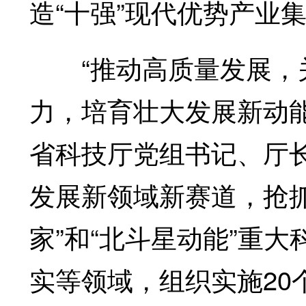
造“十强”现代优势产业
“推动高质量发展，关
力，培育壮大发展新动
省科技厅党组书记、厅
发展新领域新赛道，抢
家”和“北斗星动能”重
实等领域，组织实施20