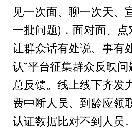
见一次面、聊一次天、
一批问题)，面对面、
让群众话有处说、事有
认”平台征集群众反映
总反馈。线上线下齐发
费中断人员、到龄应领
认证数据比对不到人员