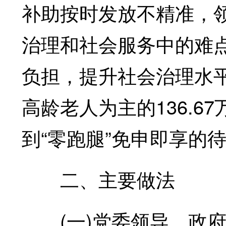
补助按时发放不精准，
治理和社会服务中的难
负担，提升社会治理水
高龄老人为主的136.67
到“零跑腿”免申即享的待
二、主要做法
(一)党委领导、政府推