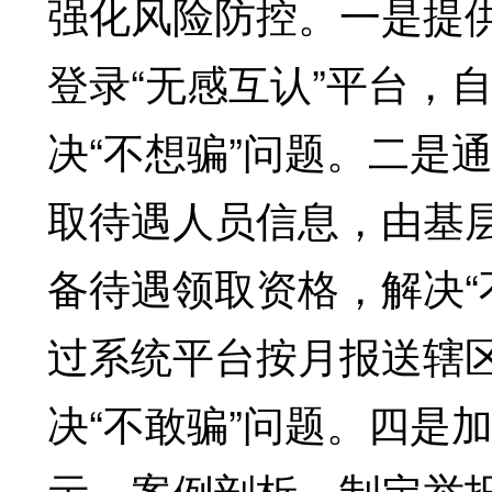
强化风险防控。一是提
登录“无感互认”平台，
决“不想骗”问题。二是
取待遇人员信息，由基
备待遇领取资格，解决“
过系统平台按月报送辖
决“不敢骗”问题。四是
示、案例剖析，制定举