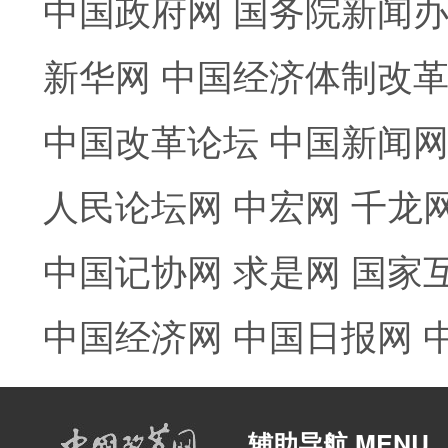
中国政府网
国务院新闻
新华网
中国经济体制改
中国改革论坛
中国新闻
人民论坛网
中宏网
千龙
中国记协网
求是网
国家
中国经济网
中国日报网
辅助导航 MENU