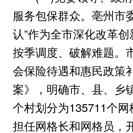
服务包保群众。亳州市委
认”作为全市深化改革
按季调度、破解难题。
会保险待遇和惠民政策补
案》，明确市、县、乡镇
个村划分为135711个
担任网格长和网格员，开