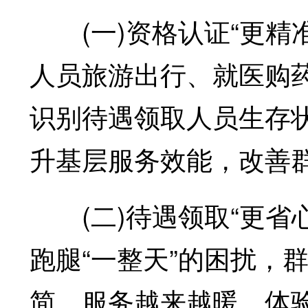
(一)资格认证“更精
人员旅游出行、就医购
识别待遇领取人员生存
升基层服务效能，改善
(二)待遇领取“更省心
跑腿“一整天”的困扰，
简、服务越来越暖、体