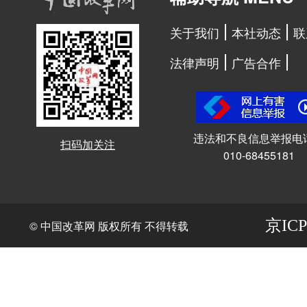
关于我们
本社动态
联
法律声明
广告合作
违法和不良信息举报电
扫码加关注
010-68455181
京ICP
© 中国改革网 版权所有 不得转载