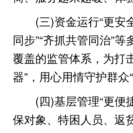
(三)资金运行“更安全
同步”“齐抓共管同治”
覆盖的监管体系，为打
器”，用心用情守护群众“
(四)基层管理“更便
保对象、特困人员、返