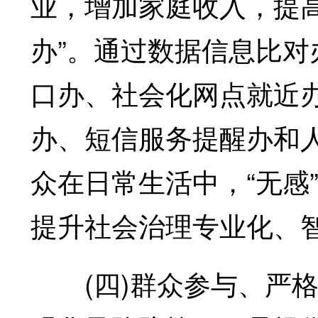
业，增加家庭收入，提
办”。通过数据信息比
口办、社会化网点就近
办、短信服务提醒办和
众在日常生活中，“无感
提升社会治理专业化、
(四)群众参与、严格