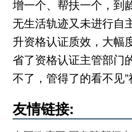
增一个、帮扶一个，到
无生活轨迹又未进行自
升资格认证质效，大幅
省了资格认证主管部门
不了，管得了的看不见”
友情链接: