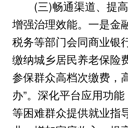
(三)畅通渠道、提高
增强治理效能。一是金融
税务等部门会同商业银
缴纳城乡居民养老保险
参保群众高档次缴费，
办”。深化平台应用功
等困难群众提供就业指导