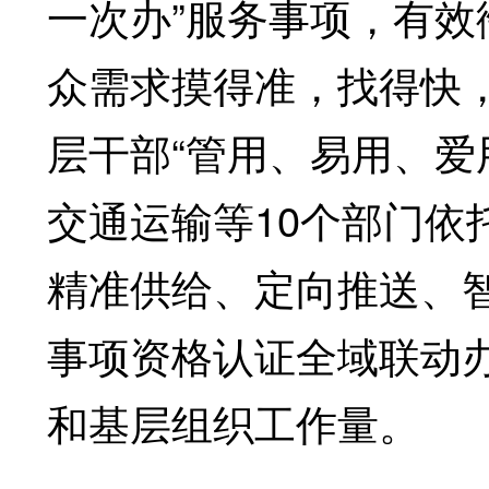
一次办”服务事项，有
众需求摸得准，找得快
层干部“管用、易用、爱
交通运输等10个部门依
精准供给、定向推送、智
事项资格认证全域联动
和基层组织工作量。