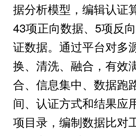
据分析模型，编辑认证算
43项正向数据、5项反
证数据。通过平台对多
换、清洗、融合，有效
合、信息集中、数据跑
间、认证方式和结果应
项目录，编制数据比对工