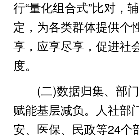
行“量化组合式”比对，
定，为各类群体提供个
享，应享尽享，促进社
度。
(二)数据归集、部门
赋能基层减负。人社部门
安、医保、民政等24个部