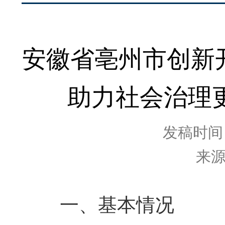
安徽省亳州市创新
助力社会治理更
发稿时间：2
来
一、基本情况