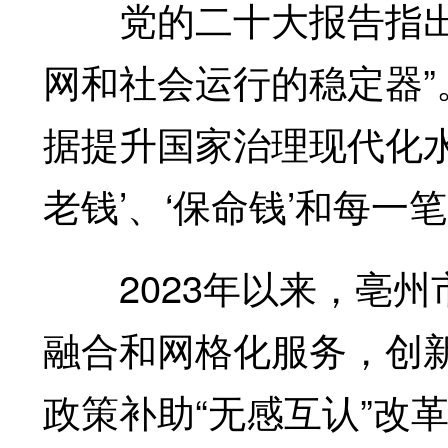
党的二十大报告指出“
网和社会运行的稳定器”
据提升国家治理现代化水
老钱’、‘保命钱’和每一笔
2023年以来，亳州市
融合和网格化服务，创
政策补助“无感互认”改