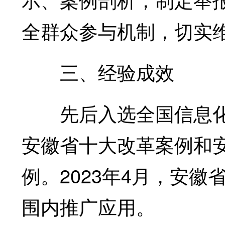
全群众参与机制，切实
三、经验成效
先后入选全国信息化
安徽省十大改革案例和安
例。2023年4月，安徽
围内推广应用。