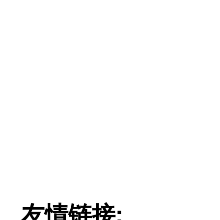
友情链接: