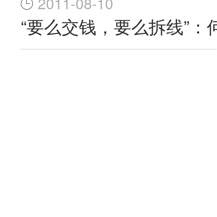
2011-08-10
“要么交钱，要么拆线”：