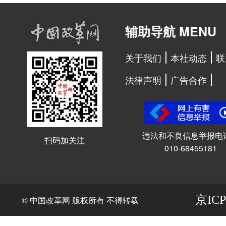
辅助导航 MENU
关于我们
本社动态
联
法律声明
广告合作
违法和不良信息举报电
扫码加关注
010-68455181
京ICP
© 中国改革网 版权所有 不得转载