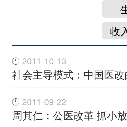
收
2011-10-13
社会主导模式：中国医改
2011-09-22
周其仁：公医改革 抓小