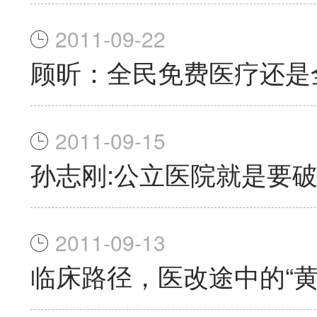
2011-09-22
顾昕：全民免费医疗还是
2011-09-15
孙志刚:公立医院就是要
2011-09-13
临床路径，医改途中的“黄