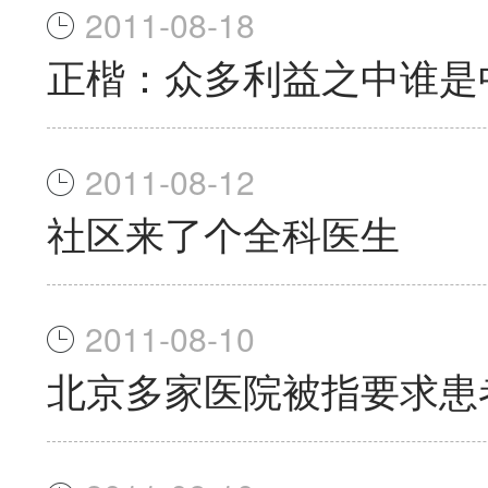
2011-08-18
正楷：众多利益之中谁是
2011-08-12
社区来了个全科医生
2011-08-10
北京多家医院被指要求患