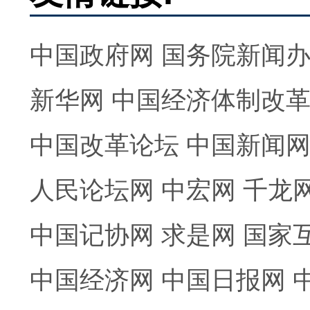
中国政府网
国务院新闻
新华网
中国经济体制改
中国改革论坛
中国新闻
人民论坛网
中宏网
千龙
中国记协网
求是网
国家
中国经济网
中国日报网