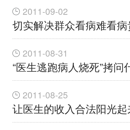
2011-09-02
切实解决群众看病难看病
2011-08-31
“医生逃跑病人烧死”拷问
2011-08-25
让医生的收入合法阳光起