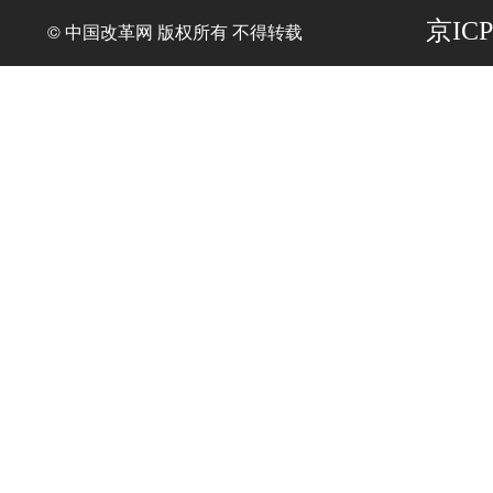
京ICP
© 中国改革网 版权所有 不得转载