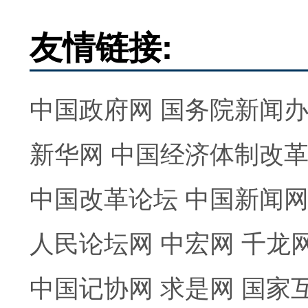
友情链接:
中国政府网
国务院新闻
新华网
中国经济体制改
中国改革论坛
中国新闻
人民论坛网
中宏网
千龙
中国记协网
求是网
国家