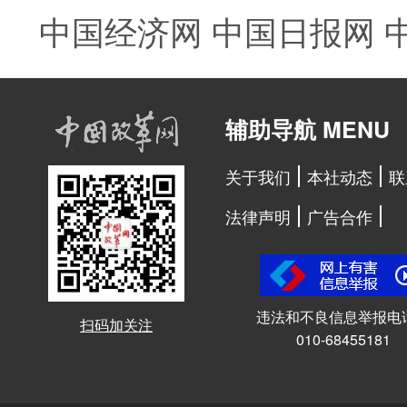
中国经济网
中国日报网
辅助导航 MENU
关于我们
本社动态
联
法律声明
广告合作
违法和不良信息举报电
扫码加关注
010-68455181