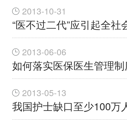
2013-10-31
“医不过二代”应引起全社
2013-06-06
如何落实医保医生管理制
2013-05-13
我国护士缺口至少100万