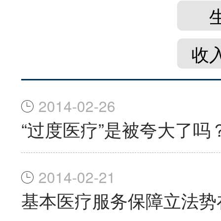
收
2014-02-26
“过度医疗”是被夸大了吗
2014-02-21
基本医疗服务保障立法势