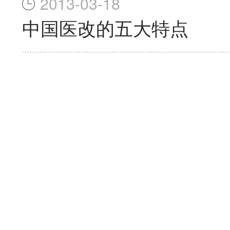
2013-03-18
中国医改的五大特点