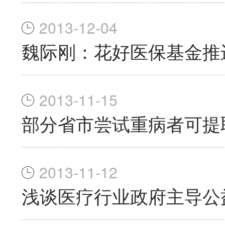
2013-12-04
魏际刚：花好医保基金推
2013-11-15
部分省市尝试重病者可提
2013-11-12
浅谈医疗行业政府主导公