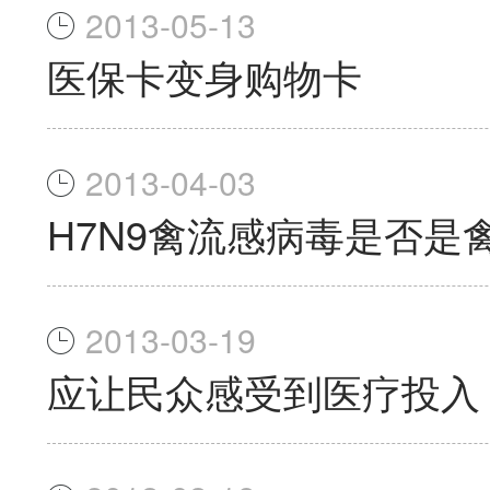
2013-05-13
医保卡变身购物卡
2013-04-03
H7N9禽流感病毒是否是
2013-03-19
应让民众感受到医疗投入