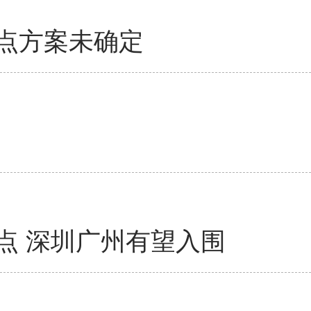
点方案未确定
点 深圳广州有望入围