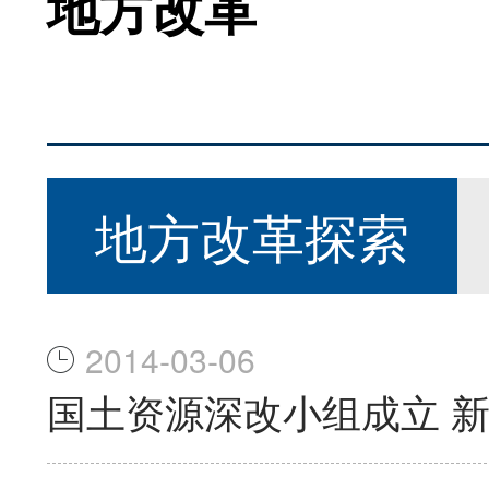
地方改革
地方改革探索
2014-03-06
国土资源深改小组成立 