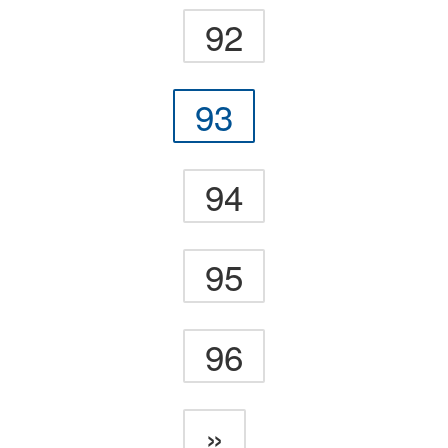
92
93
94
95
96
»