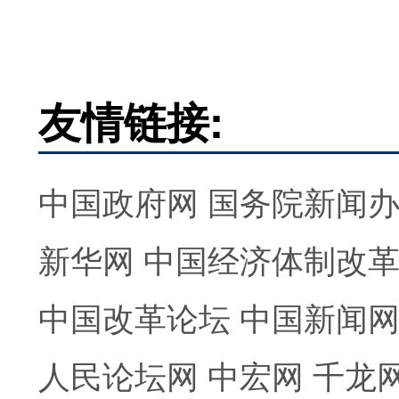
友情链接:
中国政府网
国务院新闻
新华网
中国经济体制改
中国改革论坛
中国新闻
人民论坛网
中宏网
千龙