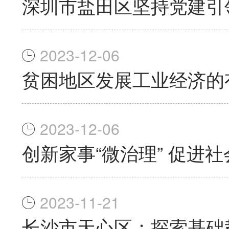
深圳市盐田区坚持党建引
2023-12-06
贫困地区发展工业经济的
2023-12-06
创新家事“微治理” 促进社
2023-11-21
长沙市天心区：探索基础