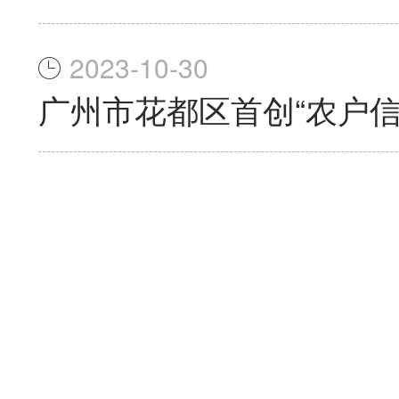
2023-10-30
广州市花都区首创“农户信