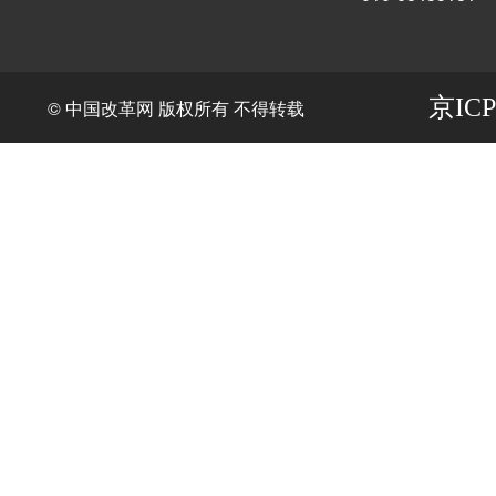
京ICP
© 中国改革网 版权所有 不得转载