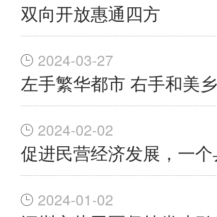
双向开放惠通四方
2024-03-27
左手繁华都市 右手和美
2024-02-02
促进民营经济发展，一个
2024-01-02