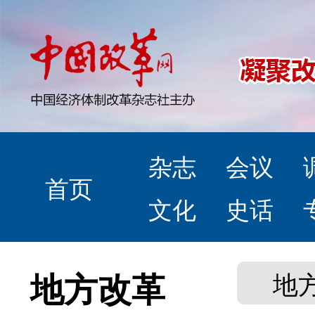
杂志
会议
首页
文化
史话
地方改革
地