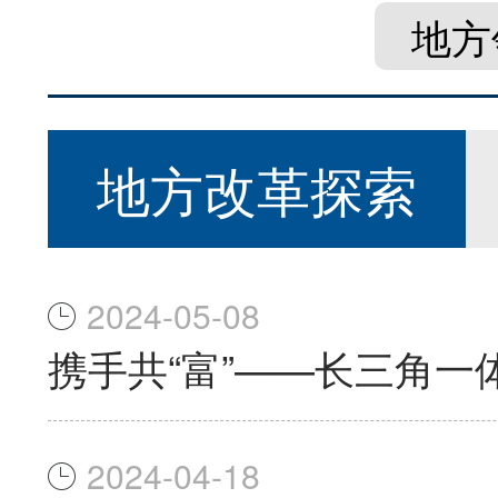
地方
地方改革探索
2024-05-08
携手共“富”——长三角
2024-04-18