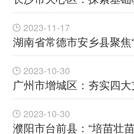
2023-11-17
湖南省常德市安乡县聚焦“
2023-10-30
广州市增城区：夯实四大
2023-10-30
濮阳市台前县：“培苗壮