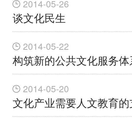
2014-05-26
谈文化民生
2014-05-22
构筑新的公共文化服务体
2014-05-20
文化产业需要人文教育的