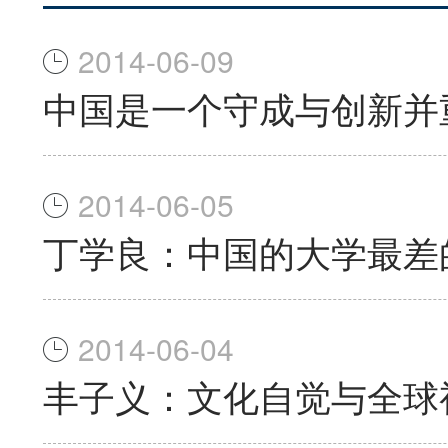
2014-06-09
中国是一个守成与创新并
2014-06-05
丁学良：中国的大学最差
2014-06-04
丰子义：文化自觉与全球