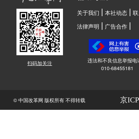
关于我们
本社动态
联
法律声明
广告合作
违法和不良信息举报电
扫码加关注
010-68455181
京ICP
© 中国改革网 版权所有 不得转载