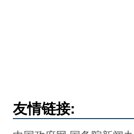
友情链接: