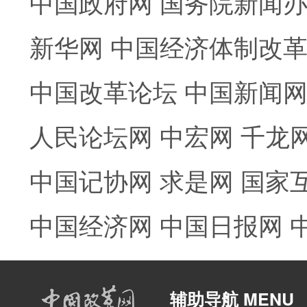
中国政府网
国务院新闻
新华网
中国经济体制改
中国改革论坛
中国新闻
人民论坛网
中宏网
千龙
中国记协网
求是网
国家
中国经济网
中国日报网
辅助导航 MENU