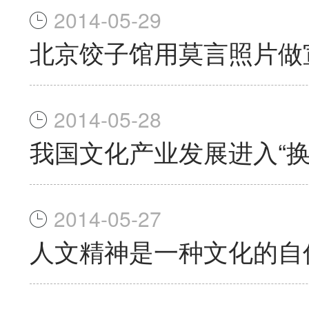
2014-05-29
北京饺子馆用莫言照片做
2014-05-28
我国文化产业发展进入“换
2014-05-27
人文精神是一种文化的自