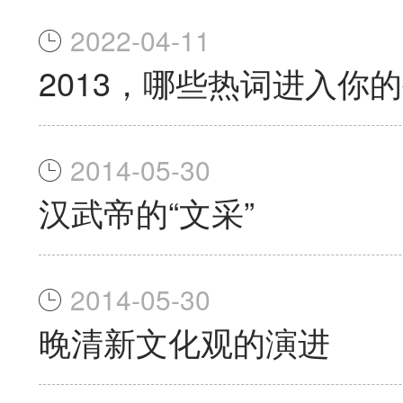
2022-04-11
2013，哪些热词进入你
2014-05-30
汉武帝的“文采”
2014-05-30
晚清新文化观的演进