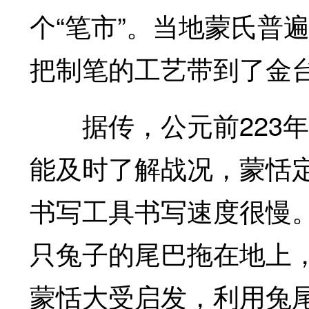
个“笔市”。当地蒙氏普
把制笔的工艺带到了金
据传，公元前223年
能及时了解战况，蒙恬
书写工具书写速度很慢
只兔子的尾巴拖在地上
蒙恬大受启发，利用兔