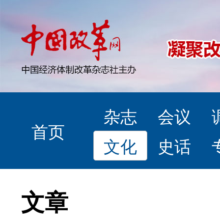
杂志
会议
首页
文化
史话
文章