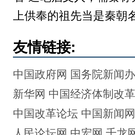
上供奉的祖先当是秦朝
友情链接:
中国政府网
国务院新闻
新华网
中国经济体制改
中国改革论坛
中国新闻
人民论坛网
中宏网
千龙