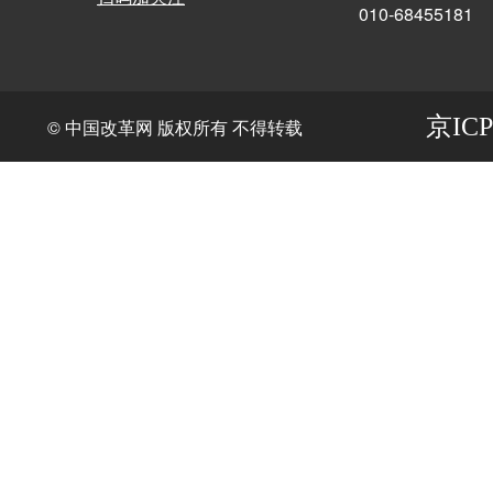
010-68455181
京ICP
© 中国改革网 版权所有 不得转载