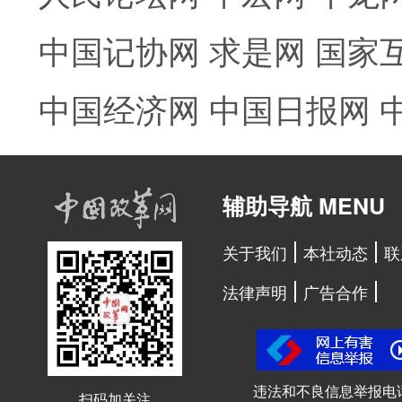
中国记协网
求是网
国家
中国经济网
中国日报网
辅助导航 MENU
关于我们
本社动态
联
法律声明
广告合作
违法和不良信息举报电
扫码加关注