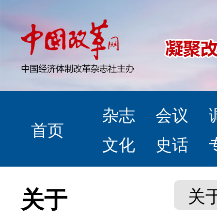
杂志
会议
首页
文化
史话
关于
关