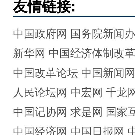
友情链接:
中国政府网
国务院新闻
新华网
中国经济体制改
中国改革论坛
中国新闻
人民论坛网
中宏网
千龙
中国记协网
求是网
国家
中国经济网
中国日报网