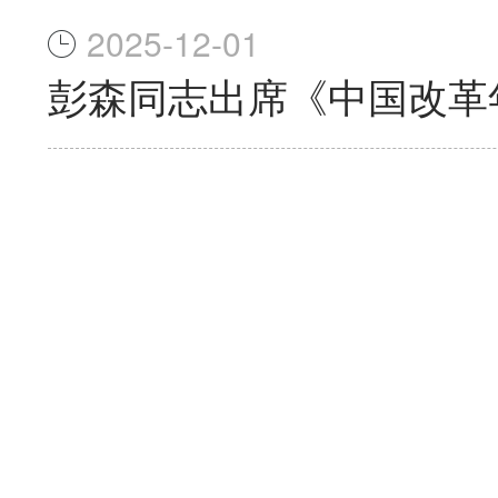
2025-12-01
彭森同志出席《中国改革