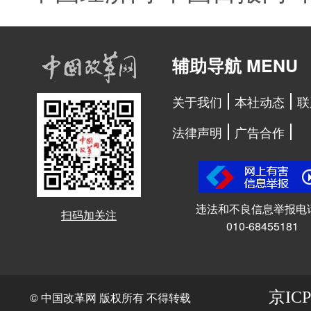
辅助导航 MENU
关于我们
本社动态
联
法律声明
广告合作
违法和不良信息举报电
扫码加关注
010-68455181
京ICP
© 中国改革网 版权所有 不得转载