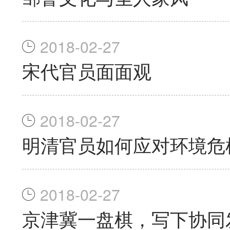
2018-02-27
宋代官员面面观
2018-02-27
明清官员如何应对环境危
2018-02-27
京津冀一盘棋，写下协同