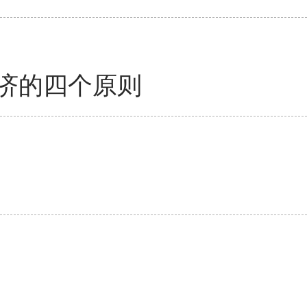
济的四个原则