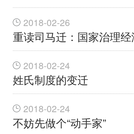
2018-02-26
重读司马迁：国家治理经
2018-02-24
姓氏制度的变迁
2018-02-24
不妨先做个“动手家”