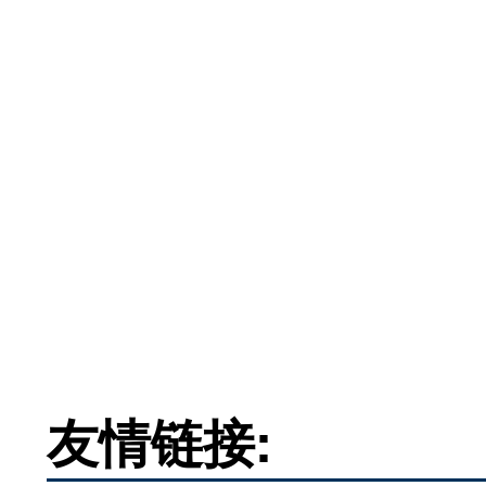
友情链接: