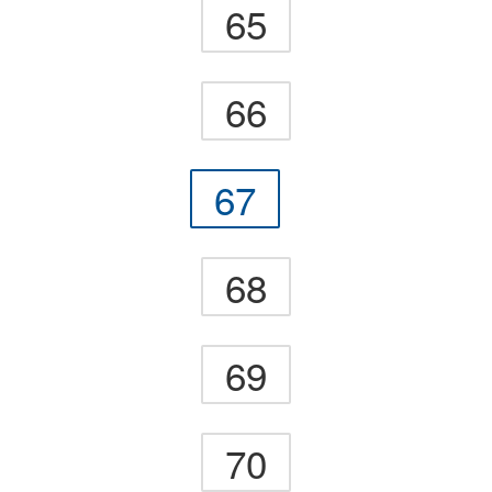
65
66
67
68
69
70