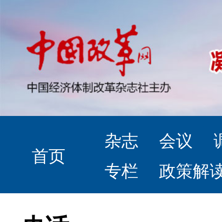
杂志
会议
首页
专栏
政策解