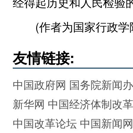
经得起历史和人民检验
(作者为国家行政学院
友情链接:
中国政府网
国务院新闻
新华网
中国经济体制改
中国改革论坛
中国新闻