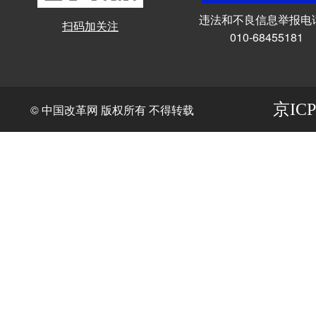
违法和不良信息举报电
扫码加关注
010-68455181
京ICP
© 中国改革网 版权所有 不得转载