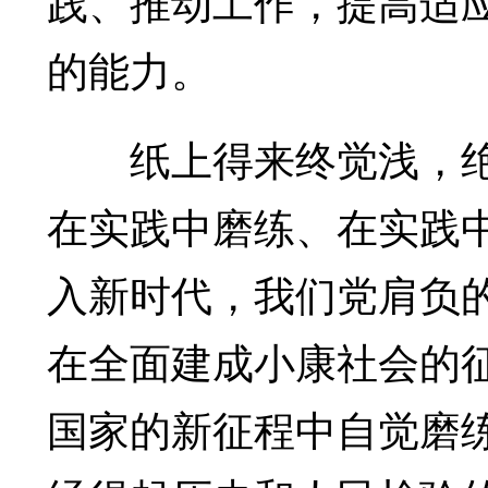
践、推动工作，提高适
的能力。
纸上得来终觉浅，绝
在实践中磨练、在实践
入新时代，我们党肩负
在全面建成小康社会的
国家的新征程中自觉磨