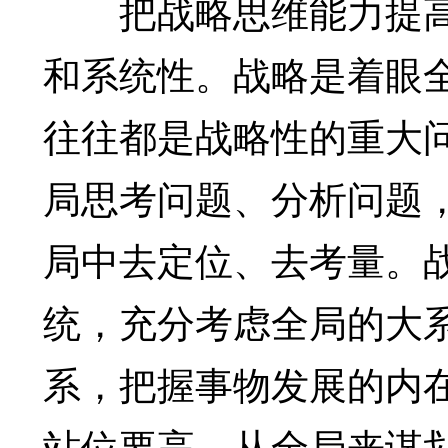
把战略思维能力提高
和系统性。战略是着眼
往往都是战略性的重大
局思考问题、分析问题
局中去定位、去考量。
统，充分考虑全局的大
系，把握事物发展的内
站位要高，从全局来谋