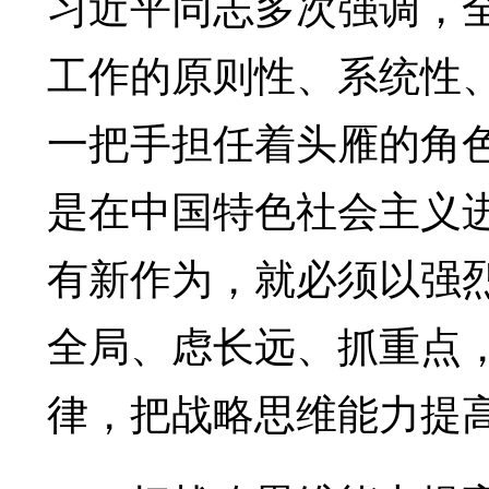
习近平同志多次强调，
工作的原则性、系统性
一把手担任着头雁的角色
是在中国特色社会主义
有新作为，就必须以强
全局、虑长远、抓重点
律，把战略思维能力提