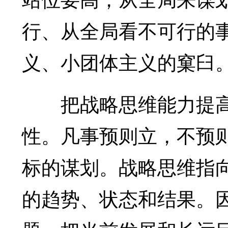
行、从全局看不可行的
义、小团体主义的窠臼
把战略思维能力提高
性。凡事预则立，不预
标的谋划。战略思维指
的趋势、状态和结果。