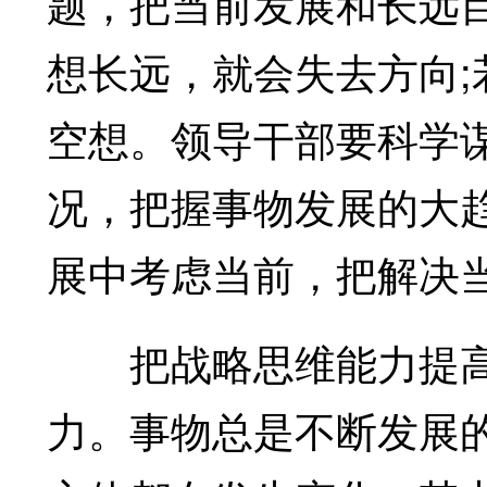
题，把当前发展和长远
想长远，就会失去方向
空想。领导干部要科学
况，把握事物发展的大
展中考虑当前，把解决
把战略思维能力提高
力。事物总是不断发展