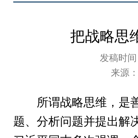
把战略思
发稿时间：2
来源
所谓战略思维，是善
题、分析问题并提出解