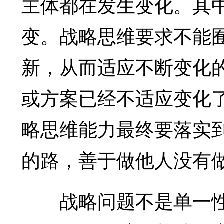
主体都在发生变化。其
变。战略思维要求不能
新，从而适应不断变化
或方案已经不适应变化
略思维能力最终要落实
的路，善于做他人没有
战略问题不是单一性