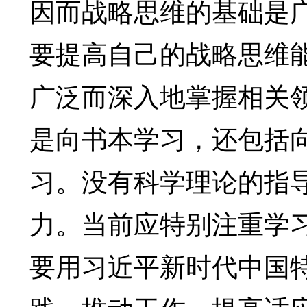
因而战略思维的基础是
要提高自己的战略思维
广泛而深入地掌握相关
是向书本学习，还包括
习。没有科学理论的指
力。当前应特别注重学
要用习近平新时代中国