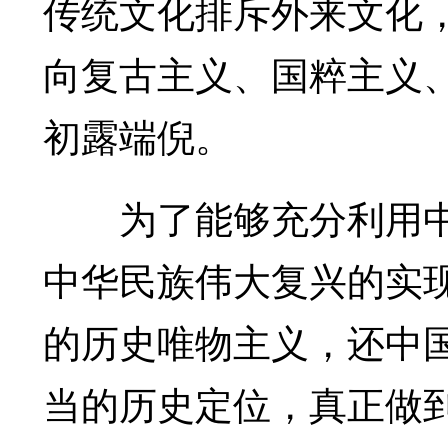
传统文化排斥外来文化
向复古主义、国粹主义
初露端倪。
为了能够充分利用中
中华民族伟大复兴的实
的历史唯物主义，还中
当的历史定位，真正做