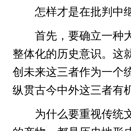
怎样才是在批判中继
首先，要确立一种大
整体化的历史意识。这
创未来这三者作为一个
纵贯古今中外这三者有
为什么要重视传统文化