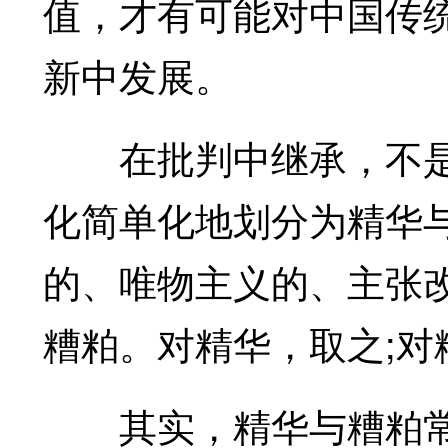
值，才有可能对中国传
新中发展。
在批判中继承，不是
化简单化地划分为精华
的、唯物主义的、主张
糟粕。对精华，取之;对
其实，精华与糟粕常