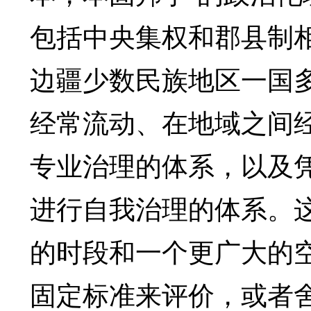
包括中央集权和郡县制
边疆少数民族地区一国
经常流动、在地域之间
专业治理的体系，以及
进行自我治理的体系。
的时段和一个更广大的
固定标准来评价，或者