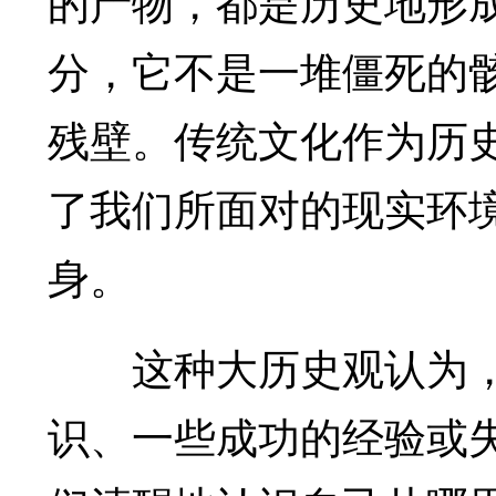
的产物，都是历史地形
分，它不是一堆僵死的
残壁。传统文化作为历
了我们所面对的现实环
身。
这种大历史观认为，
识、一些成功的经验或