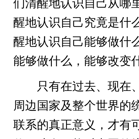
们清醒地认识自己从哪
醒地认识自己究竟是什
醒地认识自己能够做什
能够做什么，能够改变
只有在过去、现在、
周边国家及整个世界的
联系的真正意义，才有