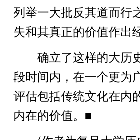
列举一大批反其道而行
失和其真正的价值作出
确立了这样的大历史
段时间内，在一个更为
评估包括传统文化在内
内在的价值。■