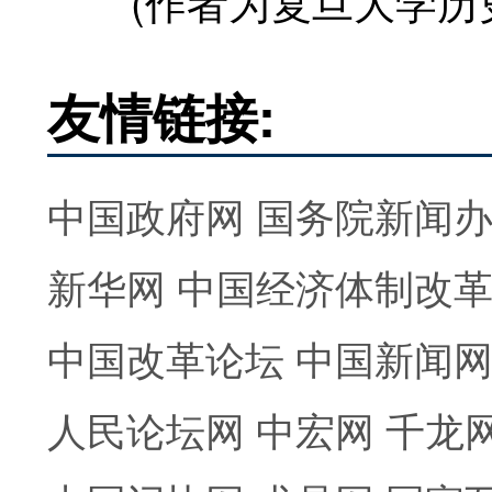
(作者为复旦大学历史
友情链接:
中国政府网
国务院新闻
新华网
中国经济体制改
中国改革论坛
中国新闻
人民论坛网
中宏网
千龙