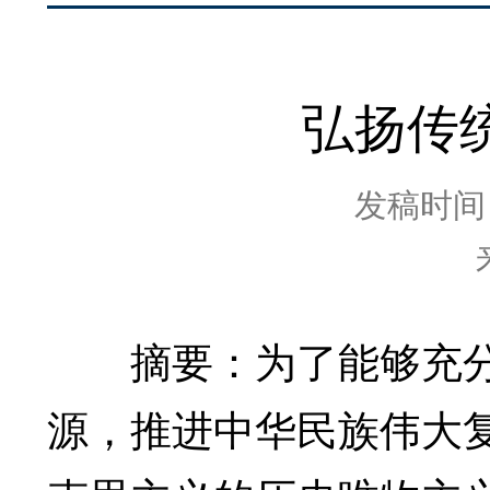
弘扬传
发稿时间：2
摘要：为了能够充分
源，推进中华民族伟大