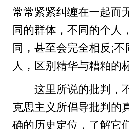
常常紧紧纠缠在一起而
同的群体，不同的个人
同，甚至会完全相反;
人，区别精华与糟粕的
这里所说的批判，不
克思主义所倡导批判的
确的历史定位，了解它