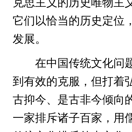
克思主义的历史唯物主
它们以恰当的历史定位
发展。
在中国传统文化问题
到有效的克服，但打着
古抑今、是古非今倾向
一家排斥诸子百家，用