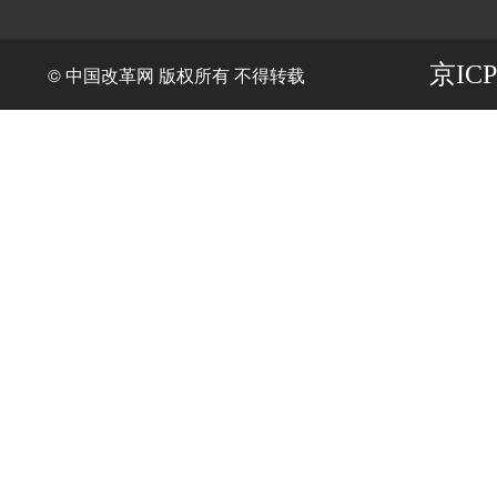
京ICP
© 中国改革网 版权所有 不得转载