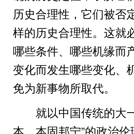
历史合理性，它们被否
样的历史合理性。这就
哪些条件、哪些机缘而
变化而发生哪些变化、
免为新事物所取代。
就以中国传统的大一统
本，本固邦宁”的政治