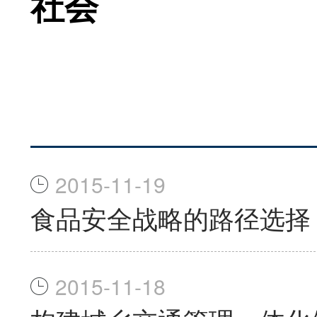
社会
2015-11-19
食品安全战略的路径选择
2015-11-18