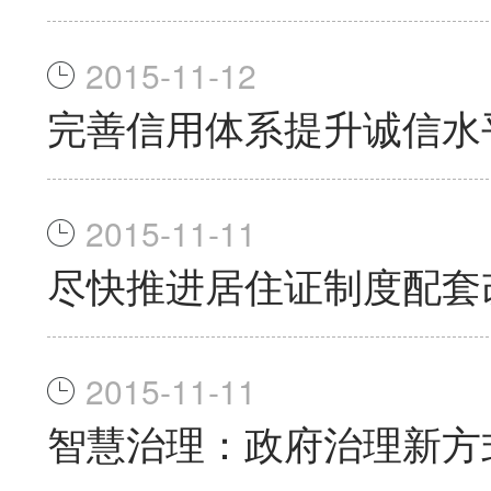
2015-11-12
完善信用体系提升诚信水
2015-11-11
尽快推进居住证制度配套
2015-11-11
智慧治理：政府治理新方