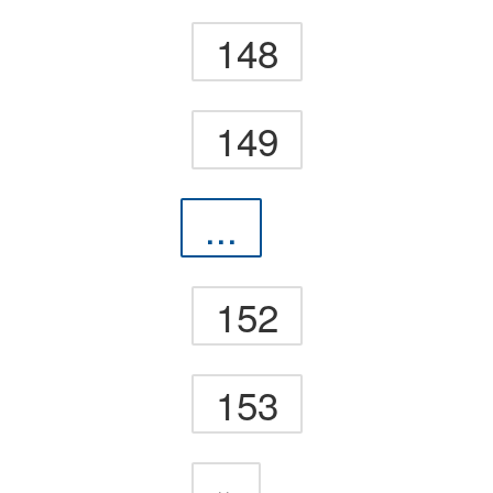
148
149
...
152
153
»