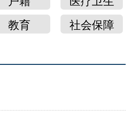
户籍
医疗卫生
教育
社会保障