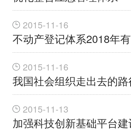
2015-11-16
不动产登记体系2018年
2015-11-16
我国社会组织走出去的路
2015-11-13
加强科技创新基础平台建