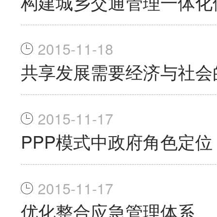
构建城乡交通管理一体化
2015-11-18
共享发展需要经济与社会
2015-11-17
PPP模式中政府角色定位
2015-11-17
优化整合应急管理体系