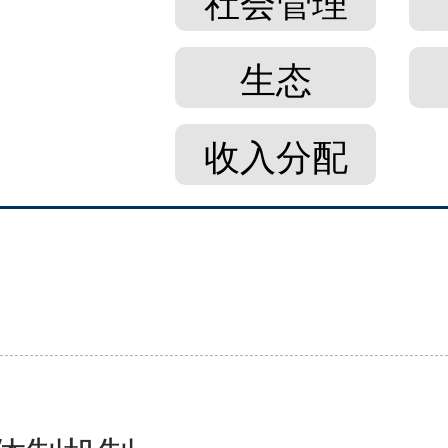
社会管理
生态
收入分配