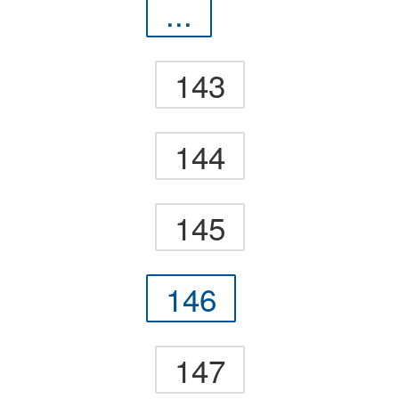
...
143
144
145
146
147