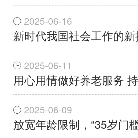
2025-06-16
新时代我国社会工作的新
2025-06-11
用心用情做好养老服务 
2025-06-09
放宽年龄限制，“35岁门