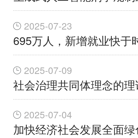
2025-07-23
695万人，新增就业快于
2025-07-09
社会治理共同体理念的理
2025-07-04
加快经济社会发展全面绿