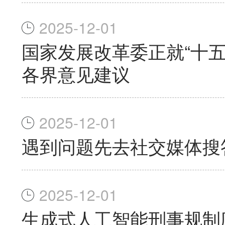
2025-12-01
国家发展改革委正就“十
各界意见建议
2025-12-01
遇到问题先去社交媒体搜
2025-12-01
生成式人工智能刑事规制