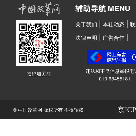
辅助导航 MENU
关于我们
本社动态
联
法律声明
广告合作
违法和不良信息举报电
扫码加关注
010-68455181
京ICP
© 中国改革网 版权所有 不得转载