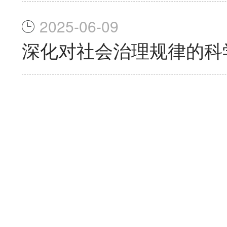
2025-06-09
深化对社会治理规律的科