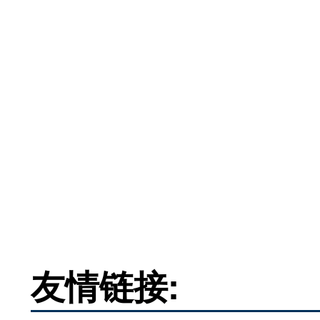
友情链接: