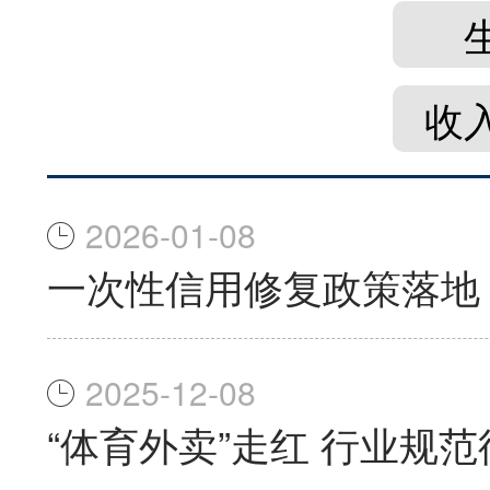
收
2026-01-08
一次性信用修复政策落地
2025-12-08
“体育外卖”走红 行业规