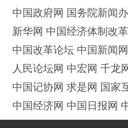
中国政府网
国务院新闻
新华网
中国经济体制改
中国改革论坛
中国新闻
人民论坛网
中宏网
千龙
中国记协网
求是网
国家
中国经济网
中国日报网