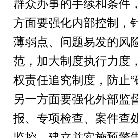
群众办事的手续和条件
方面要强化内部控制，
薄弱点、问题易发的风
范，加大制度执行力度
权责任追究制度，防止“
另一方面要强化外部监
报、专项检查、案件查
监控，建立并实施预警