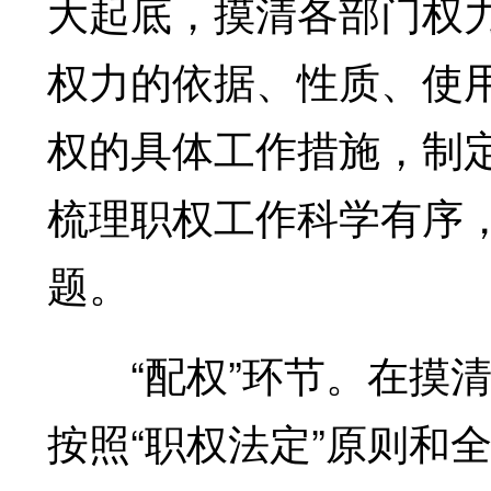
大起底，摸清各部门权
权力的依据、性质、使
权的具体工作措施，制
梳理职权工作科学有序
题。
“配权”环节。在摸清
按照“职权法定”原则和