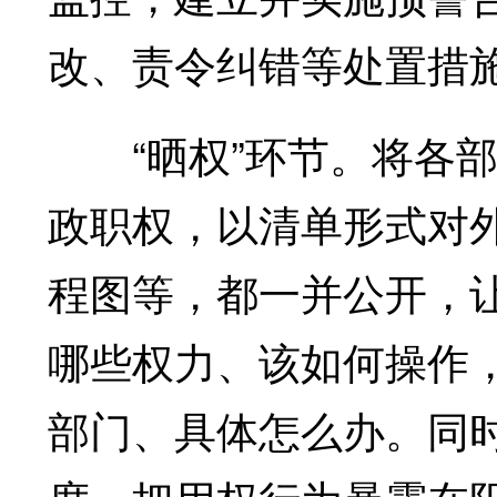
改、责令纠错等处置措
“晒权”环节。将各部
政职权，以清单形式对
程图等，都一并公开，
哪些权力、该如何操作
部门、具体怎么办。同时