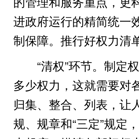
的管理和服务重点，更
进政府运行的精简统一
制保障。推行好权力清
“清权”环节。制定权
多少权力，这就需要对
归集、整合、列表，让
规、规章和“三定”规定