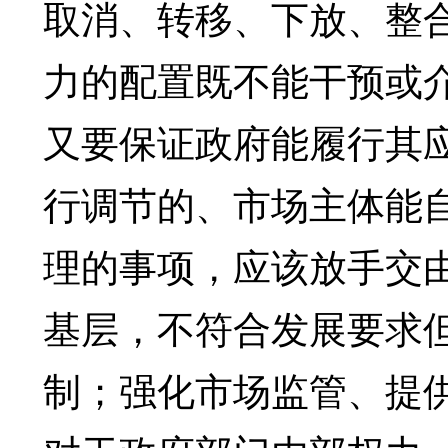
取消、转移、下放、整
力的配置既不能干预或
又要保证政府能履行其
行调节的、市场主体能
理的事项，应该放手交
基层，不符合发展要求
制；强化市场监管、提