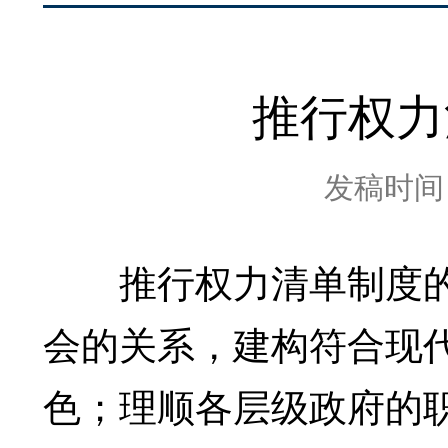
推行权力
发稿时间：2
推行权力清单制度的
会的关系，建构符合现
色；理顺各层级政府的