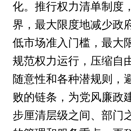
化。推行权力清单制度
界，最大限度地减少政
低市场准入门槛，最大
规范权力运行，压缩自
随意性和各种潜规则，
败的链条，为党风廉政
步厘清层级之间、部门