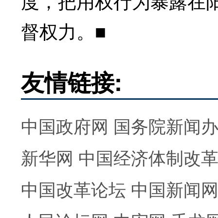
度，把用权行为暴露在
督权力。■
友情链接:
中国政府网
国务院新闻
新华网
中国经济体制改
中国改革论坛
中国新闻