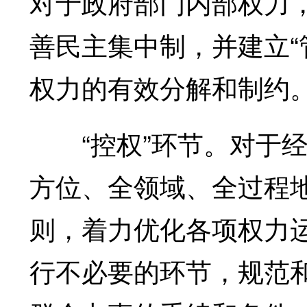
对于政府部门内部权力
善民主集中制，并建立“
权力的有效分解和制约
“控权”环节。对于经
方位、全领域、全过程地
则，着力优化各项权力
行不必要的环节，规范