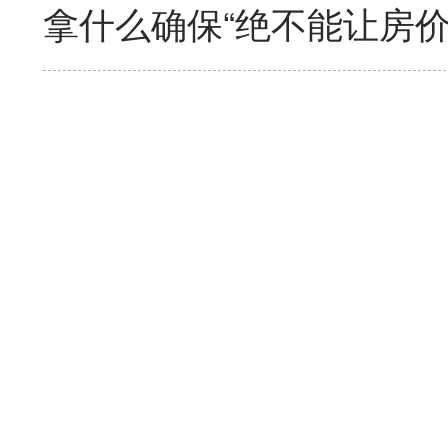
拿什么确保“绝不能让房价