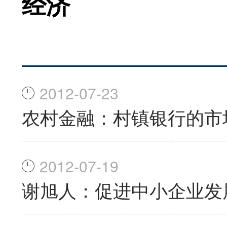
经济
2012-07-23
农村金融：村镇银行的市
2012-07-19
谢旭人：促进中小企业发