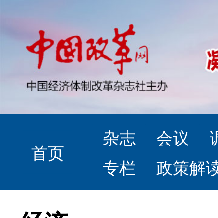
杂志
会议
首页
专栏
政策解