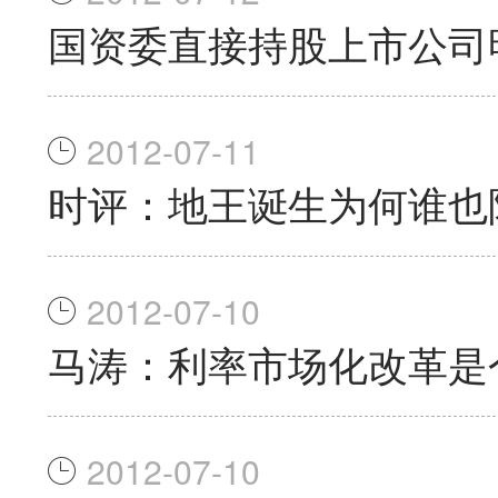
国资委直接持股上市公司
2012-07-11
时评：地王诞生为何谁也
2012-07-10
马涛：利率市场化改革是
2012-07-10