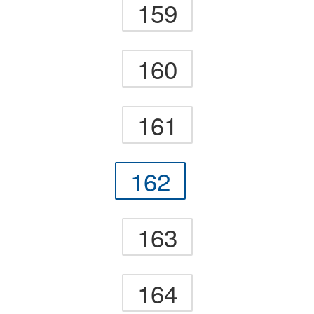
159
160
161
162
163
164