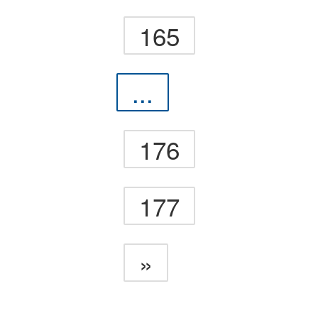
165
...
176
177
»