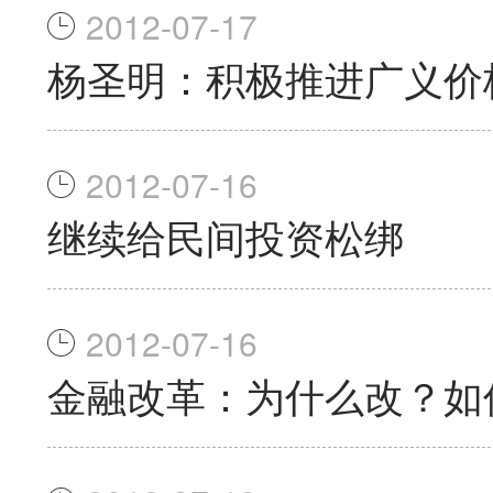
2012-07-17
杨圣明：积极推进广义价
2012-07-16
继续给民间投资松绑
2012-07-16
金融改革：为什么改？如