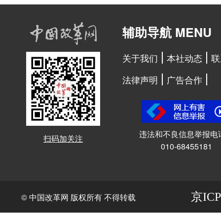
辅助导航 MENU
关于我们
本社动态
联
法律声明
广告合作
违法和不良信息举报电
扫码加关注
010-68455181
京ICP
© 中国改革网 版权所有 不得转载