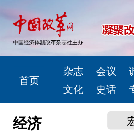
杂志
会议
首页
文化
史话
经济