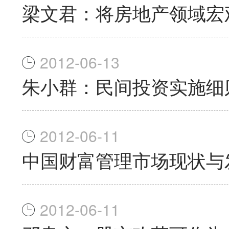
梁文君：将房地产领域宏
2012-06-13
朱小群：民间投资实施细
2012-06-11
中国财富管理市场现状与
2012-06-11