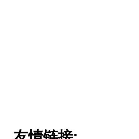
友情链接: