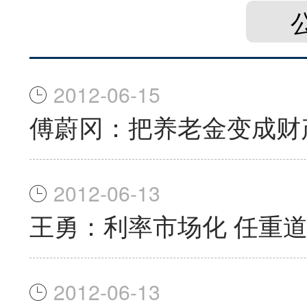
2012-06-15
傅蔚冈：把养老金变成财
2012-06-13
王勇：利率市场化 任重
2012-06-13