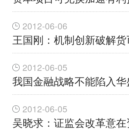
2012-06-06
王国刚：机制创新破解货
2012-06-05
我国金融战略不能陷入华
2012-06-05
吴晓求：证监会改革意在