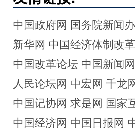
中国政府网
国务院新闻
新华网
中国经济体制改
中国改革论坛
中国新闻
人民论坛网
中宏网
千龙
中国记协网
求是网
国家
中国经济网
中国日报网