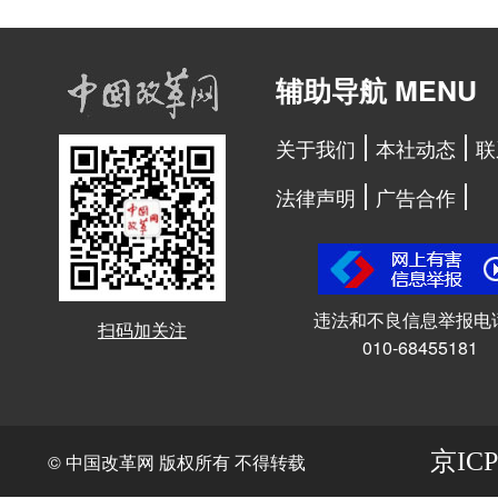
辅助导航 MENU
关于我们
本社动态
联
法律声明
广告合作
违法和不良信息举报电
扫码加关注
010-68455181
京ICP
© 中国改革网 版权所有 不得转载