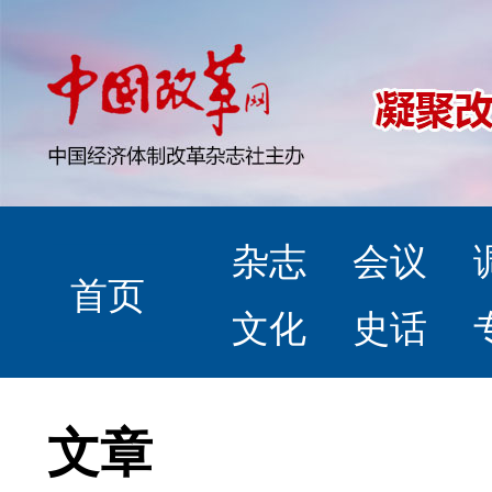
杂志
会议
首页
文化
史话
文章