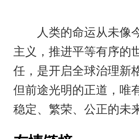
人类的命运从未像今
主义，推进平等有序的
任，是开启全球治理新
但前途光明的正道，唯
稳定、繁荣、公正的未