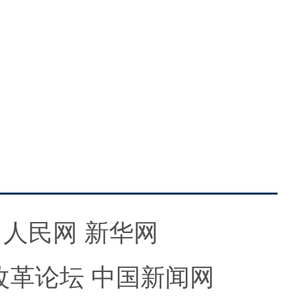
人民网
新华网
改革论坛
中国新闻网