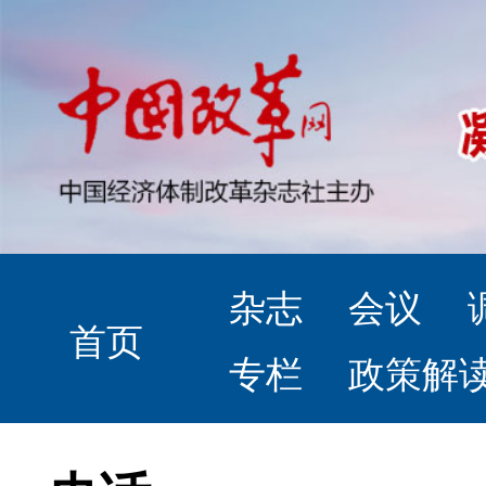
杂志
会议
首页
专栏
政策解