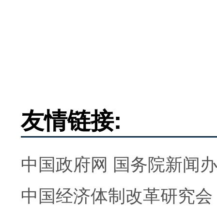
友情链接:
中国政府网
国务院新闻
中国经济体制改革研究会