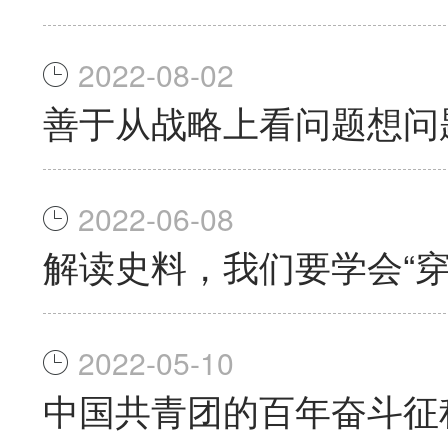
2022-08-02
善于从战略上看问题想问
2022-06-08
解读史料，我们要学会“穿
2022-05-10
中国共青团的百年奋斗征