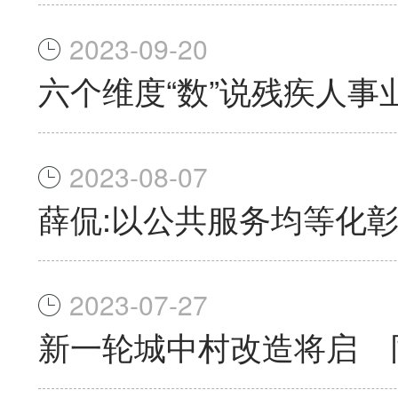
2023-09-20
六个维度“数”说残疾人事
2023-08-07
薛侃:以公共服务均等化
2023-07-27
新一轮城中村改造将启 