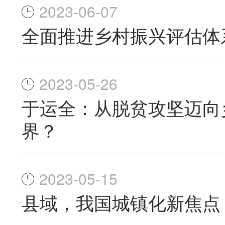
2023-06-07
全面推进乡村振兴评估体
2023-05-26
于运全：从脱贫攻坚迈向
界？
2023-05-15
县域，我国城镇化新焦点