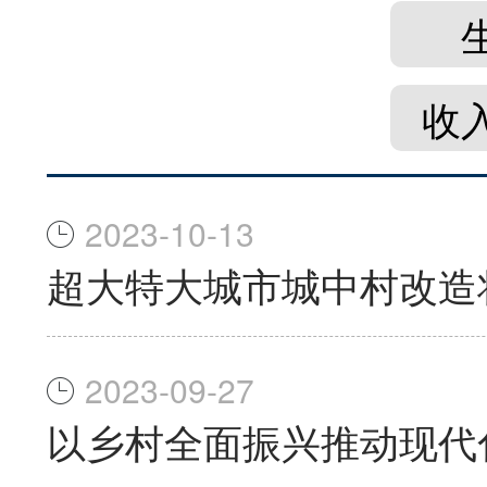
收
2023-10-13
超大特大城市城中村改造
2023-09-27
以乡村全面振兴推动现代