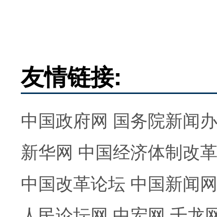
友情链接:
中国政府网
国务院新闻
新华网
中国经济体制改
中国改革论坛
中国新闻
人民论坛网
中宏网
千龙