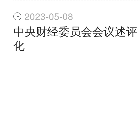
2023-05-08
中央财经委员会会议述评
化