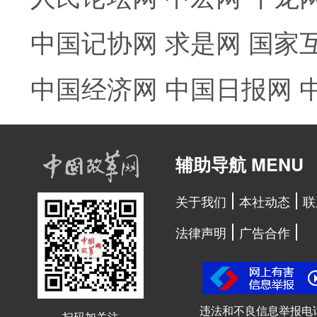
中国记协网
求是网
国家
中国经济网
中国日报网
辅助导航 MENU
关于我们
本社动态
联
法律声明
广告合作
违法和不良信息举报电
扫码加关注