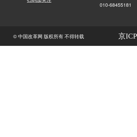
010-68455181
京ICP
© 中国改革网 版权所有 不得转载