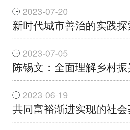
2023-07-20
新时代城市善治的实践探
2023-07-05
陈锡文：全面理解乡村振
2023-06-19
共同富裕渐进实现的社会