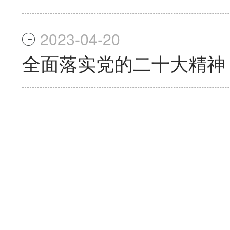
2023-04-20
全面落实党的二十大精神