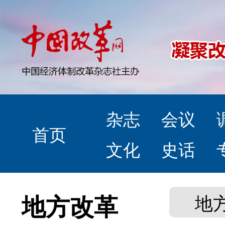
杂志
会议
首页
文化
史话
地方改革
地