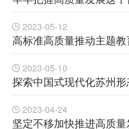
2023-05-12
高标准高质量推动主题教
2023-05-10
探索中国式现代化苏州形
2023-04-24
坚定不移加快推进高质量