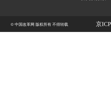
京ICP
© 中国改革网 版权所有 不得转载