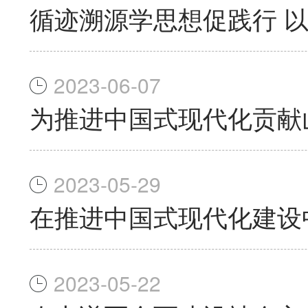
循迹溯源学思想促践行 
2023-06-07
为推进中国式现代化贡献
2023-05-29
在推进中国式现代化建设
2023-05-22