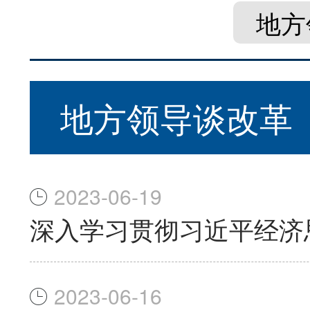
地方
地方领导谈改革
2023-06-19
深入学习贯彻习近平经济
2023-06-16