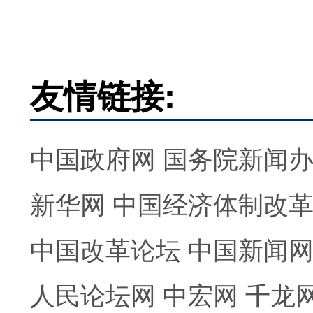
友情链接:
中国政府网
国务院新闻
新华网
中国经济体制改
中国改革论坛
中国新闻
人民论坛网
中宏网
千龙