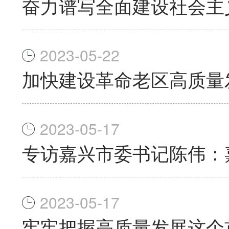
奋力谱写全面建设社会主
2023-05-22
加快建设革命老区高质量
2023-05-17
专访嘉兴市委书记陈伟：
2023-05-17
牢牢把握高质量发展这个