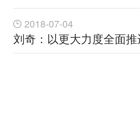
2018-07-04
刘奇：以更大力度全面推