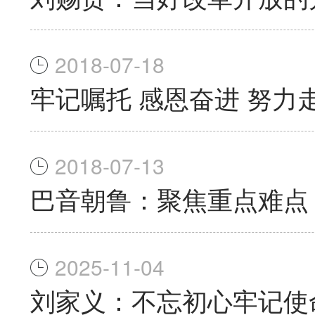
2018-07-18
牢记嘱托 感恩奋进 努力
2018-07-13
巴音朝鲁：聚焦重点难点
2025-11-04
刘家义：不忘初心牢记使