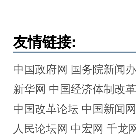
友情链接:
中国政府网
国务院新闻
新华网
中国经济体制改
中国改革论坛
中国新闻
人民论坛网
中宏网
千龙