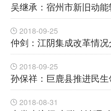
吴继承：宿州市新旧动能
2018-09-25
仲剑：江阴集成改革情况
2018-09-25
孙保祥：巨鹿县推进民生
2018-08-31