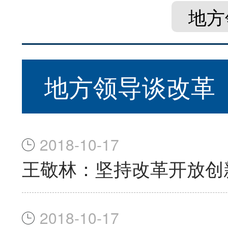
地方
地方领导谈改革
2018-10-17
王敬林：坚持改革开放创新
2018-10-17