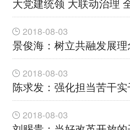
大党建统领 大联动治理
2018-08-03
景俊海：树立共融发展理
2018-08-03
陈求发：强化担当苦干实
2018-08-03
刘赐贵：当好改革开放的