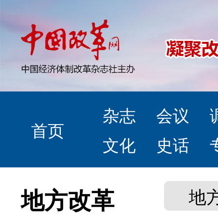
杂志
会议
首页
文化
史话
地方改革
地