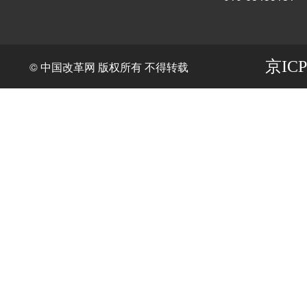
京ICP
© 中国改革网 版权所有 不得转载