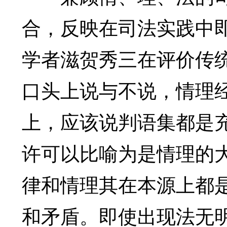
合，反映在司法实践中
学者滋贺秀三在评价传
口头上说与不说，情理
上，应该说判语集都是
许可以比喻为是情理的
律和情理其在本源上都
和矛盾。即使出现法无