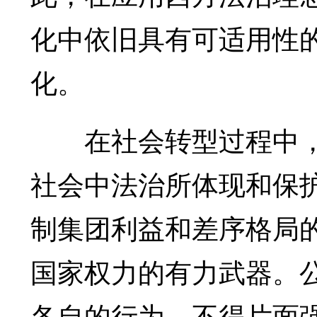
化中依旧具有可适用性
化。
在社会转型过程中，
社会中法治所体现和保
制集团利益和差序格局
国家权力的有力武器。
各自的行为，不得片面