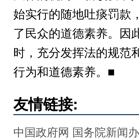
始实行的随地吐痰罚款
了民众的道德素养。因
时，充分发挥法的规范
行为和道德素养。■
友情链接:
中国政府网
国务院新闻