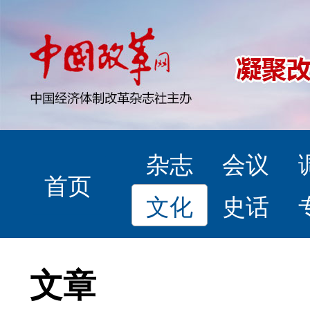
杂志
会议
首页
文化
史话
文章