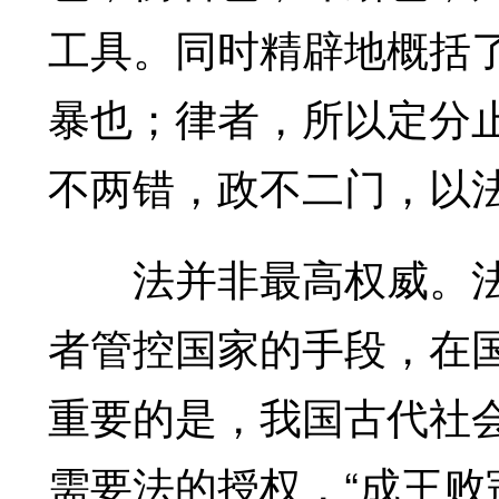
工具。同时精辟地概括
暴也；律者，所以定分止
不两错，政不二门，以法
法并非最高权威。法
者管控国家的手段，在
重要的是，我国古代社
需要法的授权，“成王败