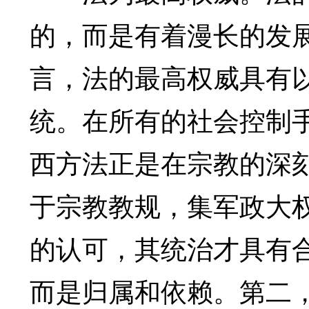
的，而是有着漫长的发
言，法的最高权威具有
统。在所有的社会控制
西方法正是在宗教的深
于宗教教规，集军政大
的认可，其统治才具有
而是归属和依赖。第二