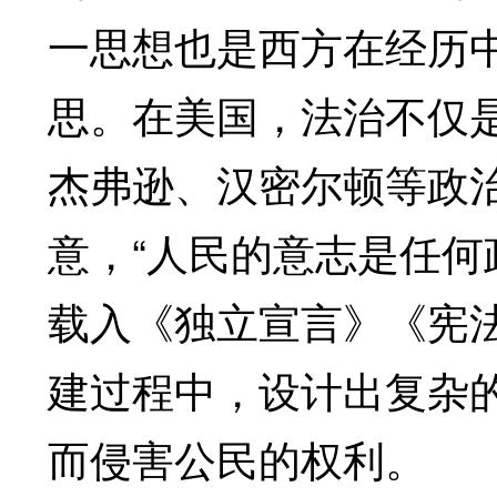
一思想也是西方在经历
思。在美国，法治不仅
杰弗逊、汉密尔顿等政
意，“人民的意志是任何
载入《独立宣言》《宪
建过程中，设计出复杂
而侵害公民的权利。