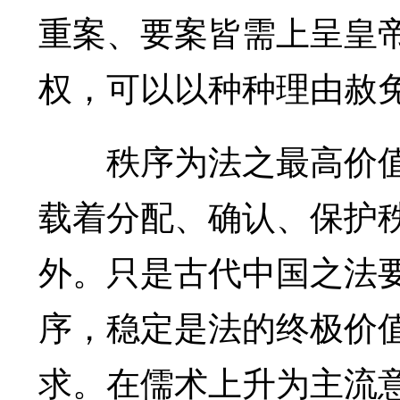
重案、要案皆需上呈皇
权，可以以种种理由赦
秩序为法之最高价值
载着分配、确认、保护
外。只是古代中国之法
序，稳定是法的终极价
求。在儒术上升为主流意