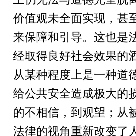
价值观未全面实现，甚
来保障和引导。这也是
经取得良好社会效果的
从某种程度上是一种道
给公共安全造成极大的
的不相信，到观望；从
法律的视角重新改变了