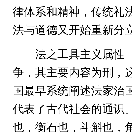
律体系和精神，传统礼
法与道德又开始重新分
法之工具主义属性。
争，其主要内容为刑，
国最早系统阐述法家治国
代表了古代社会的通识
也，衡石也，斗斛也，