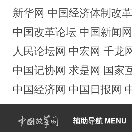
新华网
中国经济体制改
中国改革论坛
中国新闻
人民论坛网
中宏网
千龙
中国记协网
求是网
国家
中国经济网
中国日报网
辅助导航 MENU