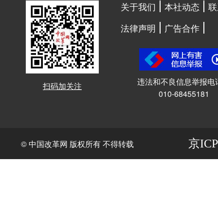
关于我们
本社动态
联
法律声明
广告合作
违法和不良信息举报电
扫码加关注
010-68455181
京ICP
© 中国改革网 版权所有 不得转载