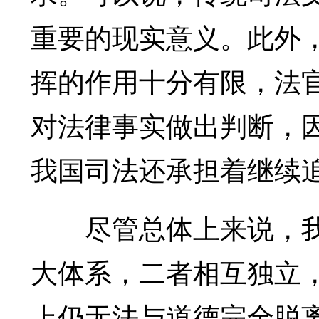
重要的现实意义。此外
挥的作用十分有限，法
对法律事实做出判断，
我国司法还承担着继续
尽管总体上来说，我
大体系，二者相互独立
上仍无法与道德完全脱