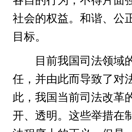
社会的权益。和谐、公
目标。
目前我国司法领域的
任，并由此而导致了对法
此，我国当前司法改革
开、透明。这些举措在