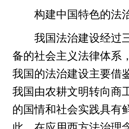
构建中国特色的法治
我国法治建设经过三
备的社会主义法律体系
我国的法治建设主要借
我国由农耕文明转向商
的国情和社会实践具有
此，在应用西方法治理