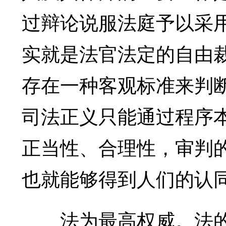
过辩论说服法庭予以采
实就是法官法定的自由
存在一种客观标准来判
司法正义只能通过程序
正当性、合理性，审判
也就能够得到人们的认
法为最高权威。法的