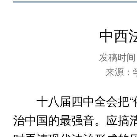
中西
发稿时间：2
来源：
十八届四中全会把“依
治中国的最强音。应搞