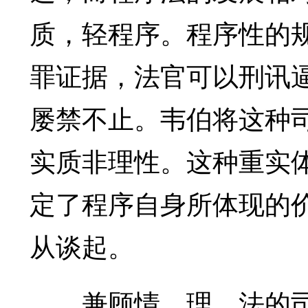
质，轻程序。程序性的
罪证据，法官可以刑讯
屡禁不止。韦伯将这种司
实质非理性。这种重实
定了程序自身所体现的价
从谈起。
兼顾情、理、法的司