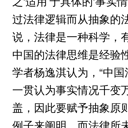
之‘适用’于具体的‘事
过法律逻辑而从抽象的
说，法律是一种科学，
中国的法律思维是经验
学者杨逸淇认为，“中
一贯认为事实情况千变
盖，因此要赋予抽象原
例子来阐明，而法律所