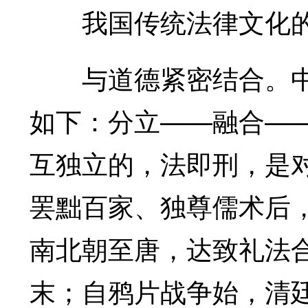
我国传统法律文化的
与道德紧密结合。中
如下：分立——融合—
互独立的，法即刑，是
罢黜百家、独尊儒术后
南北朝至唐，达致礼法
末；自鸦片战争始，清