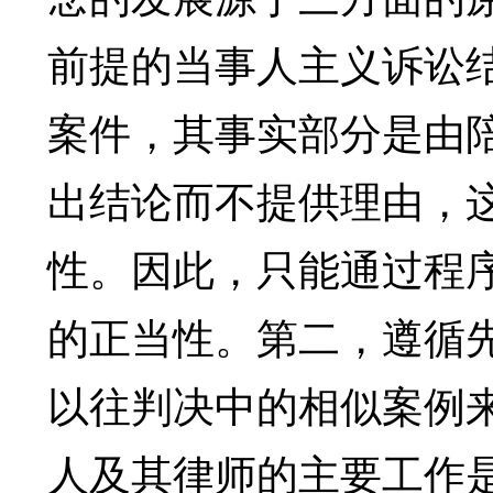
前提的当事人主义诉讼
案件，其事实部分是由
出结论而不提供理由，
性。因此，只能通过程
的正当性。第二，遵循
以往判决中的相似案例
人及其律师的主要工作