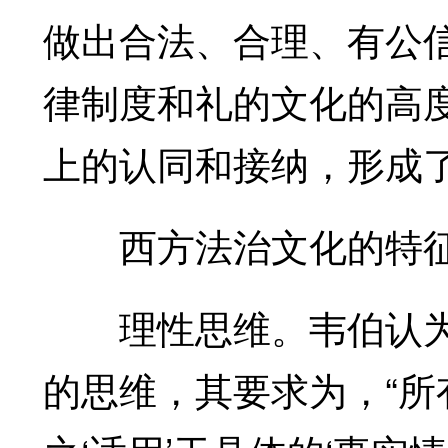
做出合法、合理、有公
律制度和礼的文化的高
上的认同和接纳，形成
西方法治文化的特
理性思维。韦伯认为
的思维，其要求为，“