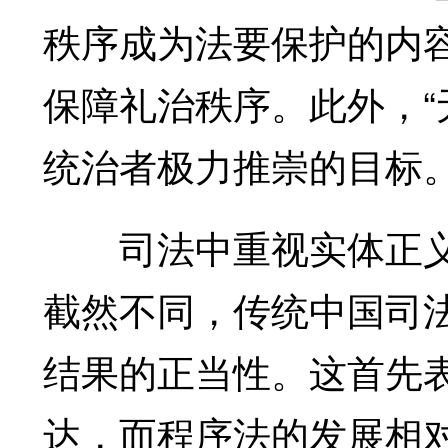
秩序成为法要保护的内
保障礼治秩序。此外，“
统治者极力推崇的目标
司法中重视实体正义
截然不同，传统中国司
结果的正当性。这首先
达，而程序法的发展相