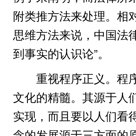
附类推方法来处理。相
思维方法来说，中国法
到事实的认识论”。
重视程序正义。程序
文化的精髓。其源于人
实现，而且要以人们看
念的发展源于三方面的