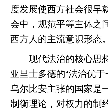
度发展使西方社会很早
会中，规范平等主体之
西方人的主流意识形态
现代法治的核心思想
亚里士多德的“法治优于
乌尔比安主张的国家是
制衡理论，对权力的制