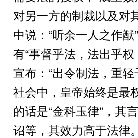
对另一方的制裁以及对
中说：“听余一人之作猷
有“事督乎法，法出乎权
宣布：“出令制法，重轻
社会中，皇帝始终是最
的话是“金科玉律”，其
诏等，其效力高于法律