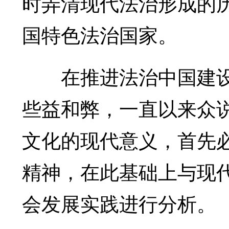
时弄清现代法治形成的
国特色法治国家。
在推进法治中国建设
些益和弊，一直以来众
文化的现代意义，首先
精神，在此基础上与现
会发展实践进行分析。