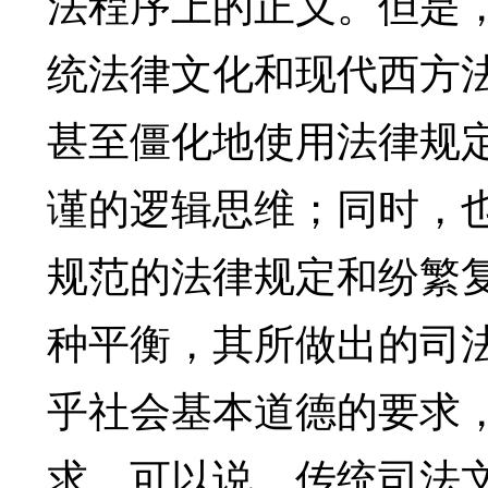
法程序上的正义。但是
统法律文化和现代西方
甚至僵化地使用法律规
谨的逻辑思维；同时，
规范的法律规定和纷繁
种平衡，其所做出的司
乎社会基本道德的要求
求。可以说，传统司法