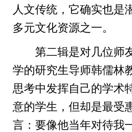
人文传统，它确实也是
多元文化资源之一。
第二辑是对几位师友
学的研究生导师韩儒林
思考中发挥自己的学术
意的学生，但却是最受
言：要像他当年对待我