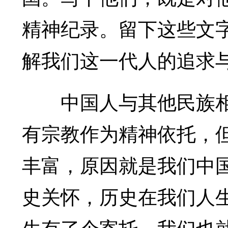
精神纪录。留下这些文
解我们这一代人的追求
中国人与其他民族相
有宗教作为精神依托，
丰富，原因就是我们中
史关怀，历史在我们人
生有了个寄托，我们也