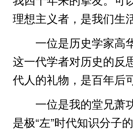
理想主义者，是我们生
一位是历史学家高华
这一代学者对历史的反
代人的礼物，是百年后
一位是我的堂兄萧功
是极“左”时代知识分子