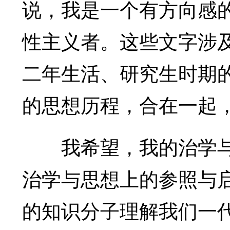
说，我是一个有方向感
性主义者。这些文字涉
二年生活、研究生时期
的思想历程，合在一起
我希望，我的治学与
治学与思想上的参照与
的知识分子理解我们一