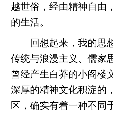
越世俗，经由精神自由
的生活。
回想起来，我的思想
传统与浪漫主义、儒家
曾经产生白莽的小阁楼
深厚的精神文化积淀的
区，确实有着一种不同