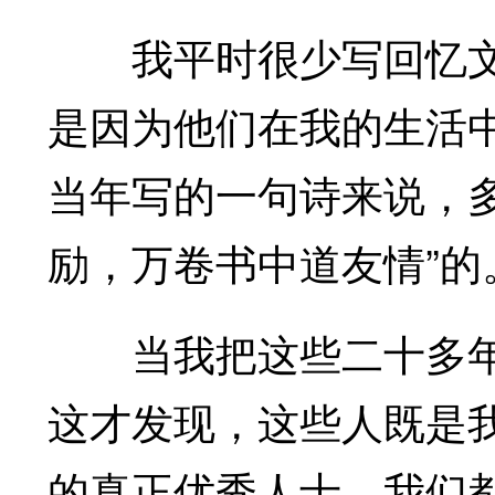
我平时很少写回忆文
是因为他们在我的生活
当年写的一句诗来说，
励，万卷书中道友情”的
当我把这些二十多年
这才发现，这些人既是
的真正优秀人士，我们都