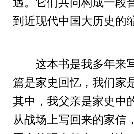
遇。它们共同构成一段
到近现代中国大历史的
这本书是我多年来写
篇是家史回忆，我们家
其中，我父亲是家史中
从战场上写回来的家信