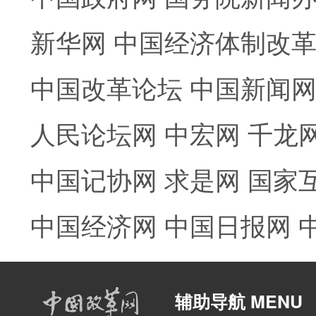
新华网
中国经济体制改
中国改革论坛
中国新闻
人民论坛网
中宏网
千龙
中国记协网
求是网
国家
中国经济网
中国日报网
辅助导航 MENU