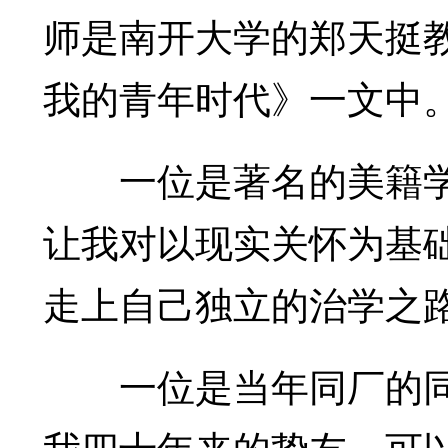
师是南开大学的郑天挺
我的青年时代》一文中
一位是著名的美籍学
让我对以现实关怀为基
走上自己独立的治学之
一位是当年同厂的同
我四十年来的挚友。可