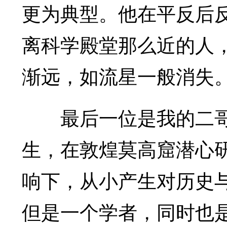
更为典型。他在平反后
离科学殿堂那么近的人
渐远，如流星一般消失
最后一位是我的二哥
生，在敦煌莫高窟潜心
响下，从小产生对历史
但是一个学者，同时也