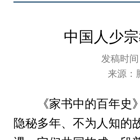
中国人少宗
发稿时间：2
来源：
《家书中的百年史》
隐秘多年、不为人知的