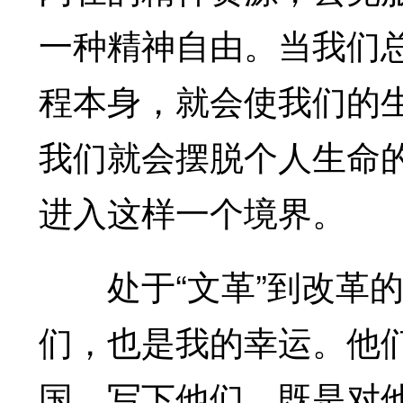
一种精神自由。当我们
程本身，就会使我们的
我们就会摆脱个人生命
进入这样一个境界。
处于“文革”到改革的
们，也是我的幸运。他
国。写下他们，既是对