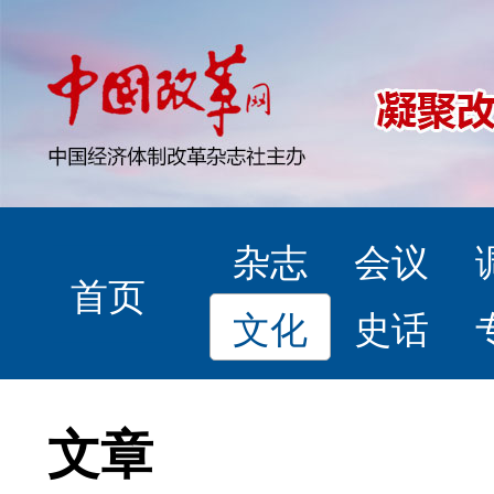
杂志
会议
首页
文化
史话
文章