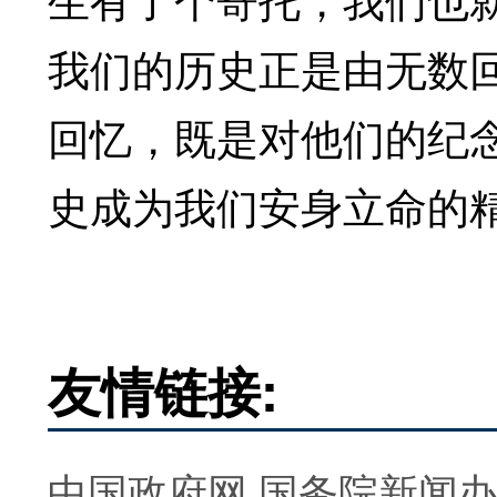
我们的历史正是由无数
回忆，既是对他们的纪
史成为我们安身立命的
友情链接:
中国政府网
国务院新闻