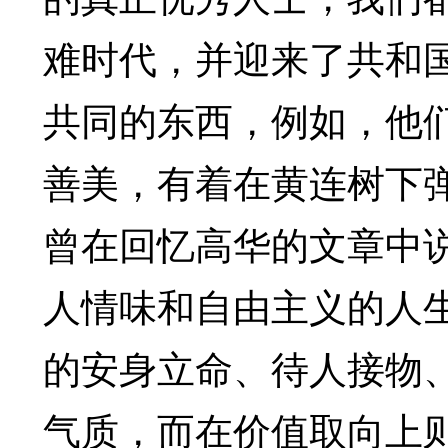
难时代，并迎来了共和
共同的东西，例如，他
善美，有着在黄连树下
曾在回忆高华的文章中
人情味和自由主义的人
的安身立命、待人接物
气质，而在价值取向上