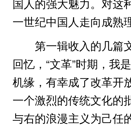
国人的强大魅力。对这
一世纪中国人走向成熟
第一辑收入的几篇文
回忆，“文革”时期，我
机缘，有幸成了改革开
一个激烈的传统文化的
与右的浪漫主义为己任