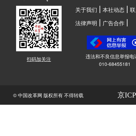
关于我们
本社动态
联
法律声明
广告合作
违法和不良信息举报电
扫码加关注
010-68455181
京ICP
© 中国改革网 版权所有 不得转载