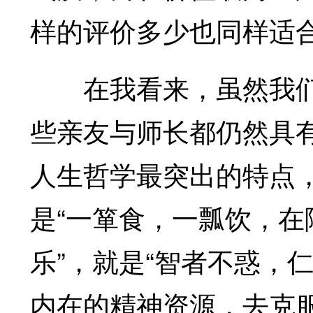
样的评价多少也同样适
在我看来，虽然我们
些亲友与师长都仍然具
人生哲学最突出的特点，
是“一箪食，一瓢饮，
乐”，就是“智者不惑，
内在的精神资源，去克