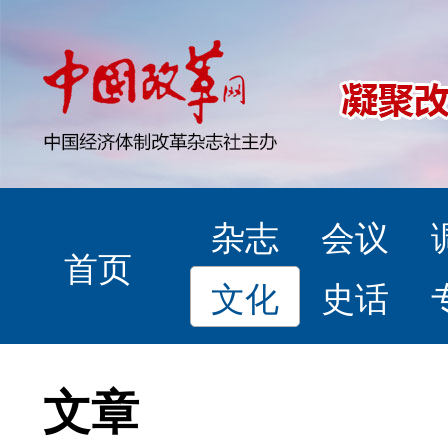
杂志
会议
首页
文化
史话
文章