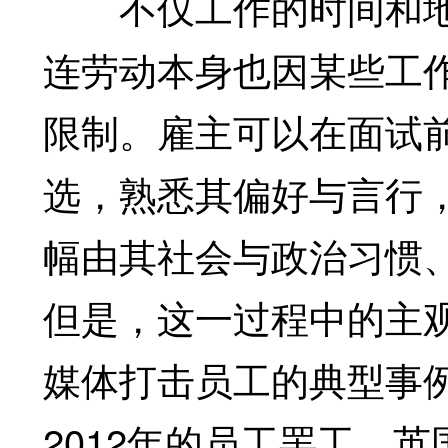
不仅工作的时间和地
连劳动本身也因某些工
限制。雇主可以在面试前在t
选，熟悉其偏好与言行
幅由其社会与政治习惯
但是，这一过程中的主
媒体打击员工的典型事例
2012年的员工罢工。英