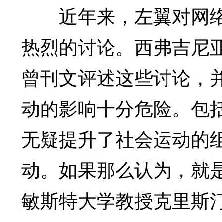
近年来，左翼对网络和
热烈的讨论。西弗吉尼亚大
曾刊文评述这些讨论，
动的影响十分危险。包
无疑提升了社会运动的
动。如果那么认为，就
敏斯特大学教授克里斯汀·富