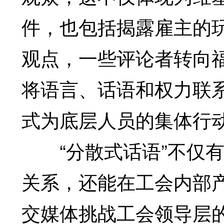
件，也包括揭露雇主的
观点，一些评论者转向
将语言、话语和权力联系
式为底层人员的集体行
“分散式话语”不仅有
关系，还能在工会内部
交媒体挑战工会领导层