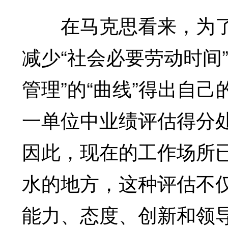
在马克思看来，为了
减少“社会必要劳动时间
管理”的“曲线”得出自
一单位中业绩评估得分处
因此，现在的工作场所
水的地方，这种评估不
能力、态度、创新和领