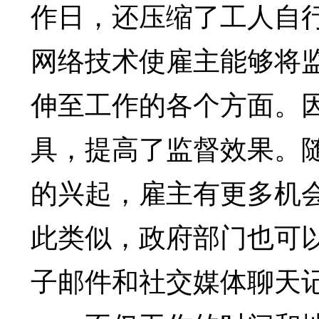
作日，还压缩了工人自
网络技术使雇主能够将
伸至工作的各个方面。
具，提高了监督效果。随着T
的兴起，雇主有更多机
此类似，政府部门也可
子邮件和社交媒体聊天