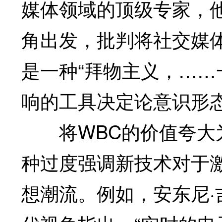
媒体领域的顶级专家，他
角出发，批判将社交媒
是一种“拜物主义，…
响的工具决定论意识形态
将WBC的价值夸大为
种过度强调新技术对于
想潮流。例如，安东尼·吉登