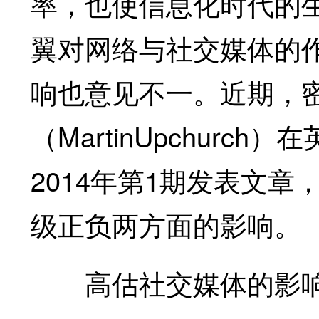
率，也使信息化时代的
翼对网络与社交媒体的
响也意见不一。近期，
（MartinUpchur
2014年第1期发表文
级正负两方面的影响。
高估社交媒体的影