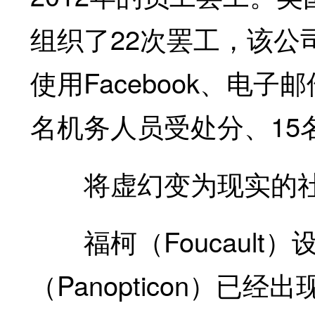
组织了22次罢工，该公
使用Facebook、电
名机务人员受处分、15
将虚幻变为现实的
福柯（Foucault
（Panopticon）