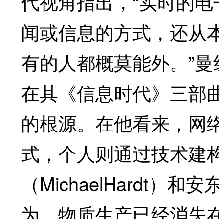
代视角指出，“实时的
闻或信息的方式，还从
有的人都概莫能外。”曼纽尔·
在其《信息时代》三部
的根源。在他看来，网
式，个人则通过技术建
（MichaelHardt）和安
为，物质生产已经消失