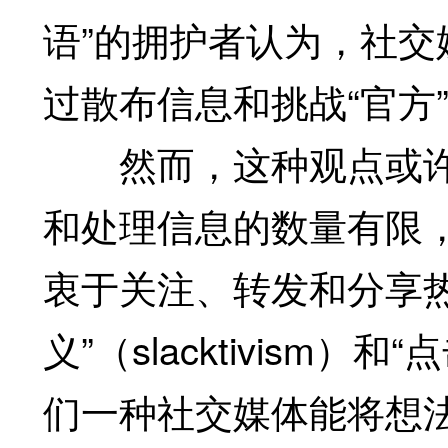
语”的拥护者认为，社
过散布信息和挑战“官方
然而，这种观点或许
和处理信息的数量有限
衷于关注、转发和分享
义”（slacktivism）和
们一种社交媒体能将想