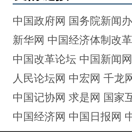
中国政府网
国务院新闻
新华网
中国经济体制改
中国改革论坛
中国新闻
人民论坛网
中宏网
千龙
中国记协网
求是网
国家
中国经济网
中国日报网