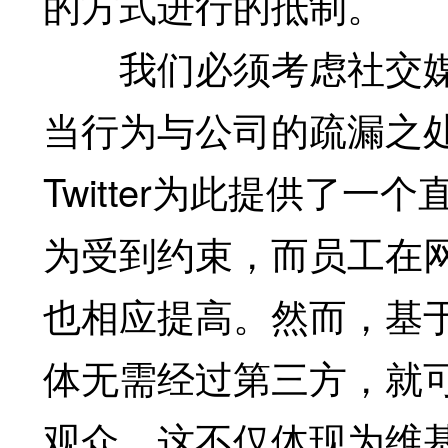
的方式进行的抵制。
我们必须考虑社交媒
当行为与公司的疏漏之处而
Twitter为此提供了
为受到约束，而员工在
也相应提高。然而，基
体无需经过第三方，就
观众，这不仅体现为维