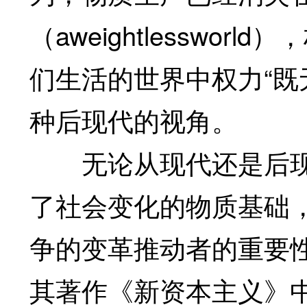
（aweightlesswo
们生活的世界中权力“既
种后现代的视角。
无论从现代还是后现
了社会变化的物质基础
争的变革推动者的重要性。凯
其著作《新资本主义》