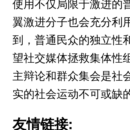
使用不仅局限于激进的
翼激进分子也会充分利
到，普通民众的独立性
望社交媒体拯救集体性
主辩论和群众集会是社
实的社会运动不可或缺
友情链接: