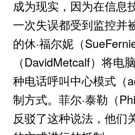
成为现实，因为在信息
一次失误都受到监控并
的休·福尔妮（SueFer
（DavidMetcalf
种电话呼叫中心模式（acallc
制方式。菲尔·泰勒（PhilT
反驳了这种说法，他们