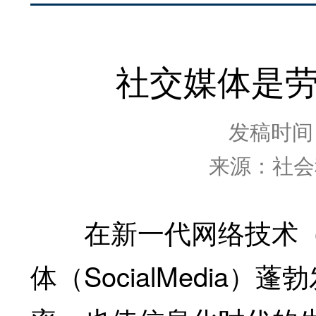
社交媒体是劳
发稿时间：2
来源：社会
在新一代网络技术（W
体（SocialMedia