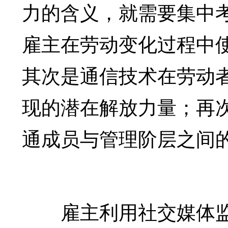
力的含义，就需要集中
雇主在劳动变化过程中
其次是通信技术在劳动
现的潜在解放力量；再
通成员与管理阶层之间
雇主利用社交媒体监