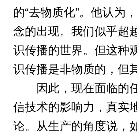
的“去物质化”。他认为
念的出现。我们似乎超
识传播的世界。但这种
识传播是非物质的，但
因此，现在面临的任
信技术的影响力，真实地
论。从生产的角度说，