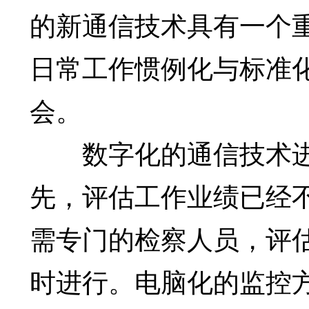
的新通信技术具有一个
日常工作惯例化与标准化
会。
数字化的通信技术进
先，评估工作业绩已经
需专门的检察人员，评
时进行。电脑化的监控