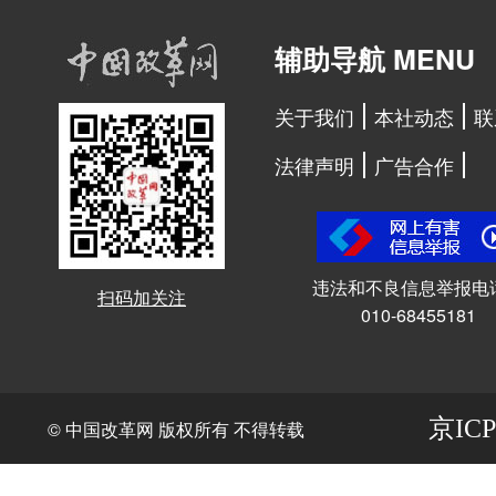
辅助导航 MENU
关于我们
本社动态
联
法律声明
广告合作
违法和不良信息举报电
扫码加关注
010-68455181
京ICP
© 中国改革网 版权所有 不得转载