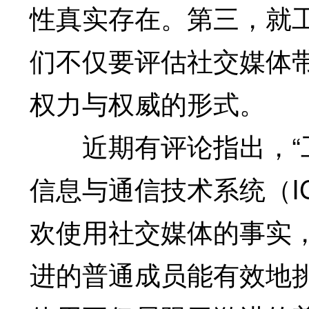
性真实存在。第三，就
们不仅要评估社交媒体
权力与权威的形式。
近期有评论指出，“工
信息与通信技术系统（I
欢使用社交媒体的事实
进的普通成员能有效地