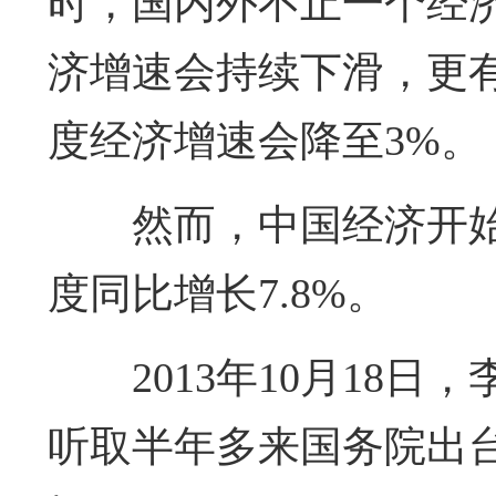
时，国内外不止一个经
济增速会持续下滑，更
度经济增速会降至3%。
然而，中国经济开
度同比增长7.8%。
2013年10月18
听取半年多来国务院出