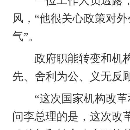
一位工作人员透露
风，“他很关心政策对
气”。
政府职能转变和机
先、舍利为公、义无反
“这次国家机构改
问李总理的是，这次改