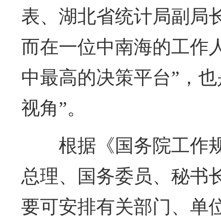
表、湖北省统计局副局长
而在一位中南海的工作
中最高的决策平台”，也
视角”。
根据《国务院工作
总理、国务委员、秘书
要可安排有关部门、单