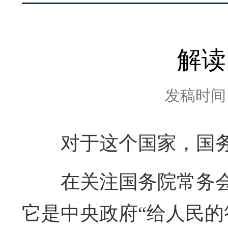
解读
发稿时间：2
对于这个国家，国
在关注国务院常务会
它是中央政府“给人民的