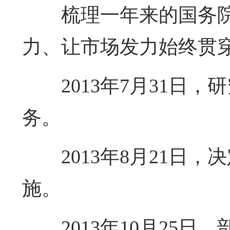
梳理一年来的国务
力、让市场发力始终贯
2013年7月31
务。
2013年8月21
施。
2013年10月25