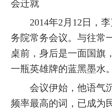
会迁就
2014年2月12日
务院常务会议。与往常
桌前，身后是一面国旗
一瓶英雄牌的蓝黑墨水
会议伊始，他语气
频率最高的词，已成为