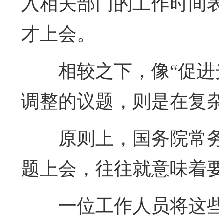
入相关部门的工作时间表
才上会。
相较之下，像“促进
调整的议题，则是在复
原则上，国务院常
题上会，往往就意味着要
一位工作人员将这