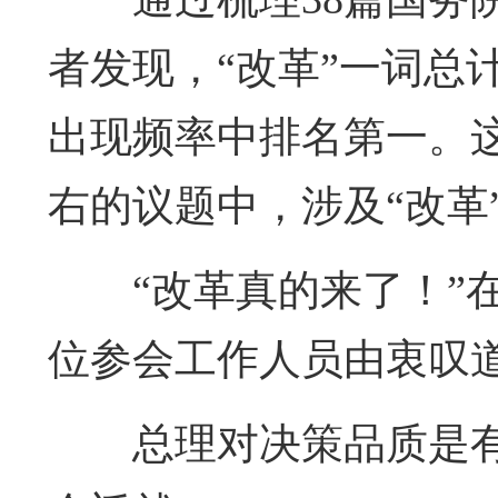
者发现，“改革”一词总
出现频率中排名第一。这
右的议题中，涉及“改革
“改革真的来了！”
位参会工作人员由衷叹
总理对决策品质是