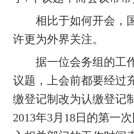
相比于如何开会，
许更为外界关注。
据一位会务组的工
议题，上会前都要经过
缴登记制改为认缴登记
2013年3月18日的第