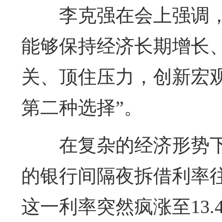
李克强在会上强调
能够保持经济长期增长
关、顶住压力，创新宏
第二种选择”。
在复杂的经济形势
的银行间隔夜拆借利率往
这一利率突然疯涨至13.