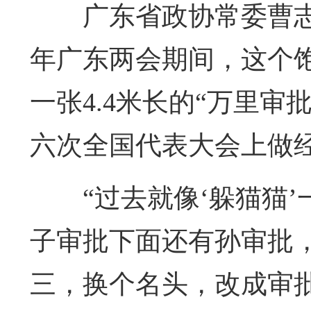
广东省政协常委曹
年广东两会期间，这个
一张4.4米长的“万里
六次全国代表大会上做
“过去就像‘躲猫猫
子审批下面还有孙审批
三，换个名头，改成审