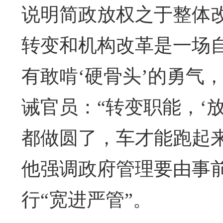
说明简政放权之于整体
转变和机构改革是一场
有敢啃‘硬骨头’的勇气
诫官员：“转变职能，‘
都做圆了，车才能跑起
他强调政府管理要由事
行“宽进严管”。