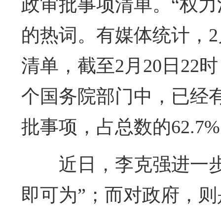
政审批事项清单。“权力
的热词。有媒体统计，2
清单，截至2月20日22
个国务院部门中，已经有
批事项，占总数的62.7
近日，李克强进一
即可为”；而对政府，则