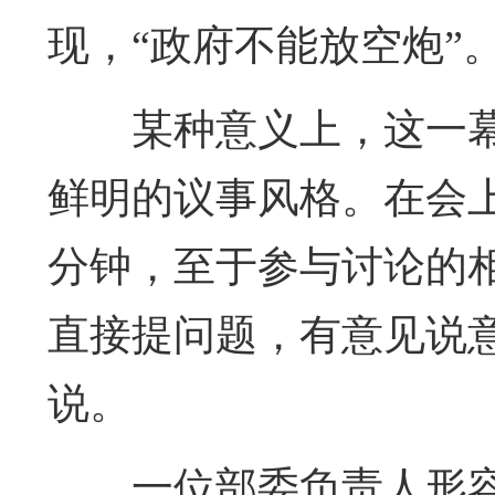
现，“政府不能放空炮”
某种意义上，这一
鲜明的议事风格。在会上
分钟，至于参与讨论的
直接提问题，有意见说
说。
一位部委负责人形