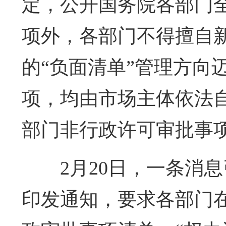
定，公开国务院各部门
项外，各部门不得擅自
的“负面清单”管理方向
项，均由市场主体依法
部门非行政许可审批事
2月20日，一条消
印发通知，要求各部门