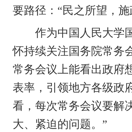
要路径：“民之所望，施
作为中国人民大学
怀持续关注国务院常务
常务会议上能看出政府
表率，引领地方各级政
看，每次常务会议要解
大、紧迫的问题。”