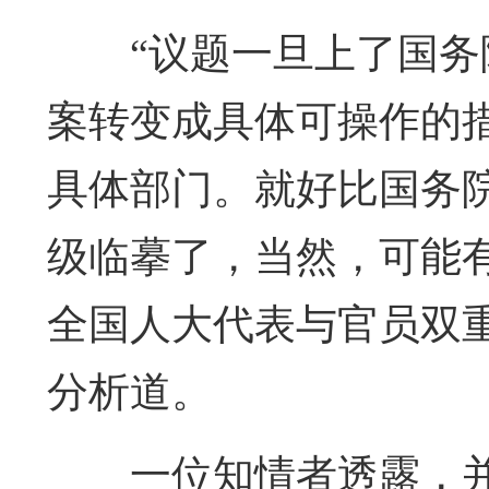
“议题一旦上了国
案转变成具体可操作的
具体部门。就好比国务
级临摹了，当然，可能
全国人大代表与官员双
分析道。
一位知情者透露，