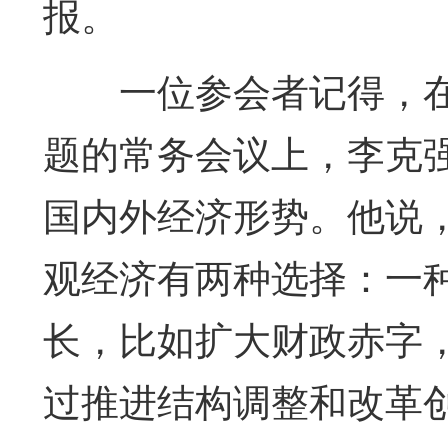
报。
一位参会者记得，
题的常务会议上，李克
国内外经济形势。他说
观经济有两种选择：一
长，比如扩大财政赤字
过推进结构调整和改革