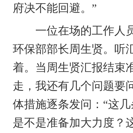
府决不能回避。”
一位在场的工作人
环保部部长周生贤。听
着。当周生贤汇报结束
走，我还有几个问题要
体措施逐条发问：“这
是不是准备加大力度？