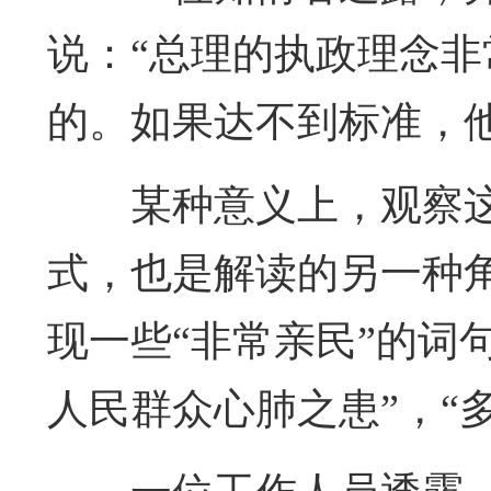
说：“总理的执政理念
的。如果达不到标准，
某种意义上，观察这
式，也是解读的另一种
现一些“非常亲民”的词
人民群众心肺之患”，“多