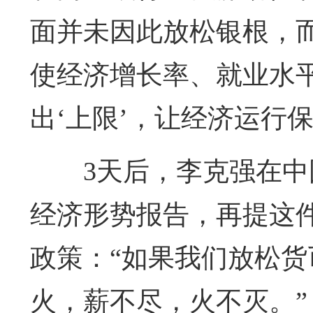
面并未因此放松银根，
使经济增长率、就业水平
出‘上限’，让经济运行保
3天后，李克强在
经济形势报告，再提这件
政策：“如果我们放松
火，薪不尽，火不灭。”