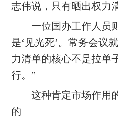
志伟说，只有晒出权力
一位国办工作人员
是‘见光死’。常务会议
力清单的核心不是拉单
行。”
这种肯定市场作用的
的