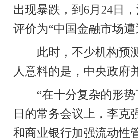
出现暴跌，到6月24日
评价为“中国金融市场遭
此时，不少机构预测
人意料的是，中央政府
“在十分复杂的形势
日的常务会议上，李克
和商业银行加强流动性