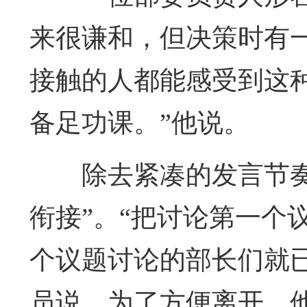
来很谦和，但决策时有
接触的人都能感受到这种
备足功课。”他说。
除去紧凑的发言节
衔接”。“把讨论第一个
个议题讨论的部长们就
员说，为了方便离开，