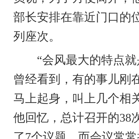
部长安排在靠近门口的
列座次。
“会风最大的特点就
曾经看到，有的事儿刚
马上起身，叫上几个相
他回忆，总计召开的38
了7个议题，而会议常常