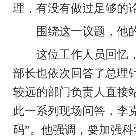
理，有没有做过足够的论
围绕这一议题，他
这位工作人员回忆
部长也依次回答了总理
较远的部门负责人直接
此一系列现场问答，李
码”。他强调，要加强