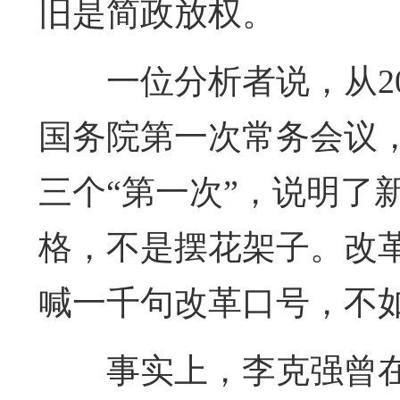
旧是简政放权。
一位分析者说，从2
国务院第一次常务会议，
三个“第一次”，说明了
格，不是摆花架子。改
喊一千句改革口号，不
事实上，李克强曾在