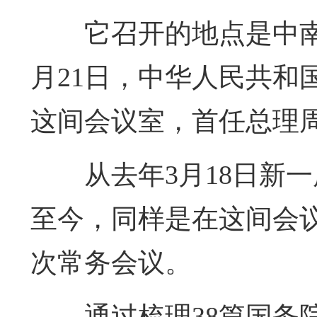
它召开的地点是中南
月21日，中华人民共和
这间会议室，首任总理
从去年3月18日新
至今，同样是在这间会议
次常务会议。
通过梳理38篇国务