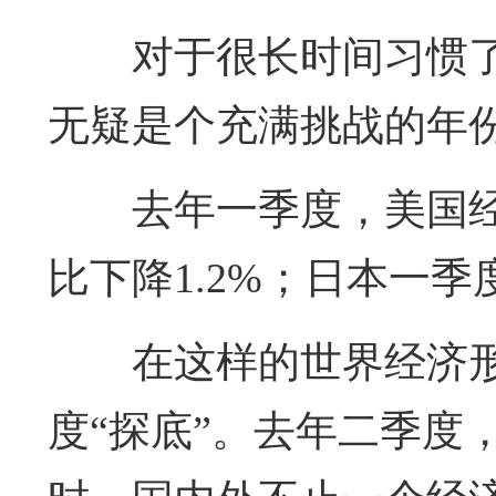
对于很长时间习惯了
无疑是个充满挑战的年
去年一季度，美国经
比下降1.2%；日本一季
在这样的世界经济
度“探底”。去年二季度