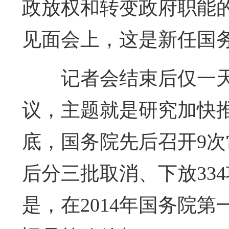
政放权和转变政府职能的目
见面会上，这是新任国
记者会结束后仅一
议，主题就是研究加快推
底，国务院先后召开9
后分三批取消、下放33
是，在2014年国务院