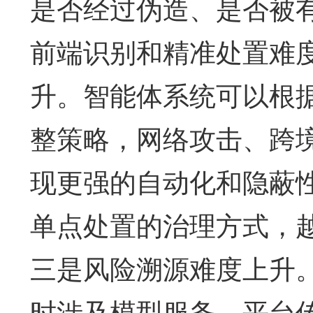
是否经过伪造、是否被
前端识别和精准处置难
升。智能体系统可以根
整策略，网络攻击、跨
现更强的自动化和隐蔽
单点处置的治理方式，
三是风险溯源难度上升
时涉及模型服务、平台