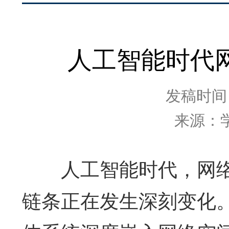
人工智能时代
发稿时间：2
来源：
人工智能时代，网络
链条正在发生深刻变化