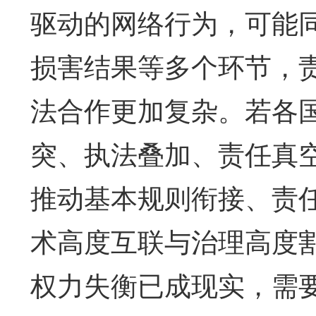
驱动的网络行为，可能
损害结果等多个环节，
法合作更加复杂。若各
突、执法叠加、责任真
推动基本规则衔接、责
术高度互联与治理高度
权力失衡已成现实，需