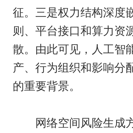
征。三是权力结构深度
则、平台接口和算力资
散。由此可见，人工智
产、行为组织和影响分
的重要背景。
网络空间风险生成方