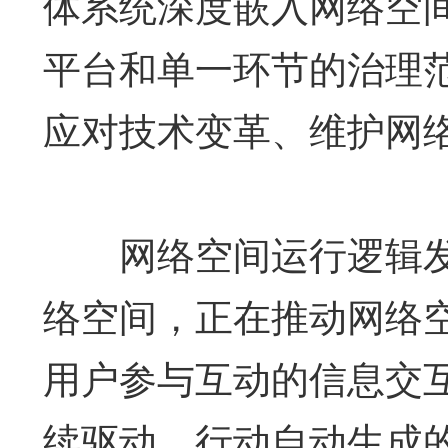
体系统深度嵌入网络空
平台和单一环节的治理
应对技术变革、维护网
网络空间运行逻辑发
络空间，正在推动网络
用户参与互动的信息交
续驱动、行动自动生成