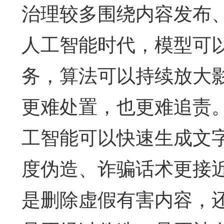
治理较多围绕内容发布
人工智能时代，模型可
务，算法可以持续放大
更难处置，也更难追责
工智能可以快速生成文
度伪造、诈骗话术更接
是删除虚假有害内容，