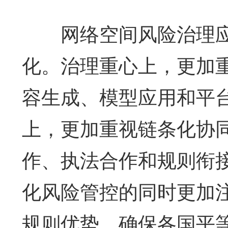
网络空间风险治理应
化。治理重心上，更加
容生成、模型应用和平
上，更加重视链条化协
作、执法合作和规则衔
化风险管控的同时更加
规则优势，确保各国平