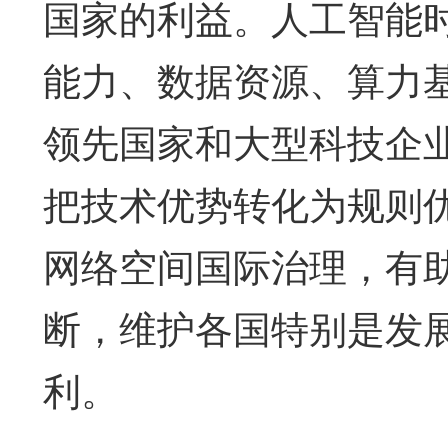
国家的利益。人工智能
能力、数据资源、算力
领先国家和大型科技企
把技术优势转化为规则
网络空间国际治理，有
断，维护各国特别是发
利。