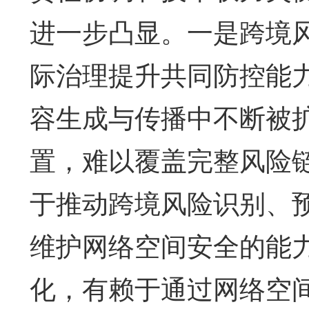
进一步凸显。一是跨境
际治理提升共同防控能
容生成与传播中不断被
置，难以覆盖完整风险
于推动跨境风险识别、
维护网络空间安全的能
化，有赖于通过网络空