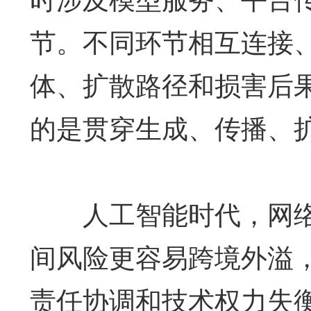
节。不同环节相互连接
体、扩散路径和损害后
的是贯穿生成、传播、
人工智能时代，网络
间风险更容易跨境外溢
责任协调和技术权力失