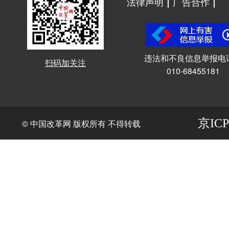
法律声明
广告合作
违法和不良信息举报电
扫码加关注
010-68455181
京ICP
© 中国改革网 版权所有 不得转载