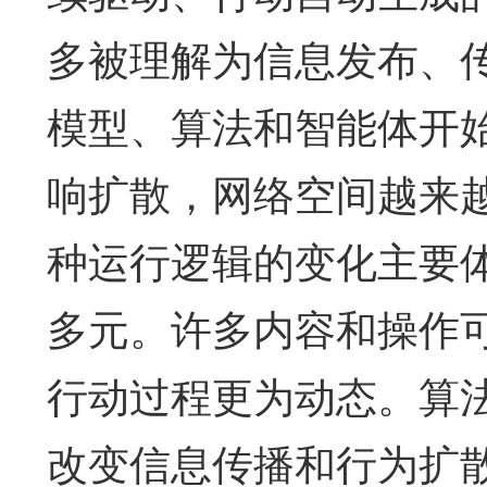
多被理解为信息发布、
模型、算法和智能体开
响扩散，网络空间越来
种运行逻辑的变化主要
多元。许多内容和操作
行动过程更为动态。算
改变信息传播和行为扩