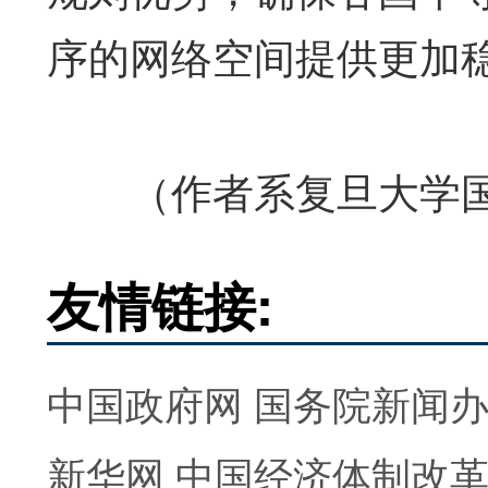
序的网络空间提供更加
（作者系复旦大学国
友情链接:
中国政府网
国务院新闻
新华网
中国经济体制改