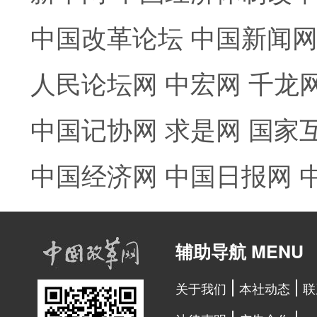
中国改革论坛
中国新闻
人民论坛网
中宏网
千龙
中国记协网
求是网
国家
中国经济网
中国日报网
辅助导航 MENU
关于我们
本社动态
联