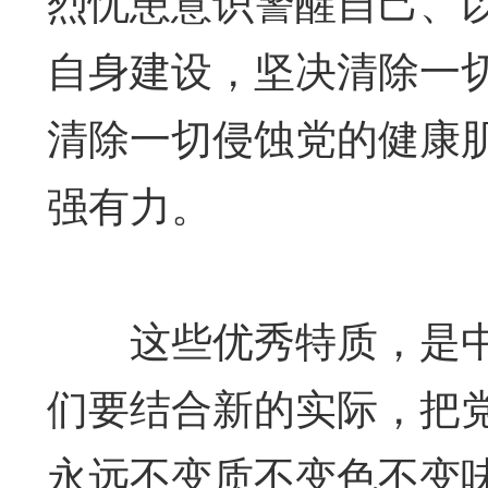
烈忧患意识警醒自己、
自身建设，坚决清除一
清除一切侵蚀党的健康
强有力。
这些优秀特质，是中
们要结合新的实际，把
永远不变质不变色不变