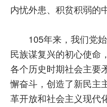
内忧外患、积贫积弱的
105年来，我们党始
民族谋复兴的初心使命
各个历史时期社会主要
懈奋斗，创造了新民主
革开放和社会主义现代