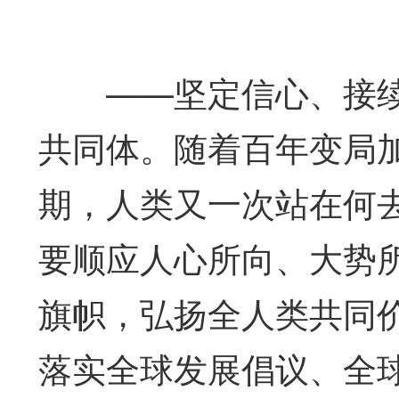
——坚定信心、接续
共同体。随着百年变局
期，人类又一次站在何
要顺应人心所向、大势
旗帜，弘扬全人类共同
落实全球发展倡议、全