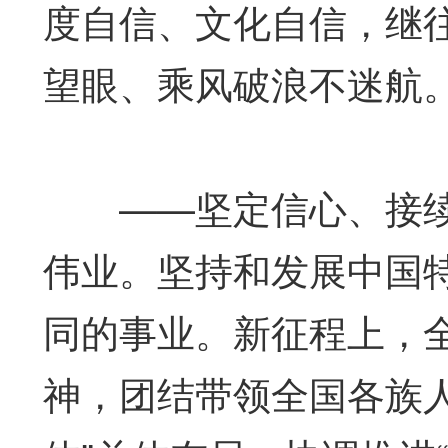
度自信、文化自信，继
望眼、乘风破浪不迷航
——坚定信心、接续
伟业。坚持和发展中国
同的事业。新征程上，
神，团结带领全国各族