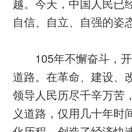
越。今天，中国人民已
自信、自立、自强的姿
105年不懈奋斗，开
道路。在革命、建设、
领导人民历尽千辛万苦
义道路，仅用几十年时
化历程，创造了经济快