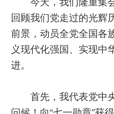
今天，我们隆重集会，
回顾我们党走过的光辉
前景，动员全党全国各
义现代化强国、实现中
进。
首先，我代表党中央
问候！向“七一勋章”获