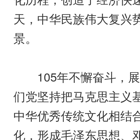
天，中华民族伟大复兴
景。
105年不懈奋斗，展
们党坚持把马克思主义
中华优秀传统文化相结
化，形成毛泽东思想、邓