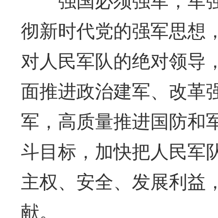
彻新时代党的强军思想
对人民军队的绝对领导
面推进政治建军、改革
军，高质量推进国防和
斗目标，加快把人民军
主权、安全、发展利益
献。