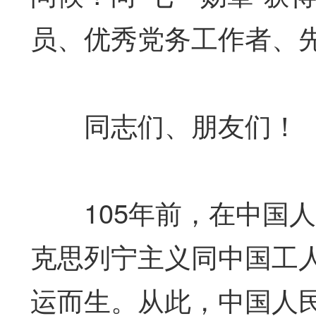
员、优秀党务工作者、
同志们、朋友们！
105年前，在中国人
克思列宁主义同中国工
运而生。从此，中国人