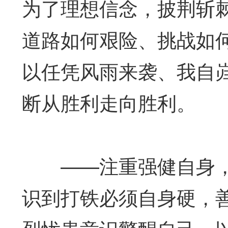
为了理想信念，披荆斩
道路如何艰险、挑战如
以任凭风雨来袭、我自
断从胜利走向胜利。
——注重强健自身，
识到打铁必须自身硬，