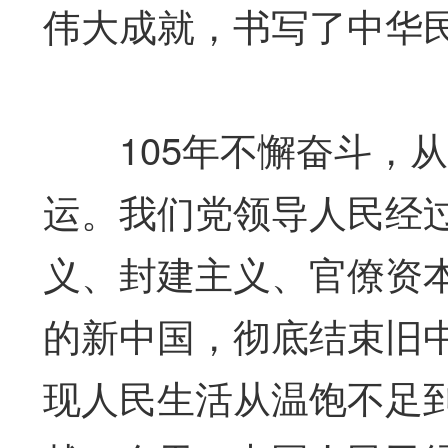
伟大成就，书写了中华
105年不懈奋斗，从
运。我们党领导人民经
义、封建主义、官僚资
的新中国，彻底结束旧
现人民生活从温饱不足