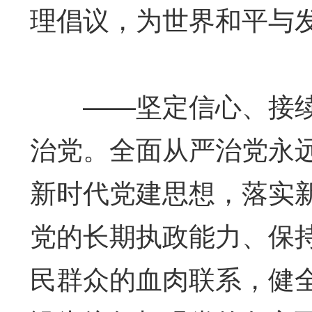
理倡议，为世界和平与
——坚定信心、接续
治党。全面从严治党永
新时代党建思想，落实
党的长期执政能力、保
民群众的血肉联系，健