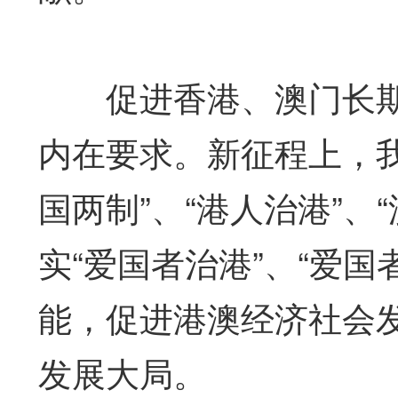
促进香港、澳门长期
内在要求。新征程上，
国两制”、“港人治港”、
实“爱国者治港”、“爱
能，促进港澳经济社会
发展大局。