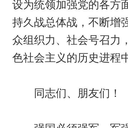
设为统领加强党的各方
持久战总体战，不断增
众组织力、社会号召力
色社会主义的历史进程
同志们、朋友们！
强国必须强军，军强