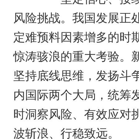
风险挑战。我国发展正
定难预料因素增多的时
惊涛骇浪的重大考验。
坚持底线思维，发扬斗
内国际两个大局，统筹
时洞察风险、有效应对
波斩浪、行稳致远。