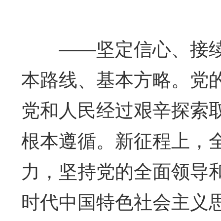
——坚定信心、接续
本路线、基本方略。党
党和人民经过艰辛探索
根本遵循。新征程上，
力，坚持党的全面领导
时代中国特色社会主义