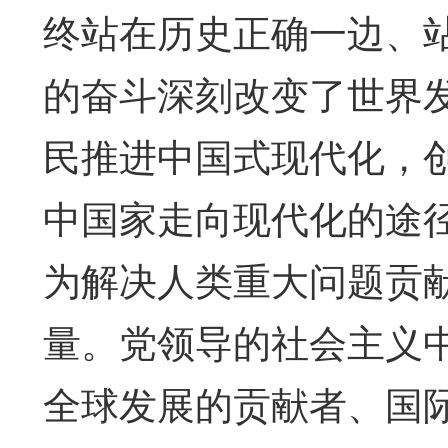
终站在历史正确一边、
的奋斗深刻改变了世界
民推进中国式现代化，
中国家走向现代化的途
为解决人类重大问题贡
量。党领导的社会主义
全球发展的贡献者、国