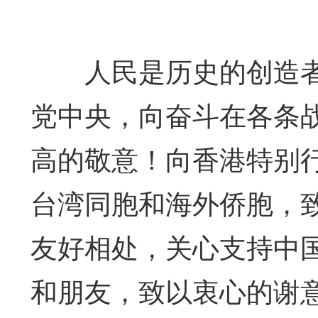
人民是历史的创造者
党中央，向奋斗在各条
高的敬意！向香港特别
台湾同胞和海外侨胞，
友好相处，关心支持中
和朋友，致以衷心的谢