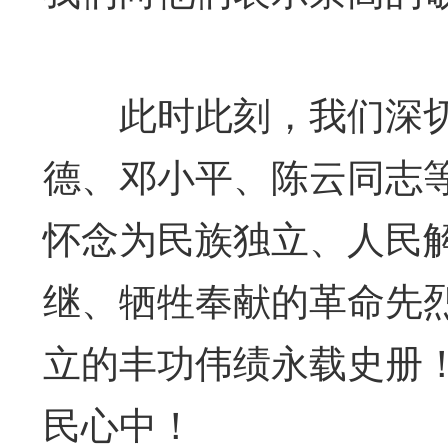
此时此刻，我们深切
德、邓小平、陈云同志
怀念为民族独立、人民
继、牺牲奉献的革命先
立的丰功伟绩永载史册
民心中！