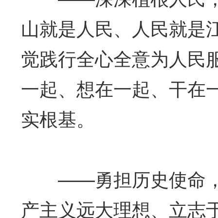
山就是人民、人民就是
觉践行全心全意为人民
一起、想在一起、干在
实根基。
——勇担历史使命，
产主义远大理想、立志