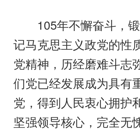
105年不懈奋斗，锻
记马克思主义政党的性
党精神，历经磨难斗志
们党已经发展成为具有
党，得到人民衷心拥护
坚强领导核心，完全无