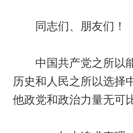
同志们、朋友们！
中国共产党之所以能够
历史和人民之所以选择
他政党和政治力量无可