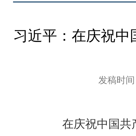
习近平：在庆祝中
发稿时间：2
在庆祝中国共产党