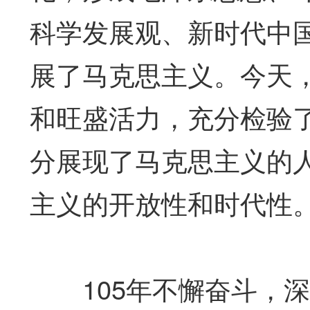
科学发展观、新时代中
展了马克思主义。今天
和旺盛活力，充分检验
分展现了马克思主义的
主义的开放性和时代性
105年不懈奋斗，深