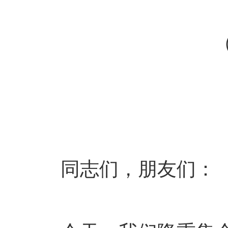
（2
同志们，朋友们：