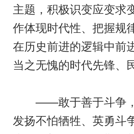
主题，积极识变应变求
作体现时代性、把握规
在历史前进的逻辑中前
当之无愧的时代先锋、
——敢于善于斗争，
发扬不怕牺牲、英勇斗