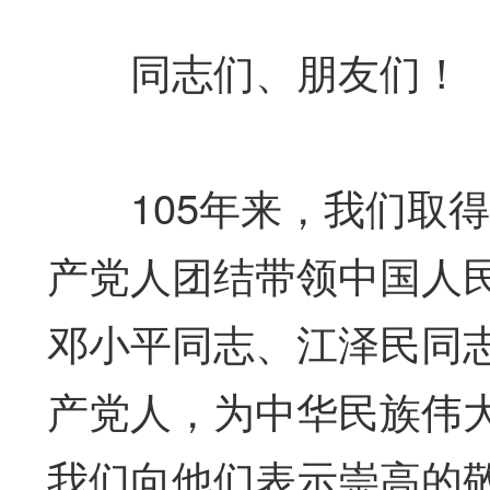
同志们、朋友们！
105年来，我们取得
产党人团结带领中国人
邓小平同志、江泽民同
产党人，为中华民族伟
我们向他们表示崇高的