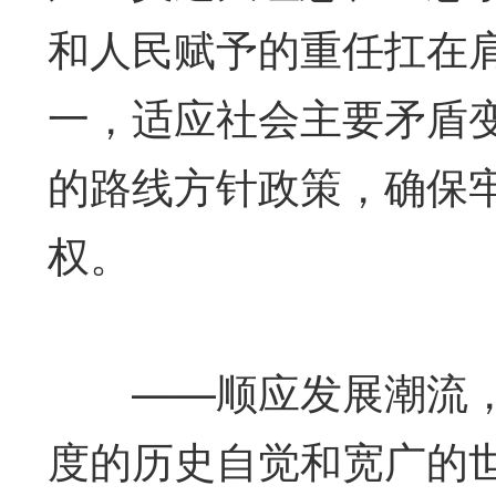
和人民赋予的重任扛在
一，适应社会主要矛盾
的路线方针政策，确保
权。
——顺应发展潮流，
度的历史自觉和宽广的