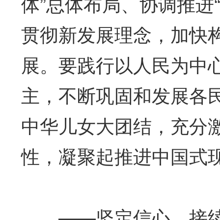
体”总体布局、协调推进
贯彻新发展理念，加快
展。要践行以人民为中
主，不断巩固和发展各
中华儿女大团结，充分
性，凝聚起推进中国式
——坚定信心、接续