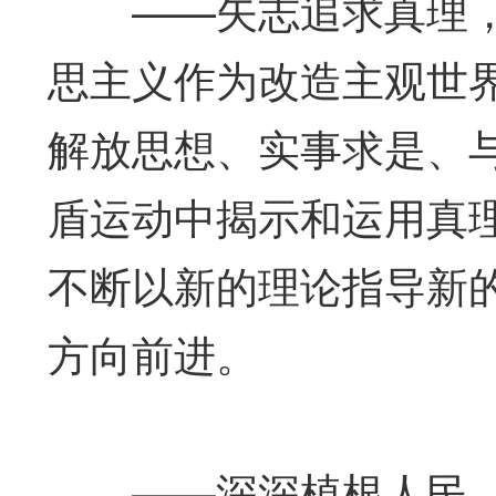
——矢志追求真理，
思主义作为改造主观世
解放思想、实事求是、
盾运动中揭示和运用真
不断以新的理论指导新
方向前进。
——深深植根人民，