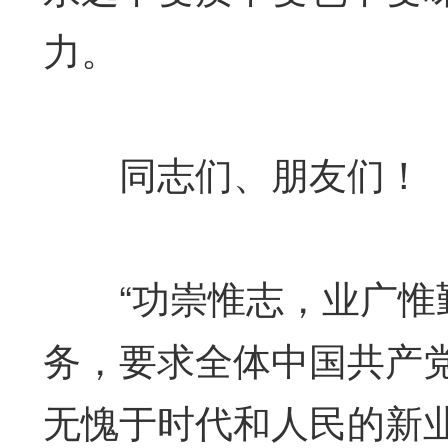
力。
同志们、朋友们！
“功崇惟志，业广惟勤
务，要求全体中国共产
无愧于时代和人民的新