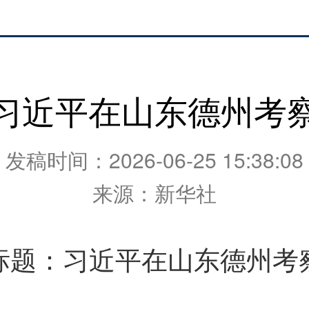
习近平在山东德州考
发稿时间：2026-06-25 15:38:08
来源：新华社
：习近平在山东德州考