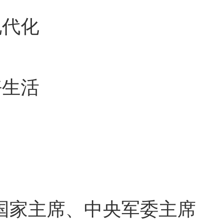
代化
生活
国家主席、中央军委主席