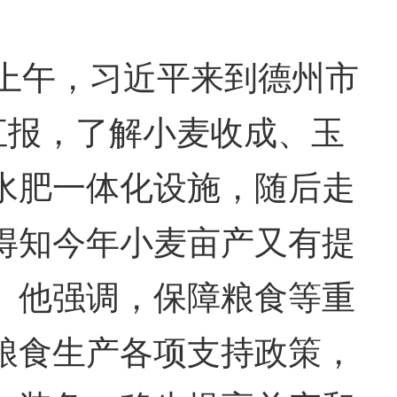
上午，习近平来到德州市
汇报，了解小麦收成、玉
水肥一体化设施，随后走
得知今年小麦亩产又有提
。他强调，保障粮食等重
粮食生产各项支持政策，