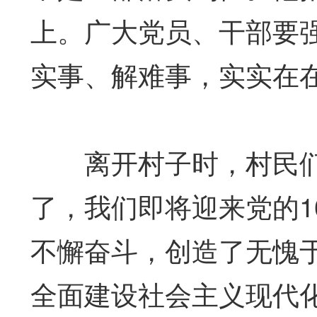
上。广大党员、干部要
实事、解难事，实实在
离开村子时，村民们热
了，我们即将迎来党的1
不懈奋斗，创造了无愧
全面建设社会主义现代