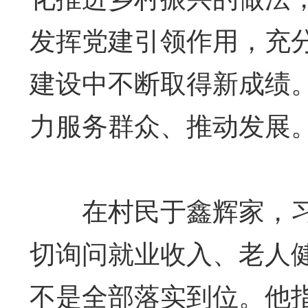
发挥党建引领作用，充
建设中不断取得新成绩
力服务群众、推动发展
在村民于鑫辉家，习近
切询问就业收入、老人健
不是全部落实到位。他