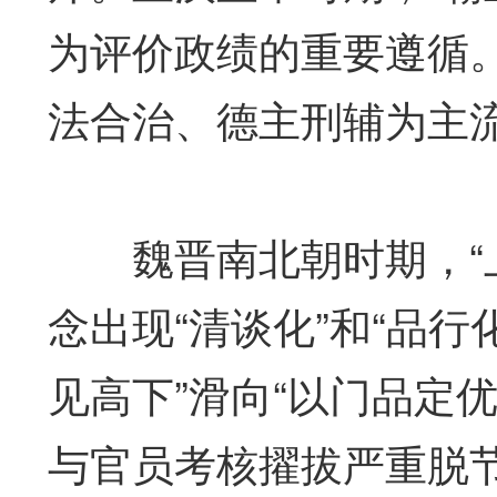
为评价政绩的重要遵循
法合治、德主刑辅为主
魏晋南北朝时期，“上
念出现“清谈化”和“品行
见高下”滑向“以门品定
与官员考核擢拔严重脱