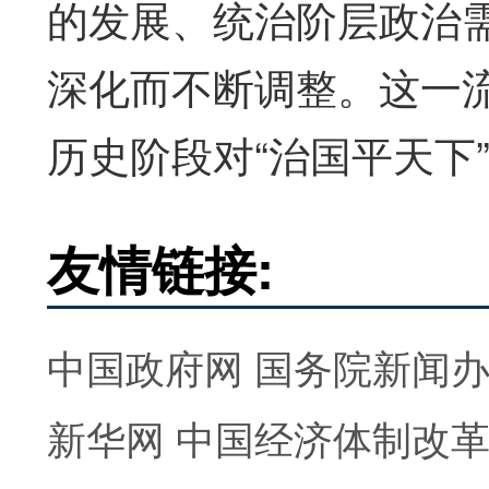
的发展、统治阶层政治
深化而不断调整。这一
历史阶段对“治国平天下
友情链接:
中国政府网
国务院新闻
新华网
中国经济体制改