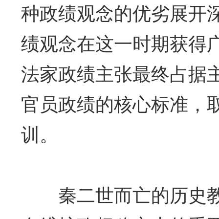
种政绩观念的优劣展开
绩观念在这一时期获得
法家政绩主张最终占据
官员政绩的核心标准，
训。
秦二世而亡的历史教