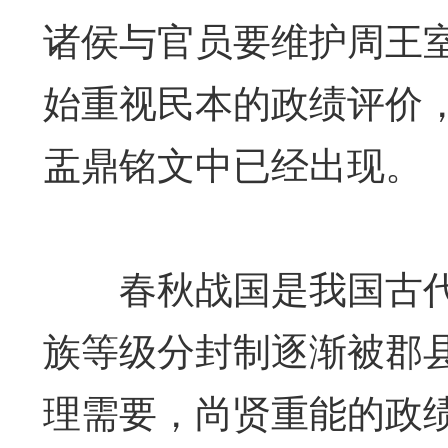
诸侯与官员要维护周王
始重视民本的政绩评价，
盂鼎铭文中已经出现。
春秋战国是我国古代
族等级分封制逐渐被郡
理需要，尚贤重能的政