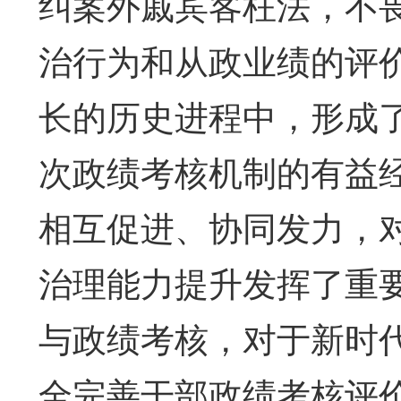
纠案外戚宾客枉法，不畏
治行为和从政业绩的评
长的历史进程中，形成
次政绩考核机制的有益
相互促进、协同发力，
治理能力提升发挥了重
与政绩考核，对于新时
全完善干部政绩考核评