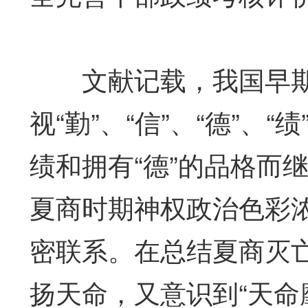
文献记载，我国早期
视“勤”、“信”、“德”
绩和拥有“德”的品格而
夏商时期神权政治色彩
密联系。在总结夏商灭
扬天命，又意识到“天命