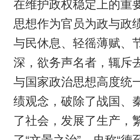
在维护政权稳定上的重
思想作为官员为政与政
与民休息、轻徭薄赋、
深，欲务声名者，辄斥
与国家政治思想高度统
绩观念，破除了战国、
了社会，发展了生产，
了“文景之治”，史称“