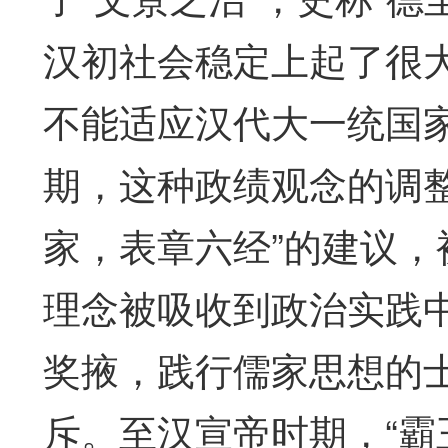
汉初社会稳定上起了很大
不能适应汉代大一统国
期，这种政绩观念的调
家，表章六经”的建议
理念被吸收到政治实践
奖掖，践行儒家思想的
斥。至汉宣帝时期，“霸