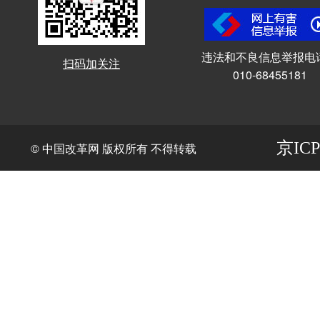
违法和不良信息举报电
扫码加关注
010-68455181
京ICP
© 中国改革网 版权所有 不得转载