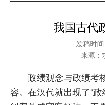
我国古代
发稿时间：2
来源：
政绩观念与政绩考核
容。在汉代就出现了“政