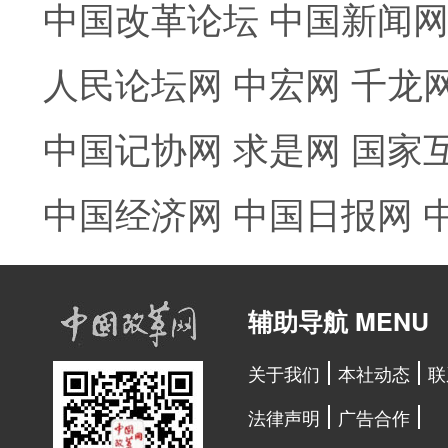
中国改革论坛
中国新闻
人民论坛网
中宏网
千龙
中国记协网
求是网
国家
中国经济网
中国日报网
辅助导航 MENU
关于我们
本社动态
联
法律声明
广告合作