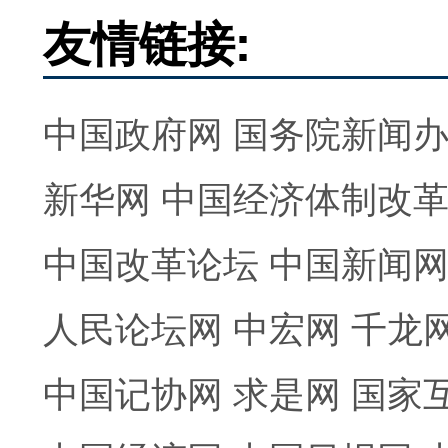
友情链接:
中国政府网
国务院新闻
新华网
中国经济体制改
中国改革论坛
中国新闻
人民论坛网
中宏网
千龙
中国记协网
求是网
国家