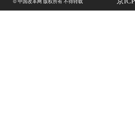
京ICP
© 中国改革网 版权所有 不得转载