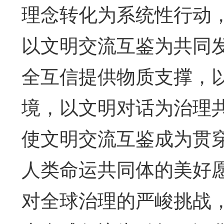
理念转化为系统性行动
以文明交流互鉴为共同
全互信提供物质支撑，
境，以文明对话为治理
使文明交流互鉴成为贯
人类命运共同体的美好
对全球治理的严峻挑战