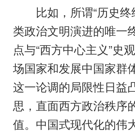
比如，所谓“历史终结
类政治文明演进的唯一
点与“西方中心主义”史
场国家和发展中国家群
这一论调的局限性日益
思，直面西方政治秩序
值。中国式现代化的伟