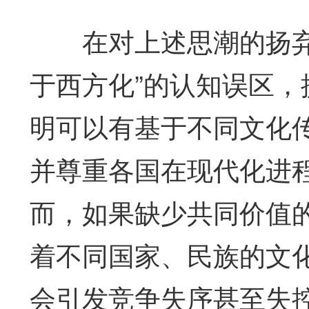
在对上述思潮的扬弃中
于西方化”的认知误区，
明可以有基于不同文化
并尊重各国在现代化进
而，如果缺少共同价值
着不同国家、民族的文
会引发竞争失序甚至失