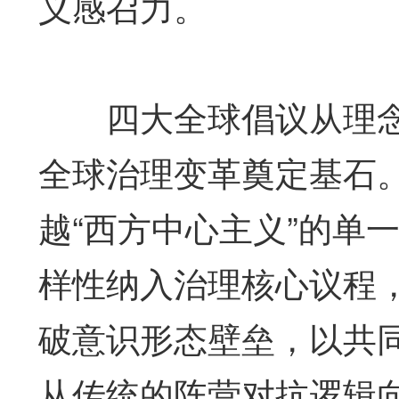
义感召力。
四大全球倡议从理念
全球治理变革奠定基石
越“西方中心主义”的单
样性纳入治理核心议程
破意识形态壁垒，以共
从传统的阵营对抗逻辑