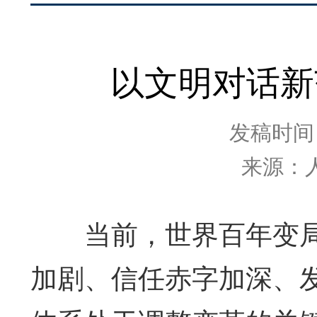
以文明对话新
发稿时间：2
来源：
当前，世界百年变局
加剧、信任赤字加深、