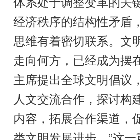
体系处于调整变革的关
经济秩序的结构性矛盾
思维有着密切联系。文
走向何方，已经成为摆
主席提出全球文明倡议
人文交流合作，探讨构
内容，拓展合作渠道，
类文明发展进步。”这