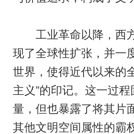
工业革命以降，西方
现了全球性扩张，并一
世界，使得近代以来的
主义”的印记。这一过
量，但也暴露了将其片
其他文明空间属性的霸权