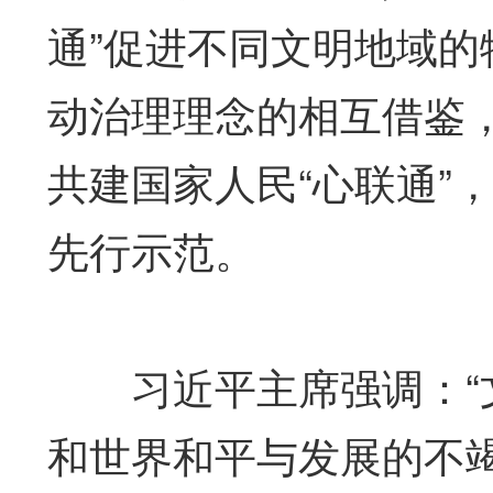
通”促进不同文明地域的
动治理理念的相互借鉴
共建国家人民“心联通”
先行示范。
习近平主席强调：“文
和世界和平与发展的不