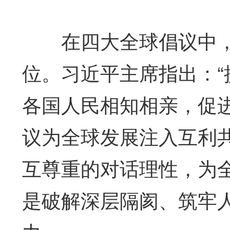
在四大全球倡议中，
位。习近平主席指出：
各国人民相知相亲，促
议为全球发展注入互利
互尊重的对话理性，为
是破解深层隔阂、筑牢