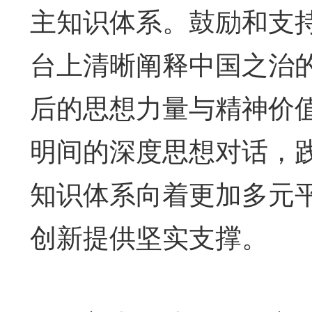
主知识体系。鼓励和支
台上清晰阐释中国之治
后的思想力量与精神价
明间的深度思想对话，
知识体系向着更加多元
创新提供坚实支撑。