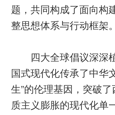
题，共同构成了面向构
整思想体系与行动框架
四大全球倡议深深植
国式现代化传承了中华
生”的伦理基因，突破
质主义膨胀的现代化单