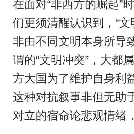
在面对“非西方的崛起”
们更须清醒认识到，“文
非由不同文明本身所导
谓的“文明冲突”，大都
方大国为了维护自身利
这种对抗叙事非但无助
对立的宿命论悲观情绪