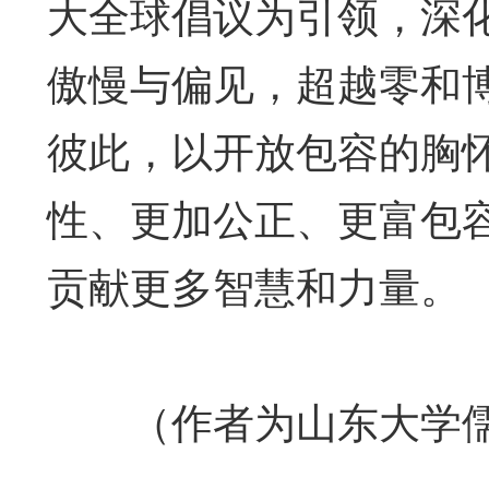
大全球倡议为引领，深
傲慢与偏见，超越零和
彼此，以开放包容的胸
性、更加公正、更富包
贡献更多智慧和力量。
（作者为山东大学儒