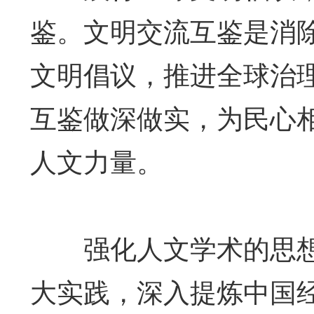
鉴。文明交流互鉴是消
文明倡议，推进全球治
互鉴做深做实，为民心
人文力量。
强化人文学术的思想
大实践，深入提炼中国