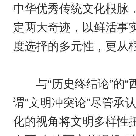
中华优秀传统文化根脉
定两大奇迹，以鲜活事
度选择的多元性，更从根
与“历史终结论”的“
谓“文明冲突论”尽管承
化的视角将文明多样性