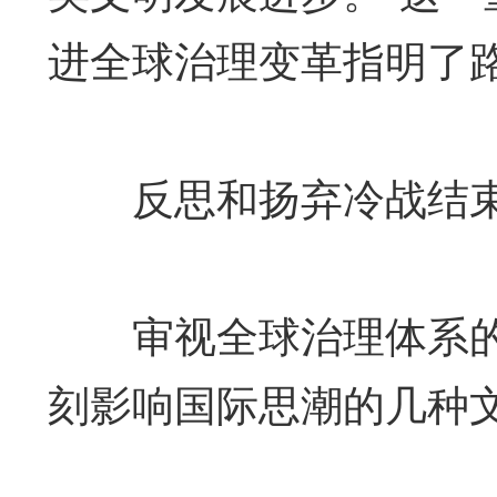
进全球治理变革指明了
反思和扬弃冷战结束
审视全球治理体系的
刻影响国际思潮的几种