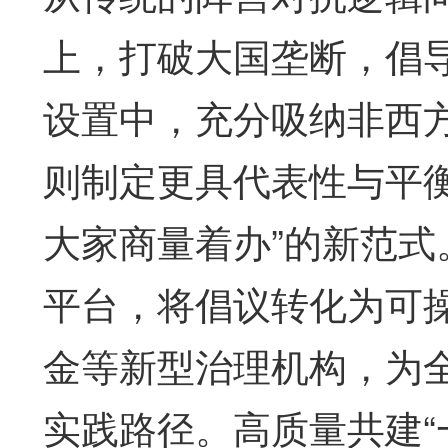
上，打破大国垄断，倡
设置中，充分吸纳非西
则制定更具代表性与平
大家商量着办”的新范式
平台，将倡议转化为可
金等新型治理机构，为
实践路径。高质量共建“