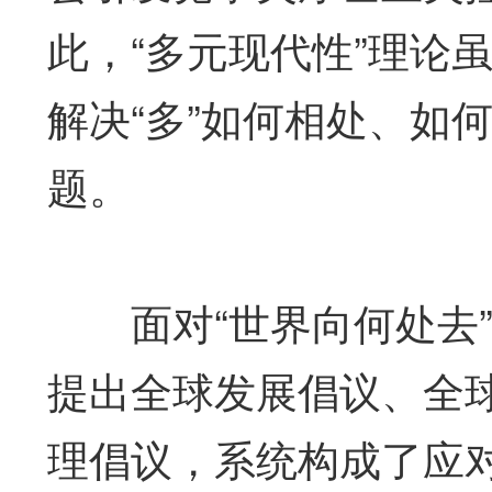
此，“多元现代性”理论
解决“多”如何相处、如何
题。
面对“世界向何处去”
提出全球发展倡议、全
理倡议，系统构成了应