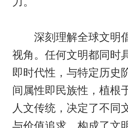
力。
深刻理解全球文明倡
视角。任何文明都同时
即时代性，与特定历史
间属性即民族性，植根
人文传统，决定了不同
与价值追求，构成了文