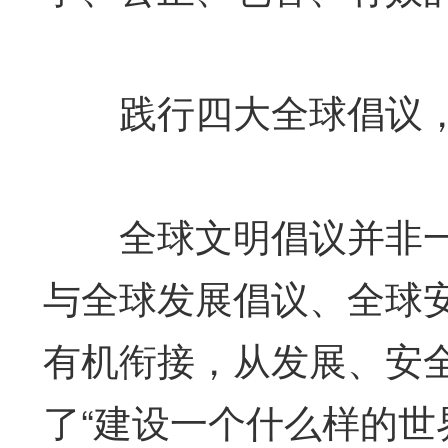
践行四大全球倡议，
全球文明倡议并非一
与全球发展倡议、全球
有机衔接，从发展、安
了“建设一个什么样的世