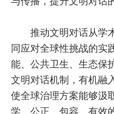
与传播，提升文明对话
推动文明对话从学术
同应对全球性挑战的实
能、公共卫生、生态保
文明对话机制，有机融
使全球治理方案能够汲
学、公正、包容、有效