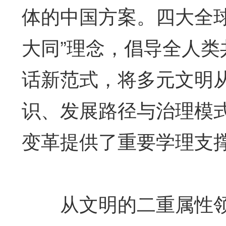
体的中国方案。四大全球
大同”理念，倡导全人
话新范式，将多元文明
识、发展路径与治理模
变革提供了重要学理支
从文明的二重属性领