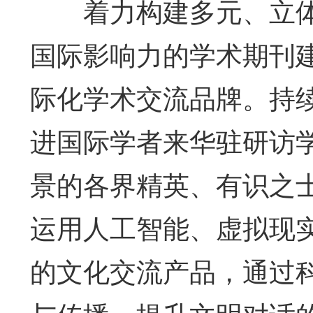
着力构建多元、立体
国际影响力的学术期刊
际化学术交流品牌。持
进国际学者来华驻研访
景的各界精英、有识之
运用人工智能、虚拟现
的文化交流产品，通过