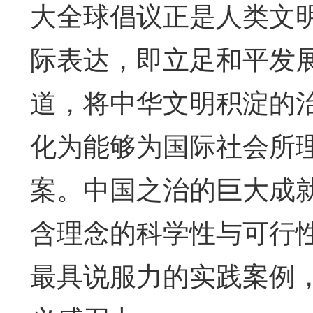
大全球倡议正是人类文
际表达，即立足和平发
道，将中华文明积淀的
化为能够为国际社会所
案。中国之治的巨大成
含理念的科学性与可行
最具说服力的实践案例