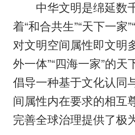
中华文明是绵延数千
着“和合共生”“天下一家
对文明空间属性即文明
外一体”“四海一家”的
倡导一种基于文化认同
间属性内在要求的相互
完善全球治理提供了极