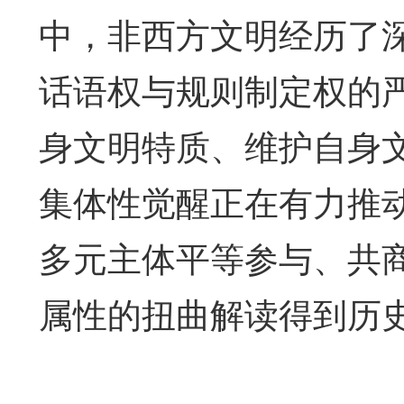
中，非西方文明经历了
话语权与规则制定权的
身文明特质、维护自身
集体性觉醒正在有力推
多元主体平等参与、共
属性的扭曲解读得到历