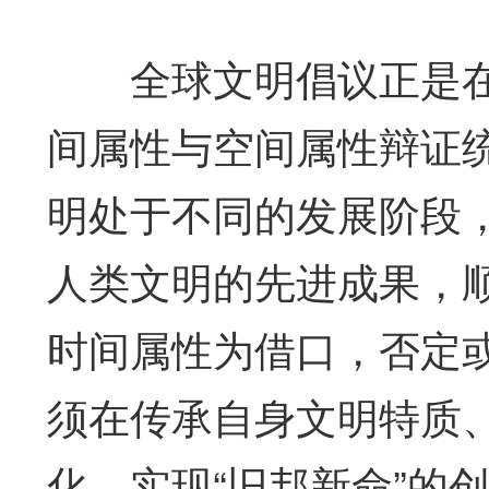
全球文明倡议正是在
间属性与空间属性辩证
明处于不同的发展阶段
人类文明的先进成果，
时间属性为借口，否定
须在传承自身文明特质
化，实现“旧邦新命”的