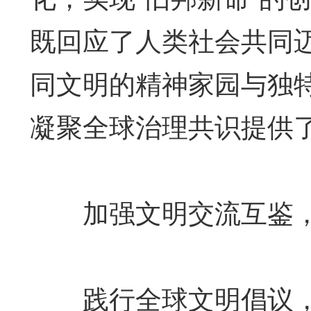
既回应了人类社会共同
同文明的精神家园与独
凝聚全球治理共识提供
加强文明交流互鉴，
践行全球文明倡议，