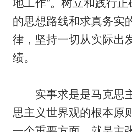
地工作”。树立和践行
的思想路线和求真务实
律，坚持一切从实际出
绩。
实事求是是马克思主
思主义世界观的根本原
一个重要方面，就是主