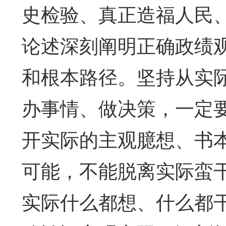
史检验、真正造福人民
论述深刻阐明正确政绩观
和根本路径。坚持从实
办事情、做决策，一定
开实际的主观臆想、书
可能，不能脱离实际蛮
实际什么都想、什么都