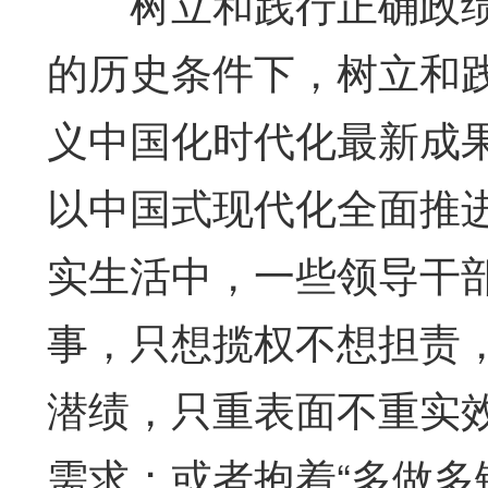
树立和践行正确政绩
的历史条件下，树立和
义中国化时代化最新成
以中国式现代化全面推
实生活中，一些领导干
事，只想揽权不想担责
潜绩，只重表面不重实
需求；或者抱着“多做多