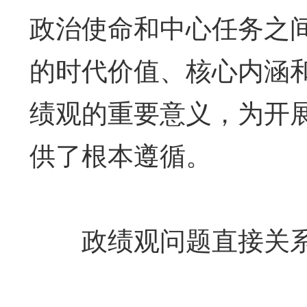
政治使命和中心任务之
的时代价值、核心内涵
绩观的重要意义，为开
供了根本遵循。
政绩观问题直接关系