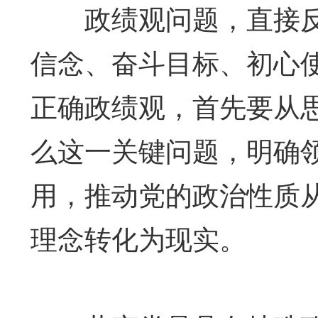
政绩观问题，直接反
信念、奋斗目标、初心
正确政绩观，首先要从
么这一关键问题，明确
用，推动党的政治性质
理念转化为现实。