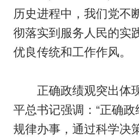
历史进程中，我们党不
彻落实到服务人民的实
优良传统和工作作风。
正确政绩观突出体现
平总书记强调：“正确
规律办事，通过科学决