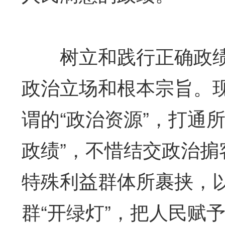
树立和践行正确政绩
政治立场和根本宗旨。
谓的“政治资源”，打通所
政绩”，不惜结交政治
特殊利益群体所裹挟，
群“开绿灯”，把人民赋