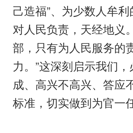
己造福”、为少数人牟利
对人民负责，天经地义
部，只有为人民服务的
力。”这深刻启示我们
成、高兴不高兴、答应
标准，切实做到为官一