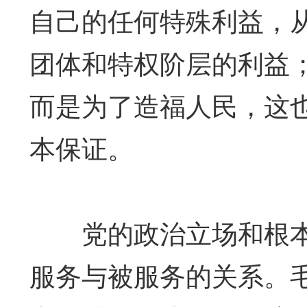
自己的任何特殊利益，
团体和特权阶层的利益
而是为了造福人民，这
本保证。
党的政治立场和根本
服务与被服务的关系。