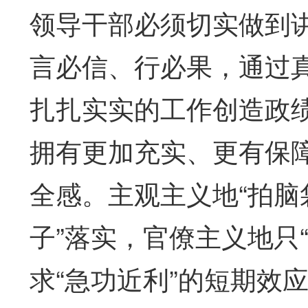
领导干部必须切实做到
言必信、行必果，通过
扎扎实实的工作创造政
拥有更加充实、更有保
全感。主观主义地“拍脑
子”落实，官僚主义地只“
求“急功近利”的短期效