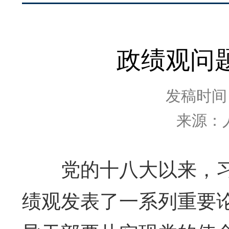
政绩观问
发稿时间：2
来源：
党的十八大以来，习
绩观发表了一系列重要