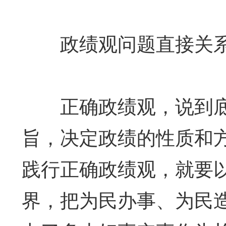
政绩观问题直接关系
正确政绩观，说到底
旨，决定政绩的性质和
践行正确政绩观，就要以
界，把为民办事、为民