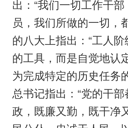
出：“我们一切工作干
员，我们所做的一切，
的八大上指出：“工人
的工具，而是自觉地认
为完成特定的历史任务
总书记指出：“党的干
政，既廉又勤，既干净又