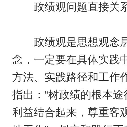
政绩观问题直接关系
政绩观是思想观念层
念，一定要在具体实践
方法、实践路径和工作
指出：“树政绩的根本
利益结合起来，尊重客