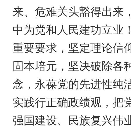
来、危难关头豁得出来
中为党和人民建功立业
重要要求，坚定理论信
固本培元，坚决破除各
念，永葆党的先进性纯
实践行正确政绩观，把
强国建设、民族复兴伟