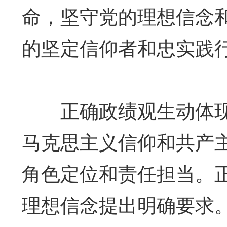
命，坚守党的理想信念
的坚定信仰者和忠实践
正确政绩观生动体现
马克思主义信仰和共产
角色定位和责任担当。
理想信念提出明确要求