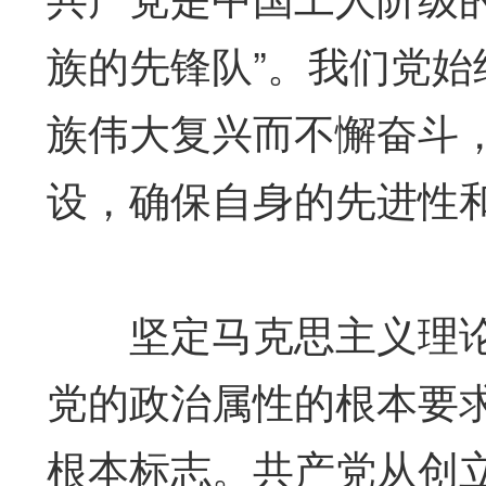
族的先锋队”。我们党
族伟大复兴而不懈奋斗
设，确保自身的先进性
坚定马克思主义理论
党的政治属性的根本要
根本标志。共产党从创