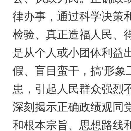
律办事，通过科学决策
检验、真正造福人民、
是从个人或小团体利益
假、盲目蛮干，搞‘形象工
患，引起人民群众强烈
深刻揭示正确政绩观同
和根本宗旨、思想路线