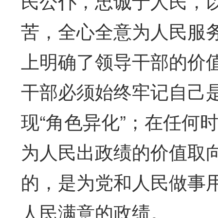
民公仆，忠诚于人民，
苦，全心全意为人民服
上明确了领导干部的价
干部必须始终牢记自己
现“角色异化”；在任何
为人民出政绩的价值取
的，是为党和人民做事
人民满意的政绩。