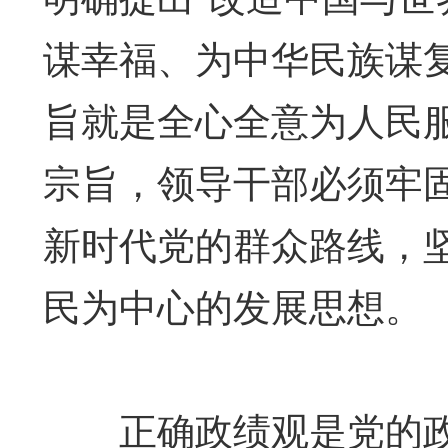
谋幸福、为中华民族谋
旨就是全心全意为人民
宗旨，领导干部必须牢
新时代党的群众路线，
民为中心的发展思想。
正确政绩观是党的政