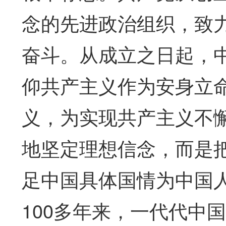
念的先进政治组织，致
奋斗。从成立之日起，
仰共产主义作为安身立
义，为实现共产主义不
地坚定理想信念，而是
足中国具体国情为中国
100多年来，一代代中