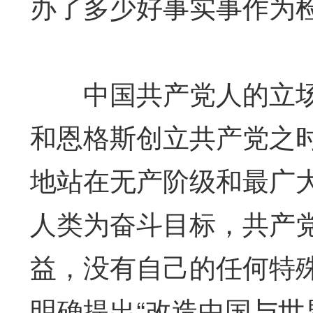
办了多少好事实事作为
中国共产党人的立场
和恩格斯创立共产党之
地站在无产阶级和最广
人类为奋斗目标，共产
益，没有自己的任何特
明确提出“改造中国与世