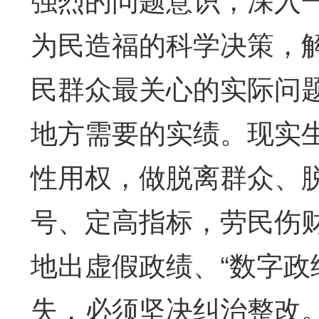
为民造福的科学决策，
民群众最关心的实际问
地方需要的实绩。现实
性用权，做脱离群众、
号、定高指标，劳民伤
地出虚假政绩、“数字政
失，必须坚决纠治整改