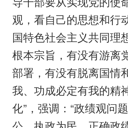
导干部要从实现党的使
观，看自己的思想和行
国特色社会主义共同理
根本宗旨，有没有游离
部署，有没有脱离国情
我、功成必定有我的精
化”，强调：“政绩观问
公、执政为民。正确政