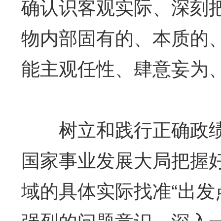
确认识客观实际、深刻
物内部固有的、本质的
能主观任性、肆意妄为
树立和践行正确政绩
国家事业发展大局把握好
域的具体实际找准“出发
强烈的问题意识，深入