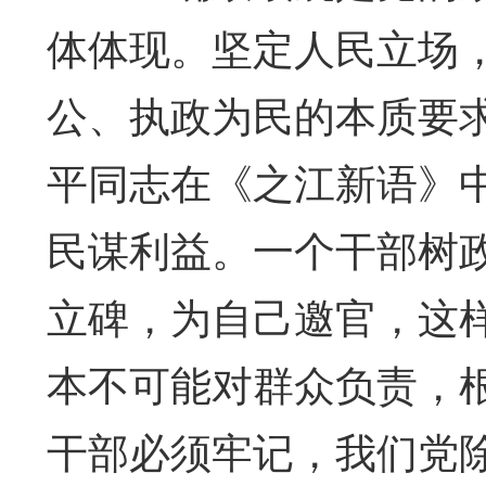
体体现。坚定人民立场
公、执政为民的本质要
平同志在《之江新语》
民谋利益。一个干部树
立碑，为自己邀官，这
本不可能对群众负责，
干部必须牢记，我们党