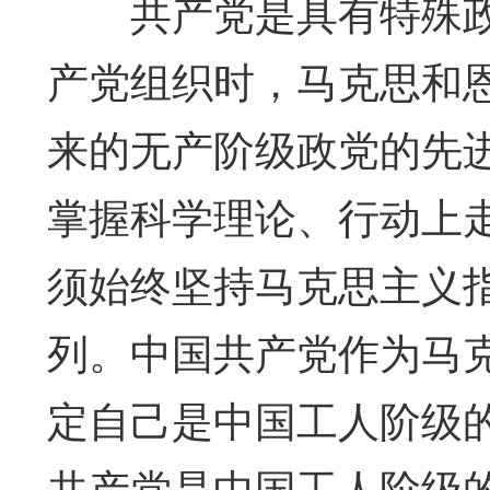
共产党是具有特殊政
产党组织时，马克思和
来的无产阶级政党的先
掌握科学理论、行动上
须始终坚持马克思主义
列。中国共产党作为马
定自己是中国工人阶级的
共产党是中国工人阶级