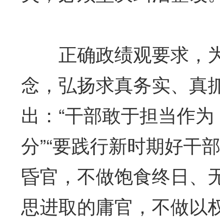
正确政绩观要求，为
念，弘扬求真务实、真
出：“干部敢于担当作
分”“要践行新时期好干
昏官，不做饱食终日、
思进取的庸官，不做以