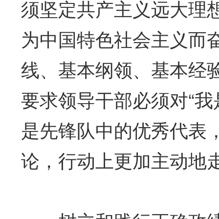
须坚定共产主义远大理
为中国特色社会主义而
线、基本纲领、基本经
要求领导干部必须对“我
是先锋队中的优秀代表
论，行动上更加主动地