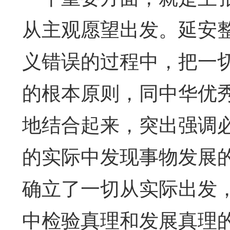
从主观愿望出发。延安
义错误的过程中，把一
的根本原则，同中华优
地结合起来，突出强调
的实际中发现事物发展
确立了一切从实际出发
中检验真理和发展真理