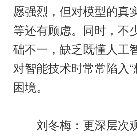
愿强烈，但对模型的真
等还有顾虑。同时，不
础不一，缺乏既懂人工
对智能技术时常常陷入“
困境。
刘冬梅：更深层次观