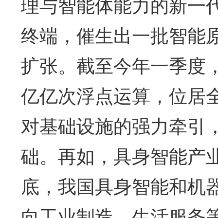
理与智能体能力的新一
终端，催生出一批智能
扩张。截至今年一季度，
亿亿次浮点运算，位居
对基础设施的强力牵引
础。再如，具身智能产业
底，我国具身智能和机器
向工业制造、生活服务