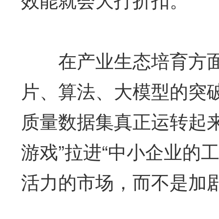
在产业生态培育方面
片、算法、大模型的突
质量数据集真正运转起
游戏”拉进“中小企业的
活力的市场，而不是加