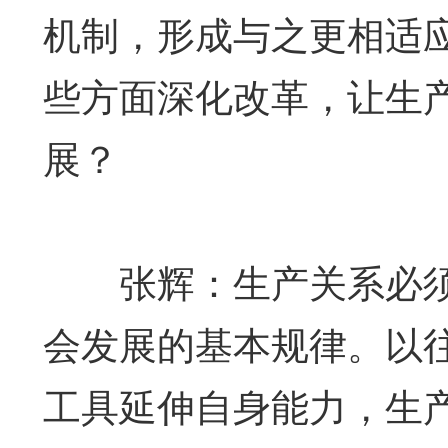
机制，形成与之更相适
些方面深化改革，让生
展？
张辉：生产关系必须
会发展的基本规律。以
工具延伸自身能力，生