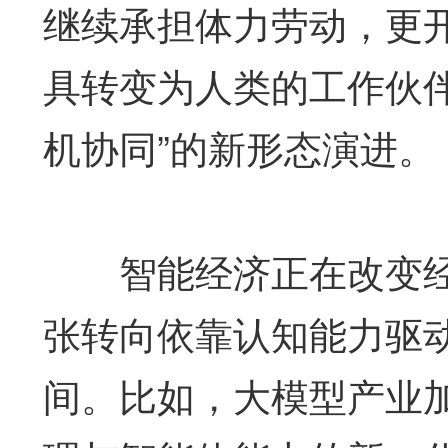
继续承担体力劳动，更
具转变为人类的工作伙伴
机协同”的新形态演进。
智能经济正在改变经
张转向依靠认知能力驱
间。比如，大模型产业