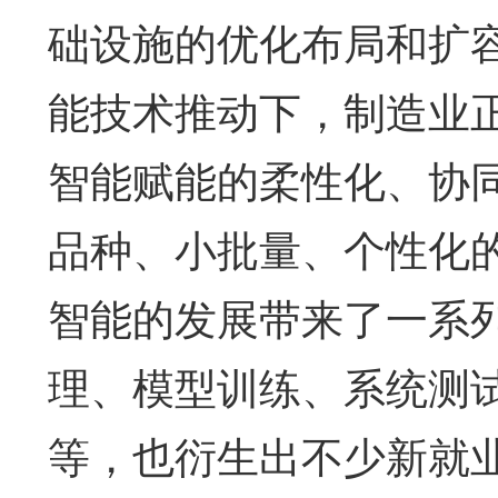
础设施的优化布局和扩
能技术推动下，制造业
智能赋能的柔性化、协
品种、小批量、个性化
智能的发展带来了一系
理、模型训练、系统测
等，也衍生出不少新就