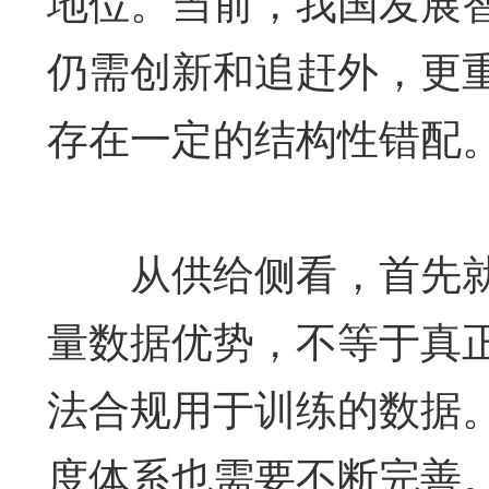
地位。当前，我国发展
仍需创新和追赶外，更
存在一定的结构性错配
从供给侧看，首先就
量数据优势，不等于真
法合规用于训练的数据
度体系也需要不断完善