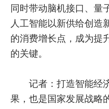
同时带动脑机接口、量
人工智能以新供给创造
的消费增长点，成为提
的关键。
记者：打造智能经济
果，也是国家发展战略