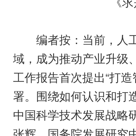
《求是
编者按：当前，人工
域，成为推动产业升级
工作报告首次提出“打造
署。围绕如何认识和打
中国科学技术发展战略
张辉、国务院发展研究