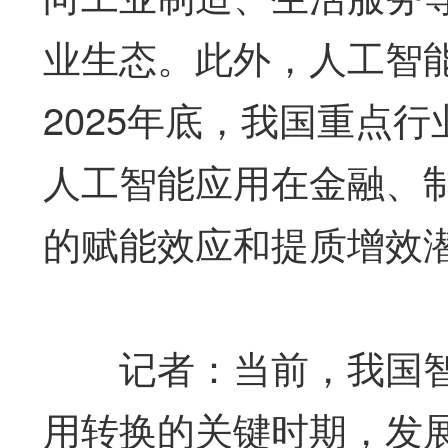
业生态。此外，人工智
2025年底，我国重点行
人工智能应用在金融、
的赋能效应和提质增效
记者：当前，我国智
用转换的关键时期，发