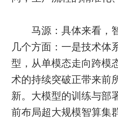
马源：具体来看，智能
几个方面：一是技术体
型，从单模态走向跨模
术的持续突破正带来前
新。大模型的训练与部
前布局超大规模智算集