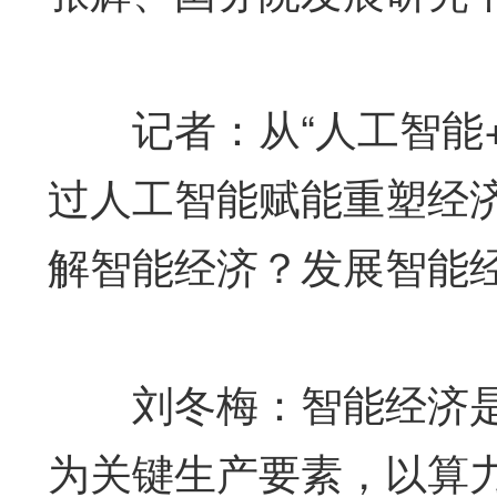
记者：从“人工智能+
过人工智能赋能重塑经
解智能经济？发展智能
刘冬梅：智能经济是
为关键生产要素，以算