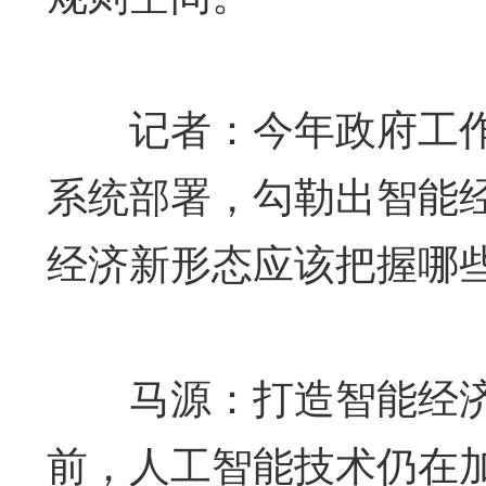
记者：今年政府工作
系统部署，勾勒出智能
经济新形态应该把握哪
马源：打造智能经济
前，人工智能技术仍在