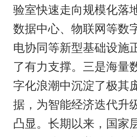
验室快速走向规模化落
数据中心、物联网等数
电协同等新型基础设施
了有力支撑。三是海量
字化浪潮中沉淀了极其
据，为智能经济迭代升级
凸显。长期以来，国家