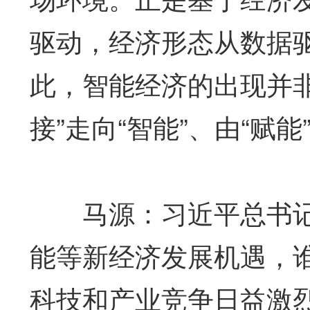
驱动，经济形态从数据
此，智能经济的出现并
接”走向“智能”、由“赋
马源：习近平总书记指
能等新经济发展机遇，
科技和产业竞争日益激