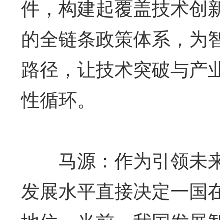
件，构建起覆盖技术创
的全链条政策体系，为
路径，让技术突破与产业
性循环。
马源：作为引领未来
发展水平直接决定一国