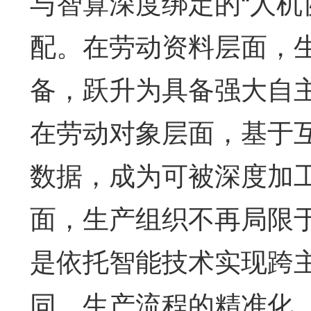
与智算深度绑定的“人机
配。在劳动资料层面，
备，跃升为具备强大自
在劳动对象层面，基于
数据，成为可被深度加
面，生产组织不再局限
是依托智能技术实现跨
同，生产流程的精准化