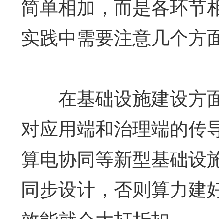
简单相加，而是各环节
实践中需要注意几个方
在基础设施建设方面
对应用端和治理端的传
算电协同等新型基础设
同步设计，否则算力建
效能就会大打折扣。