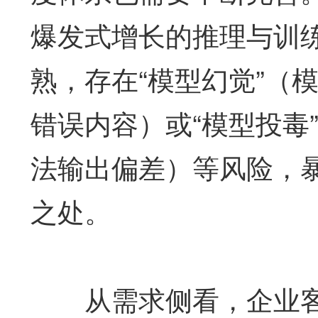
爆发式增长的推理与训
熟，存在“模型幻觉”（
错误内容）或“模型投毒
法输出偏差）等风险，
之处。
从需求侧看，企业客