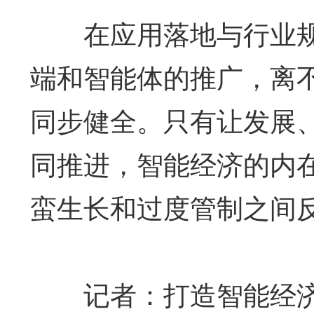
在应用落地与行业规
端和智能体的推广，离
同步健全。只有让发展
同推进，智能经济的内
蛮生长和过度管制之间
记者：打造智能经济