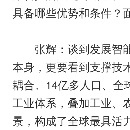
具备哪些优势和条件？
张辉：谈到发展智能
本身，更要看到支撑技
耦合。14亿多人口、全
工业体系，叠加工业、
景，构成了全球最具活力