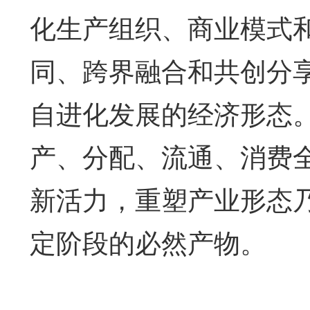
化生产组织、商业模式
同、跨界融合和共创分
自进化发展的经济形态
产、分配、流通、消费
新活力，重塑产业形态
定阶段的必然产物。