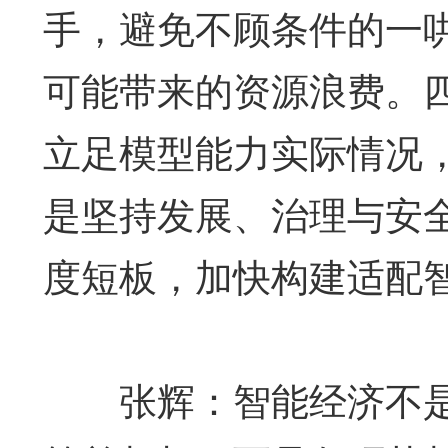
手，避免不顾条件的一
可能带来的资源浪费。
立足模型能力实际情况
是坚持发展、治理与安
度短板，加快构建适配
张辉：智能经济不是