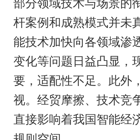
部分领域技术与场景的
杆案例和成熟模式并未
能技术加快向各领域渗
变化等问题日益凸显，
要，适配性不足。此外
视。经贸摩擦、技术竞
直接影响着我国智能经
规则空间。