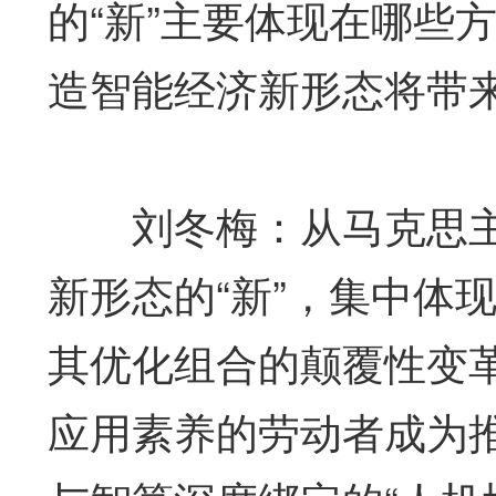
的“新”主要体现在哪些
造智能经济新形态将带
刘冬梅：从马克思主
新形态的“新”，集中体
其优化组合的颠覆性变
应用素养的劳动者成为