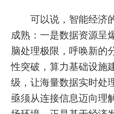
可以说，智能经济的
成熟：一是数据资源呈
脑处理极限，呼唤新的
性突破，算力基础设施
级，让海量数据实时处
亟须从连接信息迈向理
场环境。正是基于经济