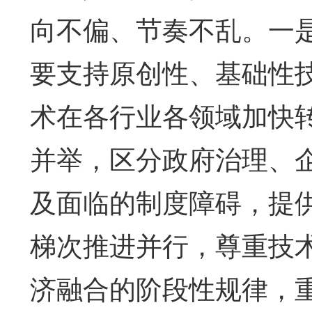
向不偏、节奏不乱。一
要支持原创性、基础性
术在各行业各领域加快
并举，区分政府治理、
及面临的制度障碍，提
梯次推进并行，尊重技
济融合的阶段性规律，