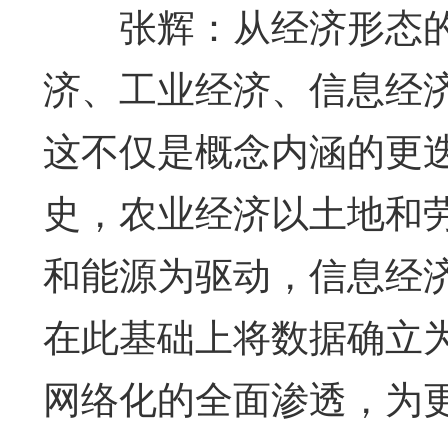
张辉：从经济形态的
济、工业经济、信息经
这不仅是概念内涵的更
史，农业经济以土地和
和能源为驱动，信息经
在此基础上将数据确立
网络化的全面渗透，为