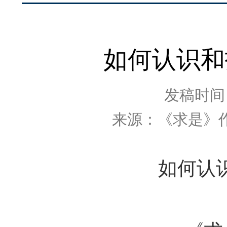
如何认识和
发稿时间：2
来源：《求是》
如何认识