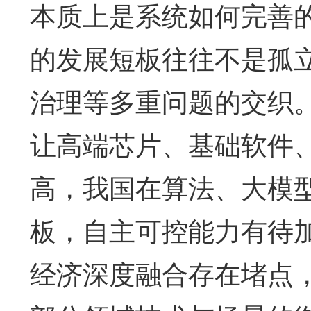
本质上是系统如何完善
的发展短板往往不是孤
治理等多重问题的交织
让高端芯片、基础软件
高，我国在算法、大模
板，自主可控能力有待
经济深度融合存在堵点