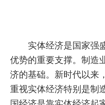
实体经济是国家强盛
优势的重要支撑。制造
济的基础。新时代以来
重视实体经济特别是制
国经济是靠实体经济起