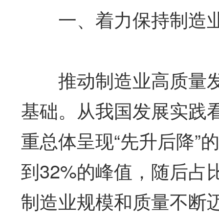
一、着力保持制造业
推动制造业高质量发
基础。从我国发展实践
重总体呈现“先升后降”的
到32%的峰值，随后占
制造业规模和质量不断迈