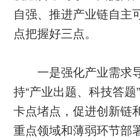
自强、推进产业链自主
点把握好三点。
一是强化产业需求导
持“产业出题、科技答题
卡点堵点，促进创新链
重点领域和薄弱环节部