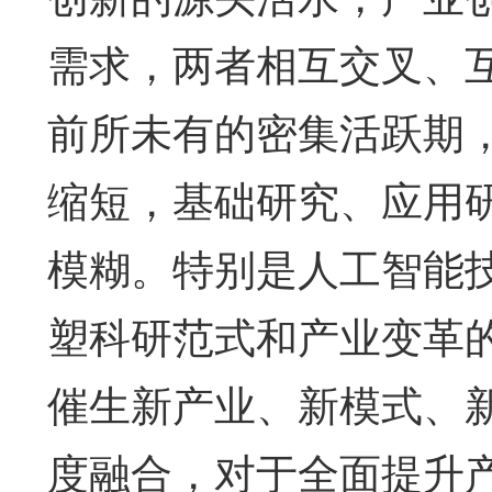
需求，两者相互交叉、
前所未有的密集活跃期
缩短，基础研究、应用
模糊。特别是人工智能
塑科研范式和产业变革
催生新产业、新模式、
度融合，对于全面提升