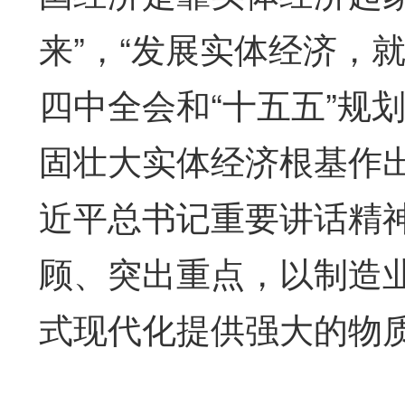
来”，“发展实体经济，
四中全会和“十五五”规
固壮大实体经济根基作
近平总书记重要讲话精
顾、突出重点，以制造
式现代化提供强大的物