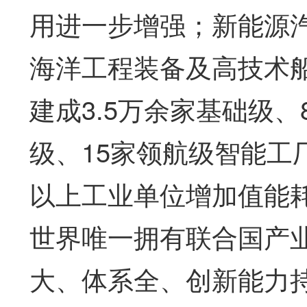
用进一步增强；新能源
海洋工程装备及高技术
建成3.5万余家基础级、
级、15家领航级智能工
以上工业单位增加值能
世界唯一拥有联合国产
大、体系全、创新能力