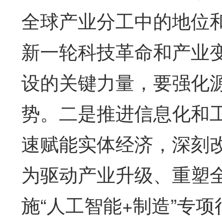
全球产业分工中的地位
新一轮科技革命和产业
设的关键力量，要强化
势。二是推进信息化和
速赋能实体经济，深刻
为驱动产业升级、重塑
施“人工智能+制造”专