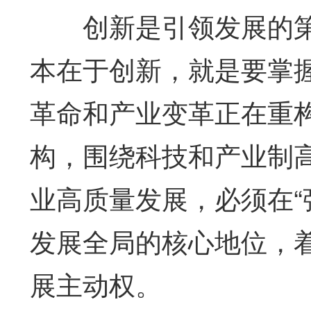
创新是引领发展的第
本在于创新，就是要掌
革命和产业变革正在重
构，围绕科技和产业制
业高质量发展，必须在“
发展全局的核心地位，
展主动权。