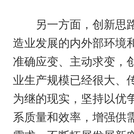
另一方面，创新思路
造业发展的内外部环境
准确应变、主动求变，
业生产规模已经很大、传
为继的现实，坚持以优
系质量和效率，增强供