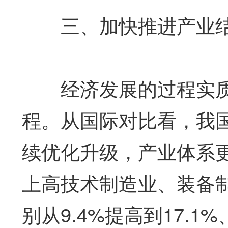
三、加快推进产业结
经济发展的过程实质
程。从国际对比看，我
续优化升级，产业体系更加
上高技术制造业、装备
别从9.4%提高到17.1