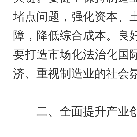
堵点问题，强化资本、
障，降低综合成本。良
要打造市场化法治化国
济、重视制造业的社会
二、全面提升产业创