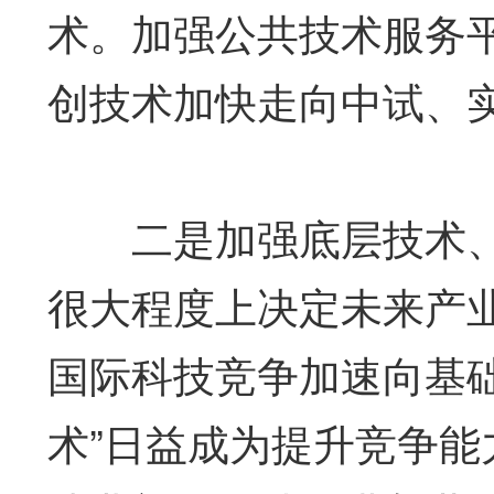
术。加强公共技术服务
创技术加快走向中试、
二是加强底层技术、“
很大程度上决定未来产
国际科技竞争加速向基
术”日益成为提升竞争