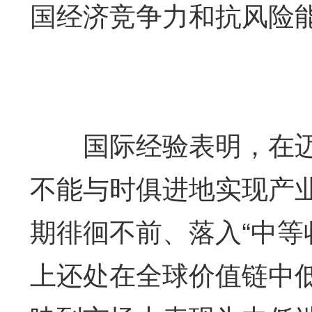
国经济竞争力和抗风险
国际经验表明，在迈
不能与时俱进地实现产
期徘徊不前、落入“中等
上还处在全球价值链中