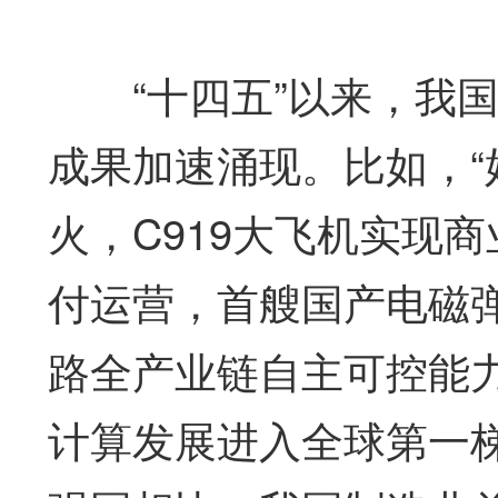
“十四五”以来，我国
成果加速涌现。比如，“嫦
火，C919大飞机实现商
付运营，首艘国产电磁
路全产业链自主可控能
计算发展进入全球第一