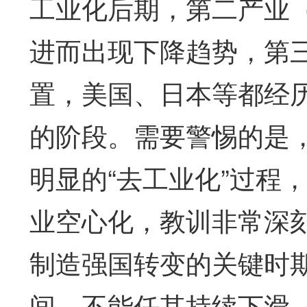
工业化后期，第二产业
进而出现下降趋势，第
置，美国、日本等都经
的阶段。需要警惕的是
明显的“去工业化”过程
业空心化，教训非常深
制造强国转变的关键时
间，不能任其持续下滑