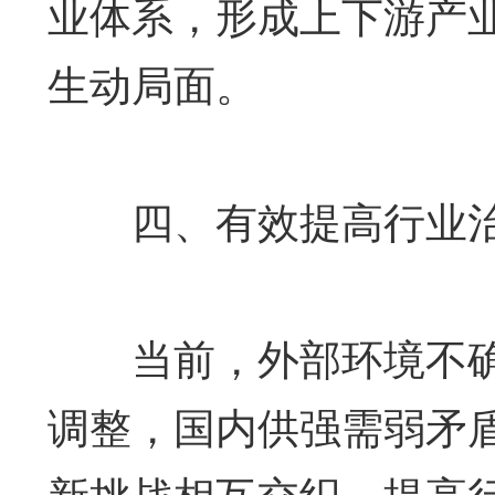
业体系，形成上下游产
生动局面。
四、有效提高行业治
当前，外部环境不确
调整，国内供强需弱矛
新挑战相互交织，提高