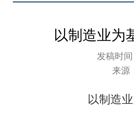
以制造业为
发稿时间：2
来源
以制造业为