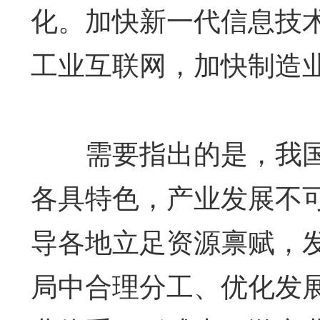
化。加快新一代信息技
工业互联网，加快制造
需要指出的是，我国
各具特色，产业发展不可
导各地立足资源禀赋，
局中合理分工、优化发