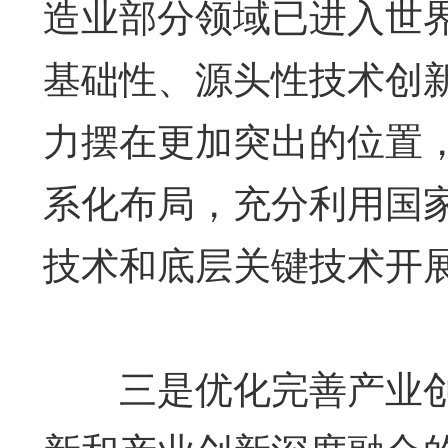
造业部分领域已进入世界
基础性、源头性技术创
力摆在更加突出的位置
系化布局，充分利用国
技术和底层关键技术开
三是优化完善产业创