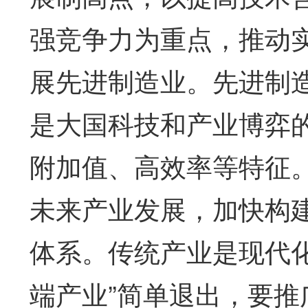
强竞争力为重点，推动
展先进制造业。先进制
是大国科技和产业博弈
附加值、高效率等特征
未来产业发展，加快构
体系。传统产业是现代
端产业”简单退出，要