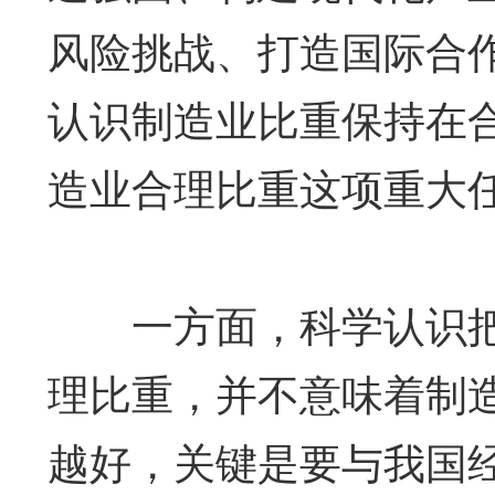
风险挑战、打造国际合
认识制造业比重保持在
造业合理比重这项重大
一方面，科学认识把
理比重，并不意味着制
越好，关键是要与我国