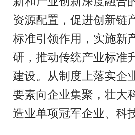
新和产业创新深度融合
资源配置，促进创新链
标准引领作用，实施新
研，推动传统产业标准
建设。从制度上落实企
要素向企业集聚，壮大
造业单项冠军企业、科