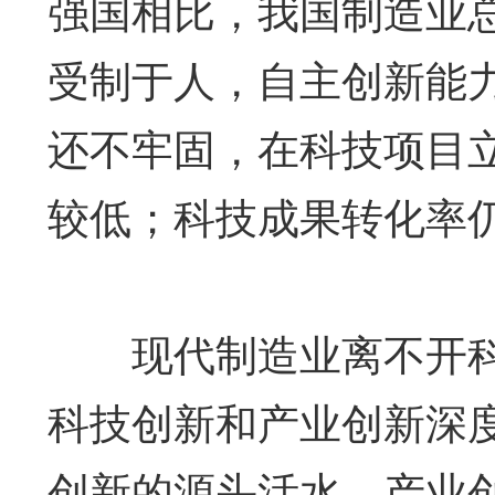
强国相比，我国制造业
受制于人，自主创新能
还不牢固，在科技项目
较低；科技成果转化率
现代制造业离不开科
科技创新和产业创新深
创新的源头活水，产业