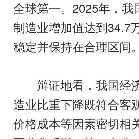
全球第一。2025年，我
制造业增加值达到34.7
稳定并保持在合理区间
辩证地看，我国经济
造业比重下降既符合客
价格成本等因素密切相