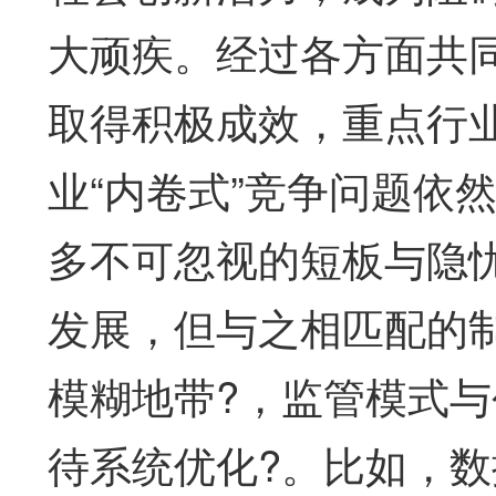
大顽疾。经过各方面共同
取得积极成效，重点行
业“内卷式”竞争问题依
多不可忽视的短板与隐
发展，但与之相匹配的
模糊地带?，监管模式
待系统优化?。比如，