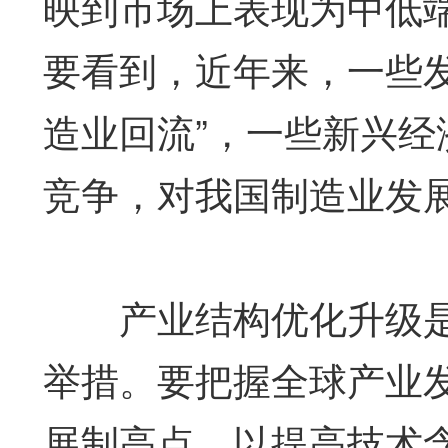
映到市场上表现为中低
要看到，近年来，一些发
造业回流”，一些新兴
竞争，对我国制造业发
产业结构优化升级是
举措。要把握全球产业
展制高点，以提高技术