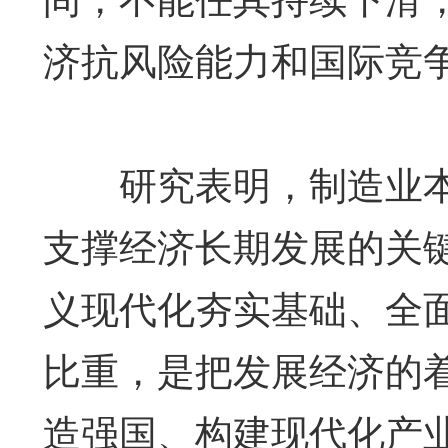
济抗风险能力和国际竞
研究表明，制造业本
支撑经济长期发展的关键
义现代化夯实基础、全
比重，是把发展经济的
造强国、构建现代化产