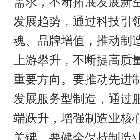
需求，不断拓展发展新
发展趋势，通过科技引
魂、品牌增值，推动制
上游攀升，不断提高质
重要方向。要推动先进
发展服务型制造，通过
端跃升，增强制造业核
关键。要健全保持制造