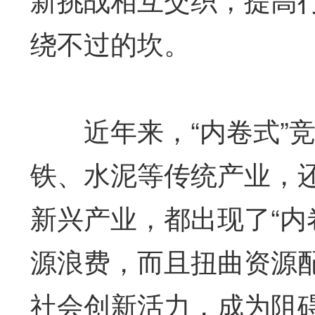
绕不过的坎。
近年来，“内卷式”竞
铁、水泥等传统产业，
新兴产业，都出现了“内
源浪费，而且扭曲资源
社会创新活力，成为阻