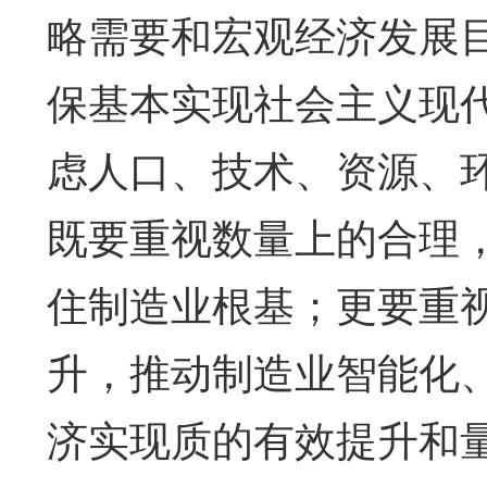
略需要和宏观经济发展目
保基本实现社会主义现
虑人口、技术、资源、
既要重视数量上的合理
住制造业根基；更要重
升，推动制造业智能化
济实现质的有效提升和