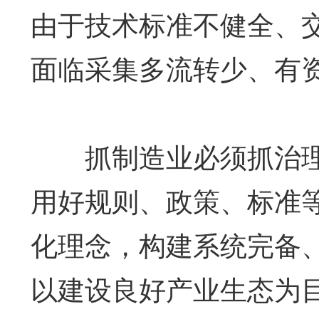
由于技术标准不健全、
面临采集多流转少、有
抓制造业必须抓治理
用好规则、政策、标准
化理念，构建系统完备
以建设良好产业生态为目