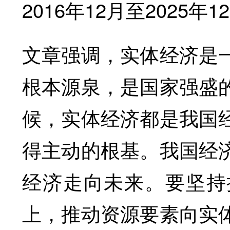
2016年12月至2025
文章强调，实体经济是
根本源泉，是国家强盛
候，实体经济都是我国
得主动的根基。我国经
经济走向未来。要坚持
上，推动资源要素向实