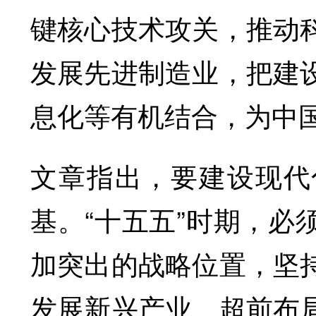
键核心技术攻关，推动
发展先进制造业，把建
息化等有机结合，为中
文章指出，要建设现代
基。“十五五”时期，必
加突出的战略位置，坚
发展新兴产业、超前布