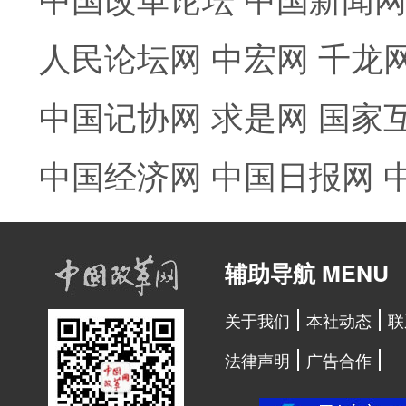
人民论坛网
中宏网
千龙
中国记协网
求是网
国家
中国经济网
中国日报网
辅助导航 MENU
关于我们
本社动态
联
法律声明
广告合作