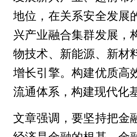
地位，在关系安全发展
兴产业融合集群发展，
物技术、新能源、新材
增长引擎。构建优质高
流通体系，构建现代化
文章强调，要坚持把金
经济是金融的根基，金