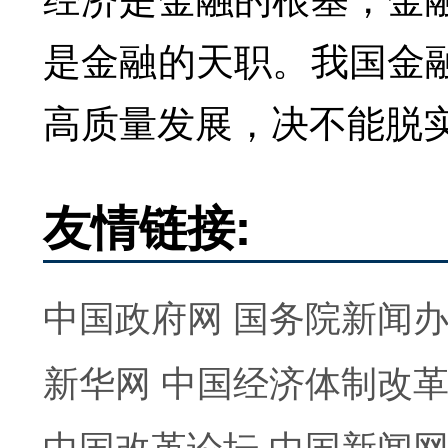
是金融的天职。我国金
高质量发展，决不能脱
友情链接:
中国政府网
国务院新闻
新华网
中国经济体制改
中国改革论坛
中国新闻