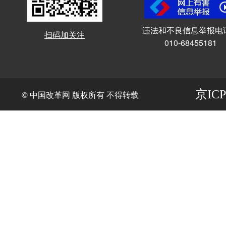
违法和不良信息举报电
扫码加关注
010-68455181
京ICP
© 中国改革网 版权所有 不得转载