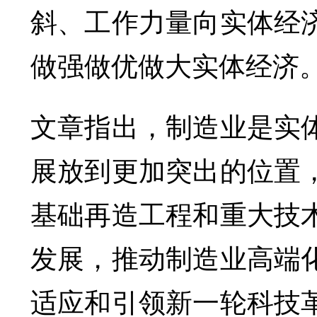
斜、工作力量向实体经
做强做优做大实体经济
文章指出，制造业是实
展放到更加突出的位置
基础再造工程和重大技
发展，推动制造业高端
适应和引领新一轮科技