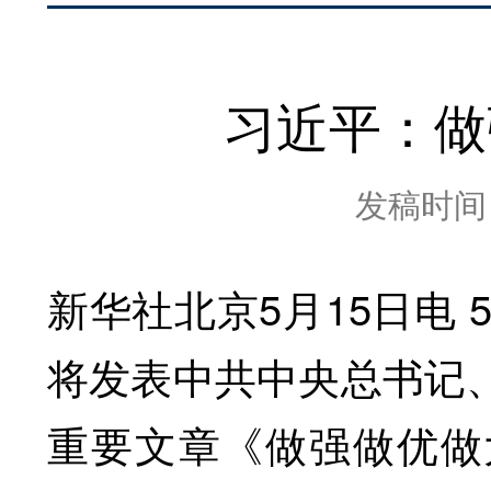
习近平：做
发稿时间：2
新华社北京5月15日电 
将发表中共中央总书记
重要文章《做强做优做