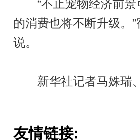
“不止宠物经济前景可
的消费也将不断升级。
说。
新华社记者马姝瑞、
友情链接: