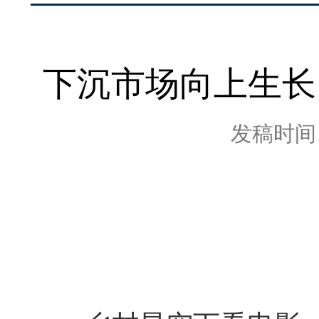
下沉市场向上生长
发稿时间：2