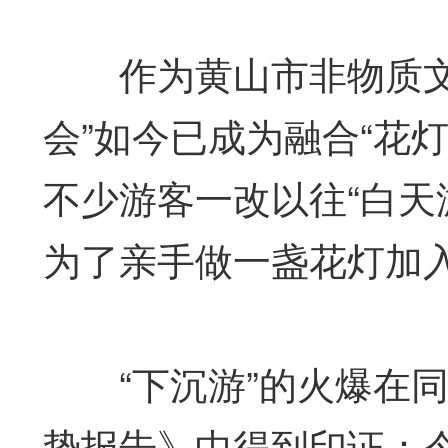
作为黄山市非物质文化
会”如今已成为融合“花
不少游客一改以往“白天
为了亲手做一盏花灯加
“下沉游”的火爆在同程
势报告》中得到印证：今