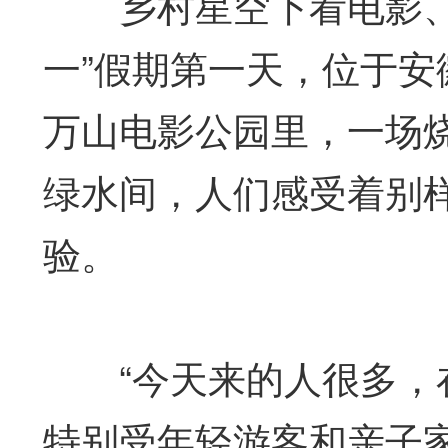
乡村星空下看电影、户
一”假期第一天，位于
万山电影公园里，一场
绿水间，人们感受着别
验。
“今天来的人很多，在
特别受年轻游客和亲子