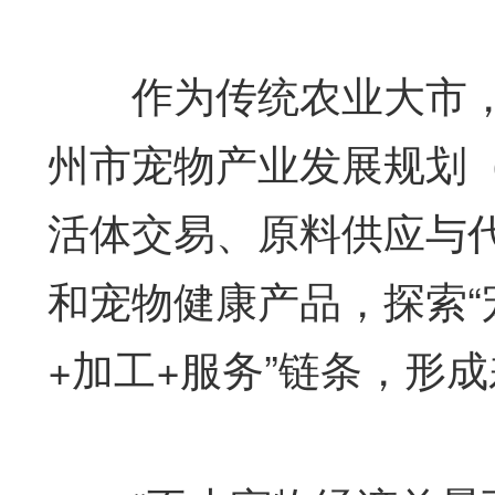
作为传统农业大市，
州市宠物产业发展规划（2
活体交易、原料供应与
和宠物健康产品，探索“
+加工+服务”链条，形