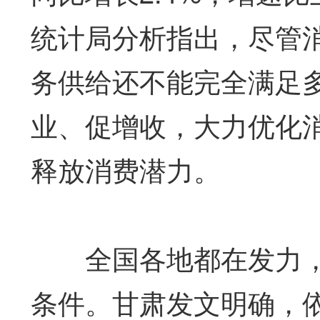
统计局分析指出，尽管
务供给还不能完全满足
业、促增收，大力优化
释放消费潜力。
全国各地都在发力，
条件。甘肃发文明确，