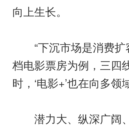
向上生长。
“下沉市场是消费扩容
档电影票房为例，三四
时，‘电影+’也在向多
潜力大、纵深广阔、