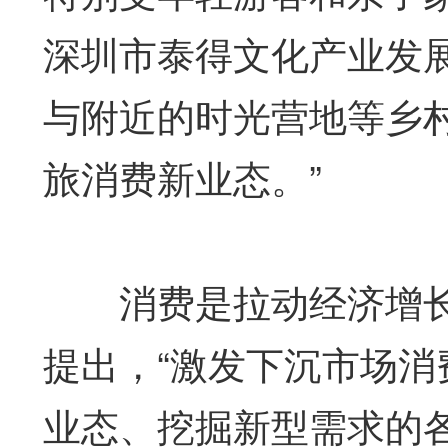
深圳市泰得文化产业发
与附近的时光营地等乡村
旅消费新业态。”
消费是拉动经济增长的
提出，“激发下沉市场消
业态、挖掘新型需求的