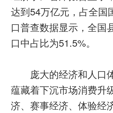
达到54万亿元，占全国
口普查数据显示，全国县
口中占比为51.5%。
庞大的经济和人口体
蕴藏着下沉市场消费升
济、赛事经济、体验经