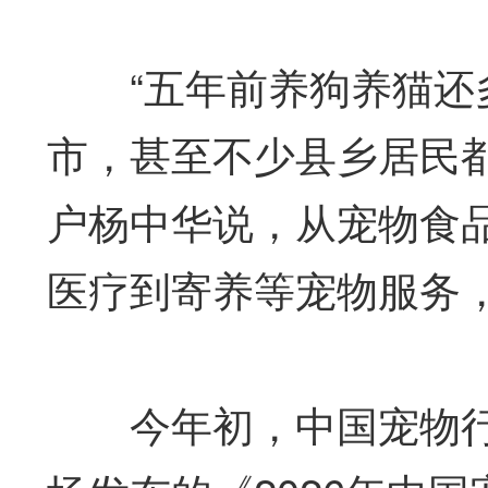
“五年前养狗养猫还多
市，甚至不少县乡居民
户杨中华说，从宠物食
医疗到寄养等宠物服务
今年初，中国宠物行