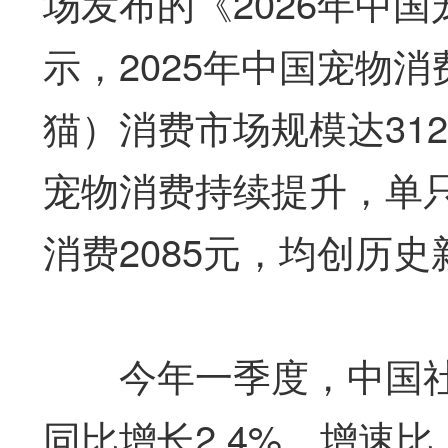
场发布的《2026年中
示，2025年中国宠物
猫）消费市场规模达312
宠物消费持续提升，单只
消费2085元，均创历史
今年一季度，中国社会
同比增长2.4%，增速比