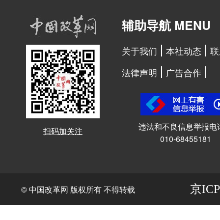
辅助导航 MENU
关于我们
本社动态
联
法律声明
广告合作
违法和不良信息举报电
扫码加关注
010-68455181
京ICP
© 中国改革网 版权所有 不得转载