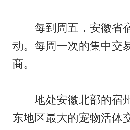
每到周五，安徽省宿
动。每周一次的集中交易
商。
地处安徽北部的宿州
东地区最大的宠物活体交