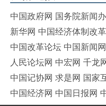
中国政府网
国务院新闻
新华网
中国经济体制改
中国改革论坛
中国新闻
人民论坛网
中宏网
千龙
中国记协网
求是网
国家
中国经济网
中国日报网