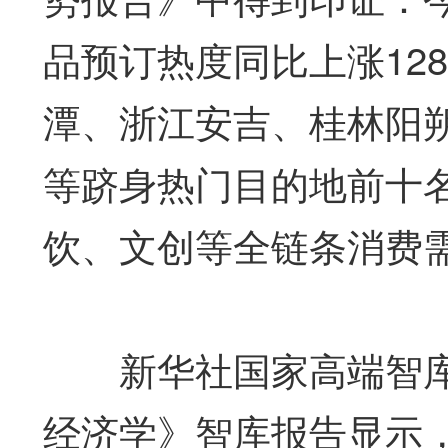
品预订热度同比上涨12
潭、浙江安吉、桂林阳
等跻身热门目的地前十
饮、文创等全链条消费
新华社国家高端智库2
经济学》智库报告显示，