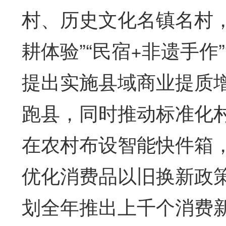
村、历史文化名镇名村，
耕体验”“民宿+非遗手作
提出实施县域商业提质
跑县，同时推动标准化
在农村布设智能快件箱
优化消费品以旧换新政
划全年推出上千个消费