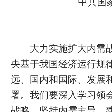
中共国家
大力实施扩大内需战
央基于我国经济运行规
远、国内和国际、发展
署。我们要深入学习领
战略，坚持内需主导，