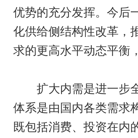
优势的充分发挥。今后
化供给侧结构性改革，
求的更高水平动态平衡
扩大内需是进一步全
体系是由国内各类需求
既包括消费、投资在内