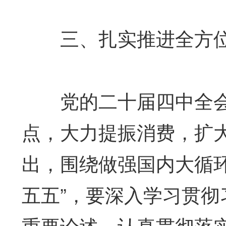
三、扎实推进全方位
党的二十届四中全会
点，大力提振消费，扩
出，围绕做强国内大循
五五”，要深入学习贯
重要论述，认真贯彻落