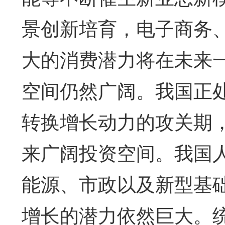
景创新培育，电子商务
大的消费潜力将在未来
空间仍然广阔。我国正
转换增长动力的攻关期
来广阔投资空间。我国
能源、市政以及新型基
增长的潜力依然巨大。