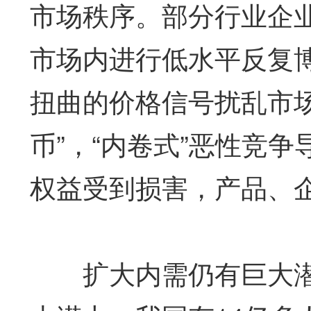
市场秩序。部分行业企
市场内进行低水平反复博
扭曲的价格信号扰乱市
币”，“内卷式”恶性竞
权益受到损害，产品、
扩大内需仍有巨大潜