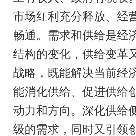
市场红利充分释放、经
畅通。需求和供给是经
结构的变化，供给变革
战略，既能解决当前经
能消化供给、促进供给
动力和方向。深化供给
级的需求，同时又引领