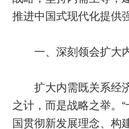
推进中国式现代化提供
一、深刻领会扩大内
扩大内需既关系经济
之计，而是战略之举。“
国贯彻新发展理念、构