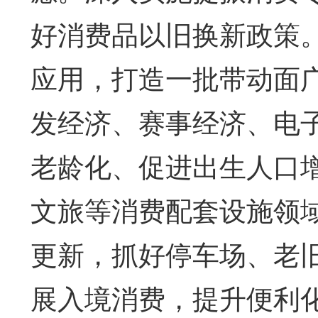
好消费品以旧换新政策
应用，打造一批带动面
发经济、赛事经济、电
老龄化、促进出生人口
文旅等消费配套设施领
更新，抓好停车场、老
展入境消费，提升便利