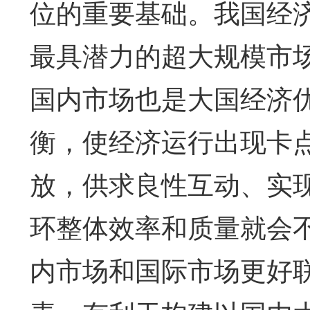
位的重要基础。我国经
最具潜力的超大规模市
国内市场也是大国经济
衡，使经济运行出现卡
放，供求良性互动、实
环整体效率和质量就会
内市场和国际市场更好