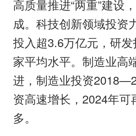
高质量推进“两重”建设
成。科技创新领域投资力
投入超3.6万亿元，研发
家平均水平。制造业高
进，制造业投资2018—
资高速增长，2024年可
多。