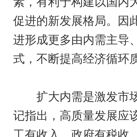
素，有利于构建以国内
促进的新发展格局。因
进形成更多由内需主导
式，不断提高经济循环
扩大内需是激发市场
记指出，高质量发展应
工有收入、政府有税收