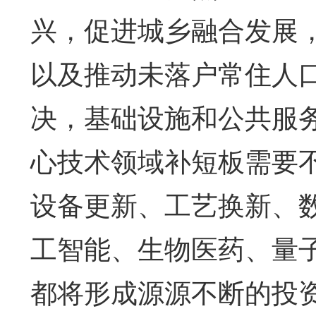
兴，促进城乡融合发展
以及推动未落户常住人
决，基础设施和公共服
心技术领域补短板需要
设备更新、工艺换新、
工智能、生物医药、量
都将形成源源不断的投