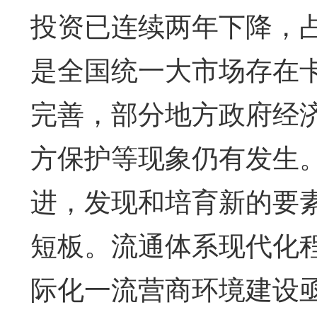
投资已连续两年下降，占
是全国统一大市场存在
完善，部分地方政府经
方保护等现象仍有发生
进，发现和培育新的要
短板。流通体系现代化
际化一流营商环境建设