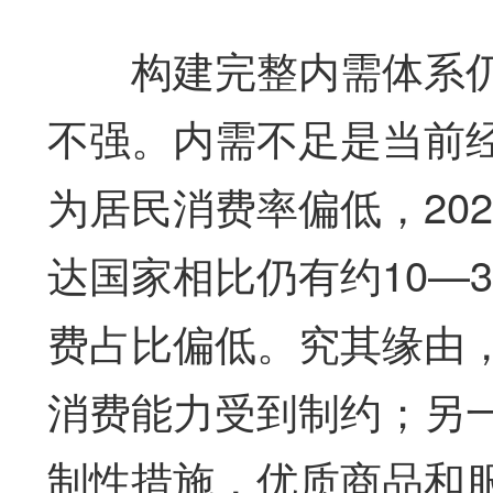
构建完整内需体系仍
不强。内需不足是当前
为居民消费率偏低，202
达国家相比仍有约10—
费占比偏低。究其缘由
消费能力受到制约；另
制性措施，优质商品和