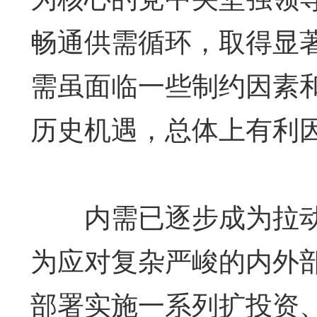
畅通供需循环，取得显
需虽面临一些制约因素
历史机遇，总体上有利
内需已逐步成为拉动
为应对复杂严峻的内外
部署实施一系列扩投资、