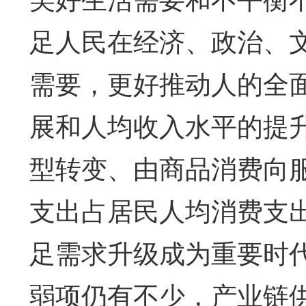
足人民在经济、政治、
需要，更好推动人的全
展和人均收入水平的提
型转变、由商品消费向服
支出占居民人均消费支出
足需求升级成为重要时
弱项仍有不少，产业链