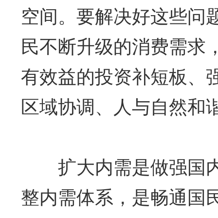
空间。要解决好这些问
民不断升级的消费需求
有效益的投资补短板、
区域协调、人与自然和
扩大内需是做强国内
整内需体系，是畅通国