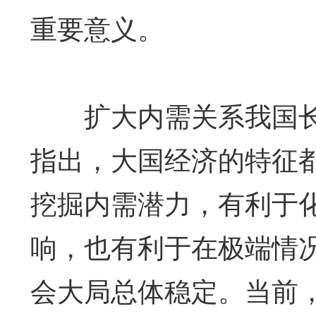
重要意义。
扩大内需关系我国长
指出，大国经济的特征
挖掘内需潜力，有利于
响，也有利于在极端情
会大局总体稳定。当前