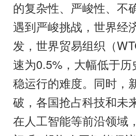
的复杂性、严峻性、不
遇到严峻挑战，世界经
发，世界贸易组织（WT
速为0.5%，大幅低于
稳运行的难度。同时，
破，各国抢占科技和未
在人工智能等前沿领域