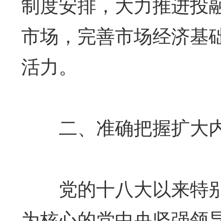
制度安排，大力推进投
市场，完善市场经济基
活力。
二、准确把握扩大内
党的十八大以来特别是
为核心的党中央坚强领