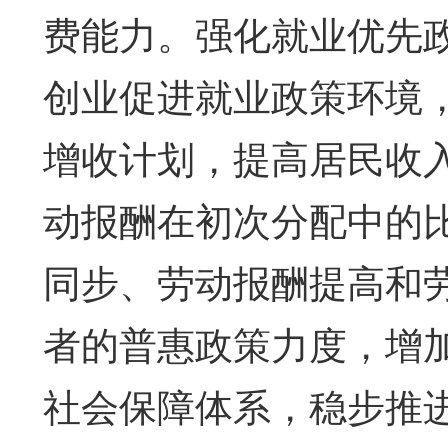
费能力。强化就业优先
创业促进就业政策环境
增收计划，提高居民收
动报酬在初次分配中的
同步、劳动报酬提高和
者的普惠政策力度，增
社会保障体系，稳步推