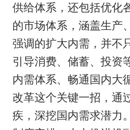
供给体系，还包括优化
的市场体系，涵盖生产
强调的扩大内需，并不
引导消费、储蓄、投资
内需体系、畅通国内大
改革这个关键一招，通
疾，深挖国内需求潜力