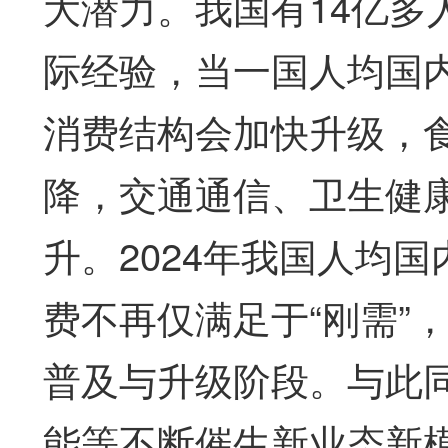
大潜力。我国有14亿多
际经验，当一国人均国
消费结构会加快升级，
降，交通通信、卫生健
升。2024年我国人均国
费不再仅满足于“刚需”
普及与升级阶段。与此
能等不断催生新业态新