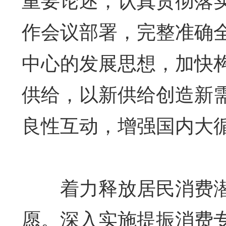
作会议部署，完整准确
中心的发展思想，加快
供给，以新供给创造新
良性互动，增强国内大
着力释放居民消费潜
愿。深入实施提振消费