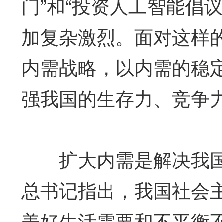
门”和“投资人工智能倡
加复杂激烈。面对这样
内需战略，以内需的稳
强我国的生存力、竞争
扩大内需是解决我国
总书记指出，我国社会
美好生活需要和不平衡