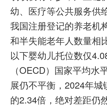
幼、医疗等公共服务供给
我国注册登记的养老机构
和半失能老年人数量相
以下婴幼儿托位数仅4.
（OECD）国家平均水
展仍不平衡，2024年
的2.34倍，绝对差距