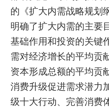
的《扩大内需战略规划纲要
明确了扩大内需的主要
基础作用和投资的关键作用
需对经济增长的平均贡献
资本形成总额的平均贡献
消费升级促进需求潜力
级十大行动、完善消费