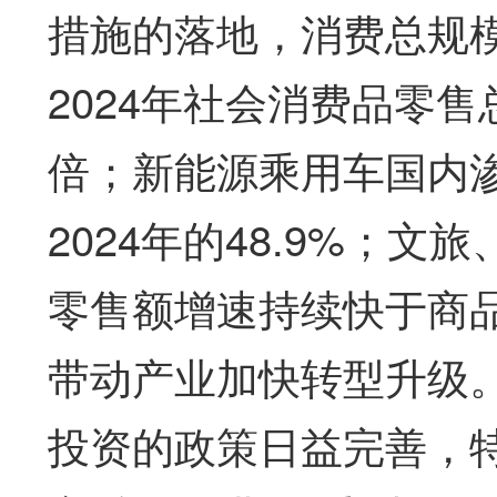
措施的落地，消费总规
2024年社会消费品零售总
倍；新能源乘用车国内渗透
2024年的48.9%；
零售额增速持续快于商
带动产业加快转型升级
投资的政策日益完善，