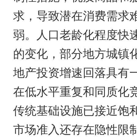
求，导致潜在消费需求
弱。人口老龄化程度快
的变化，部分地方城镇
地产投资增速回落具有
在低水平重复和同质化
传统基础设施已接近饱
市场准入还存在隐性限