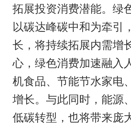
拓展投资消费潜能。绿
以碳达峰碳中和为牵引
长，将持续拓展内需增
心，绿色消费加速融入
机食品、节能节水家电
增长。与此同时，能源
低碳转型，也将带来庞