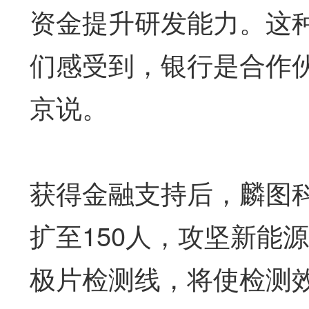
资金提升研发能力。这
们感受到，银行是合作
京说。
获得金融支持后，麟图科
扩至150人，攻坚新能
极片检测线，将使检测效