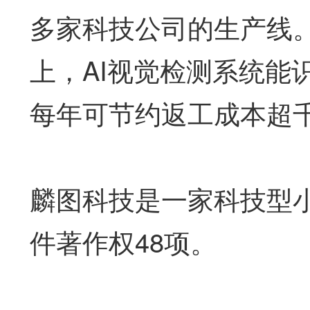
多家科技公司的生产线
上，AI视觉检测系统能
每年可节约返工成本超
麟图科技是一家科技型小
件著作权48项。