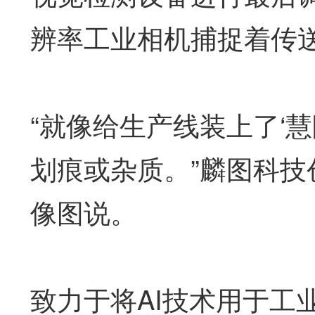
辨率工业相机捕捉着传
“就像给生产线装上了‘
划痕或杂质。”麟图科
像图说。
致力于将AI技术用于工