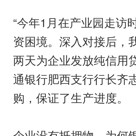
“今年1月在产业园走访
资困境。深入对接后，我
两天为企业发放纯信用贷
通银行肥西支行行长齐
购，保证了生产进度。
企业没有抵押物，为何