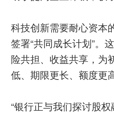
科技创新需要耐心资本
签署“共同成长计划”。
险共担、收益共享，为
低、期限更长、额度更
“银行正与我们探讨股