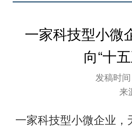
一家科技型小微
向“十
发稿时间：2
来
一家科技型小微企业，