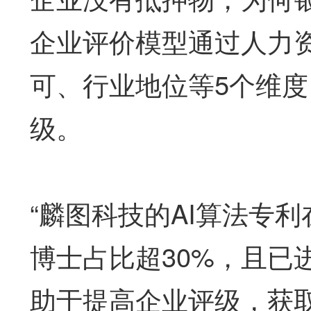
企业评价模型通过人力
可、行业地位等5个维
级。
“麟图科技的AI算法专
博士占比超30%，且已
助于提高企业评级，获