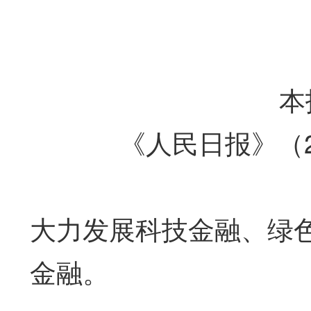
本
《人民日报》（20
大力发展科技金融、绿
金融。