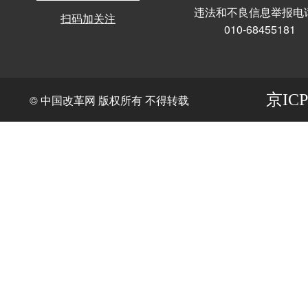
违法和不良信息举报电
扫码加关注
010-68455181
京ICP
© 中国改革网 版权所有 不得转载