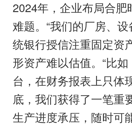
2024年，企业布局合
难题。“我们的厂房、设
统银行授信注重固定资
形资产难以估值。“比
台，在财务报表上只体现
底，我们获得了一笔重
生产进度承压，随时可