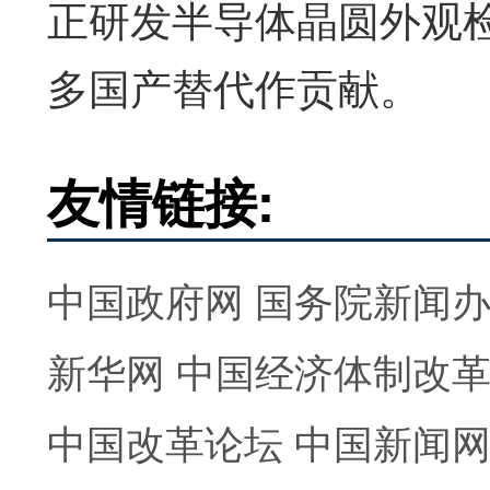
正研发半导体晶圆外观检
多国产替代作贡献。
友情链接:
中国政府网
国务院新闻
新华网
中国经济体制改
中国改革论坛
中国新闻