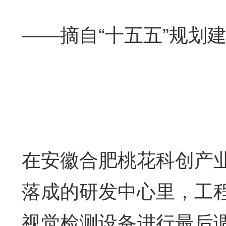
——摘自“十五五”规划
在安徽合肥桃花科创产
落成的研发中心里，工程
视觉检测设备进行最后